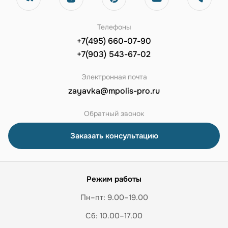
Телефоны
+7(495) 660-07-90
+7(903) 543-67-02
Электронная почта
zayavka@mpolis-pro.ru
Обратный звонок
Заказать консультацию
Режим работы
Пн–пт: 9.00–19.00
Сб: 10.00–17.00