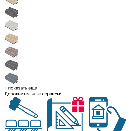
+ показать еще
Дополнительные сервисы: