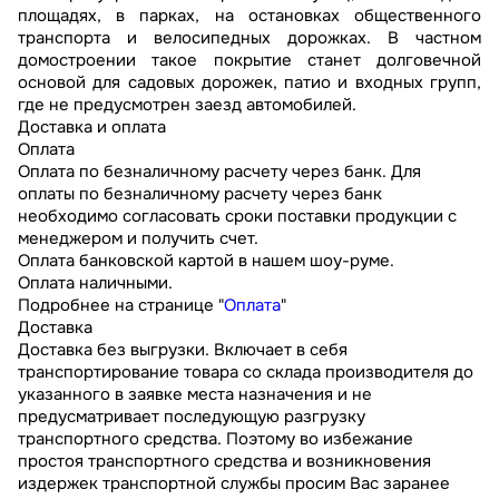
площадях, в парках, на остановках общественного
транспорта и велосипедных дорожках. В частном
домостроении такое покрытие станет долговечной
основой для садовых дорожек, патио и входных групп,
где не предусмотрен заезд автомобилей.
Доставка и оплата
Оплата
Оплата по безналичному расчету через банк. Для
оплаты по безналичному расчету через банк
необходимо согласовать сроки поставки продукции с
менеджером и получить счет.
Оплата банковской картой в нашем шоу-руме.
Оплата наличными.
Подробнее на странице "
Оплата
"
Доставка
Доставка без выгрузки. Включает в себя
транспортирование товара со склада производителя до
указанного в заявке места назначения и не
предусматривает последующую разгрузку
транспортного средства. Поэтому во избежание
простоя транспортного средства и возникновения
издержек транспортной службы просим Вас заранее