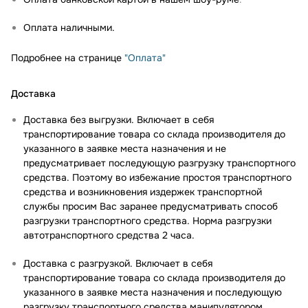
Оплата наличными.
Подробнее на странице
"Оплата"
Доставка
Доставка без выгрузки. Включает в себя
транспортирование товара со склада производителя до
указанного в заявке места назначения и не
предусматривает последующую разгрузку транспортного
средства. Поэтому во избежание простоя транспортного
средства и возникновения издержек транспортной
службы просим Вас заранее предусматривать способ
разгрузки транспортного средства. Норма разгрузки
автотранспортного средства 2 часа.
Доставка с разгрузкой. Включает в себя
транспортирование товара со склада производителя до
указанного в заявке места назначения и последующую
разгрузку транспортного средства манипулятором.