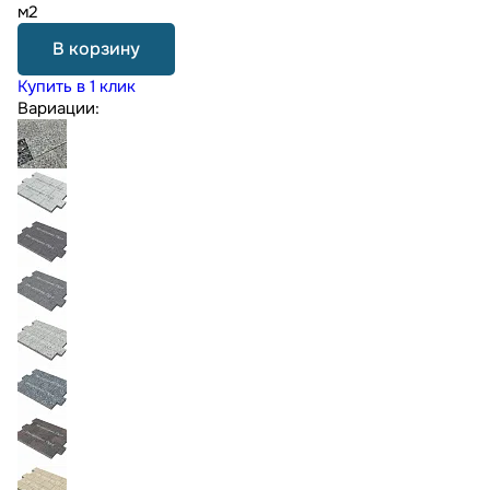
м2
В корзину
Купить в 1 клик
Вариации: