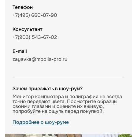
Телефон
+7(495) 660-07-90
Консультант
+7(903) 543-67-02
E-mail
zayavka@mpolis-pro.ru
Зачем приезжать в шоу-рум?
Монитор компьютера и полиграфия не всегда
точно передают цвета. Посмотрите образцы
своими глазами и оцените их вживую,
попробуйте на ощупь перед покупкой.
Подробнее о шоу-руме