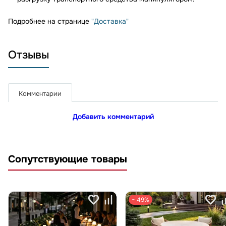
Подробнее на странице
"Доставка"
Отзывы
Комментарии
Добавить комментарий
Сопутствующие товары
− 49%