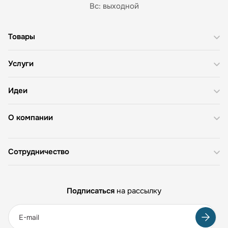
Вс: выходной
Товары
Услуги
Идеи
О компании
Сотрудничество
Подписаться
на рассылку