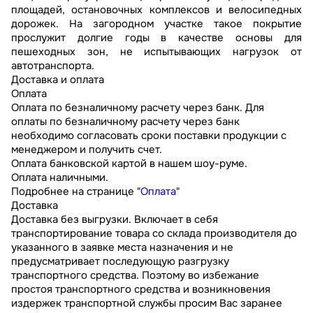
площадей, остановочных комплексов и велосипедных
дорожек. На загородном участке такое покрытие
прослужит долгие годы в качестве основы для
пешеходных зон, не испытывающих нагрузок от
автотранспорта.
Доставка и оплата
Оплата
Оплата по безналичному расчету через банк. Для
оплаты по безналичному расчету через банк
необходимо согласовать сроки поставки продукции с
менеджером и получить счет.
Оплата банковской картой в нашем шоу-руме.
Оплата наличными.
Подробнее на странице "
Оплата
"
Доставка
Доставка без выгрузки. Включает в себя
транспортирование товара со склада производителя до
указанного в заявке места назначения и не
предусматривает последующую разгрузку
транспортного средства. Поэтому во избежание
простоя транспортного средства и возникновения
издержек транспортной службы просим Вас заранее