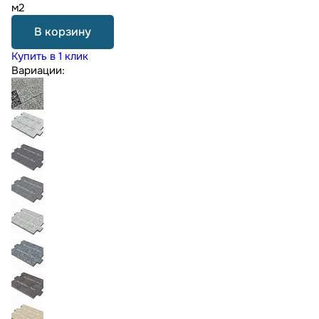
м2
В корзину
Купить в 1 клик
Вариации: