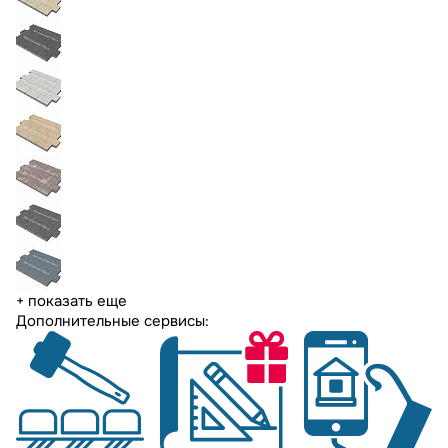
+ показать еще
Дополнительные сервисы: