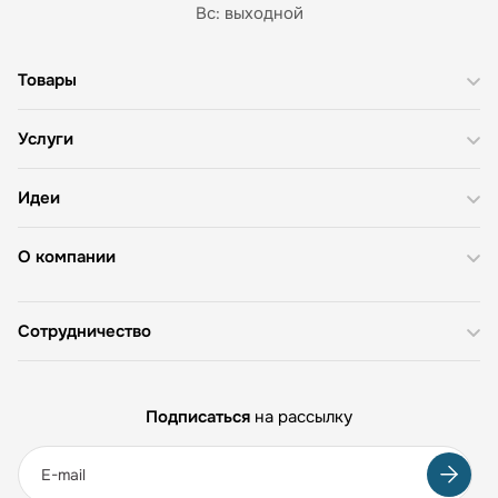
Вс: выходной
Товары
Услуги
Идеи
О компании
Сотрудничество
Подписаться
на рассылку