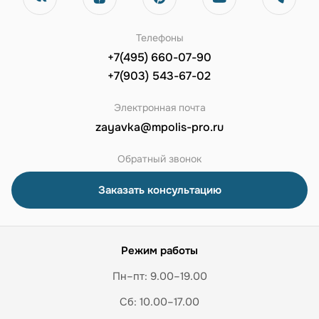
Телефоны
+7(495) 660-07-90
+7(903) 543-67-02
Электронная почта
zayavka@mpolis-pro.ru
Обратный звонок
Заказать консультацию
Режим работы
Пн–пт: 9.00–19.00
Сб: 10.00–17.00