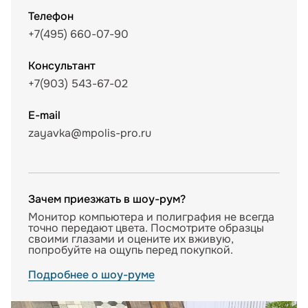
Телефон
+7(495) 660-07-90
Консультант
+7(903) 543-67-02
E-mail
zayavka@mpolis-pro.ru
Зачем приезжать в шоу-рум?
Монитор компьютера и полиграфия не всегда
точно передают цвета. Посмотрите образцы
своими глазами и оцените их вживую,
попробуйте на ощупь перед покупкой.
Подробнее о шоу-руме