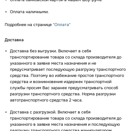
Оплата наличными.
Подробнее на странице
"Оплата"
Доставка
Доставка без выгрузки. Включает в себя
транспортирование товара со склада производителя до
указанного в заявке места назначения и не
предусматривает последующую разгрузку транспортного
средства. Поэтому во избежание простоя транспортного
средства и возникновения издержек транспортной
службы просим Вас заранее предусматривать способ
разгрузки транспортного средства. Норма разгрузки
автотранспортного средства 2 часа.
Доставка с разгрузкой. Включает в себя
транспортирование товара со склада производителя до
указанного в заявке места назначения и последующую
разгрузку транспортного средства манипулятором.