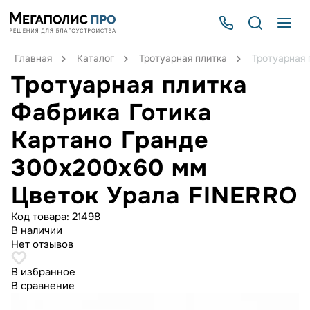
Главная
Каталог
Тротуарная плитка
Тротуарная 
Тротуарная плитка
Фабрика Готика
Картано Гранде
300х200х60 мм
Цветок Урала FINERRO
Код товара:
21498
В наличии
Нет отзывов
В избранное
В сравнение