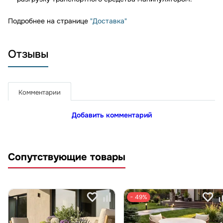
Подробнее на странице
"Доставка"
Отзывы
Комментарии
Добавить комментарий
Сопутствующие товары
− 49%