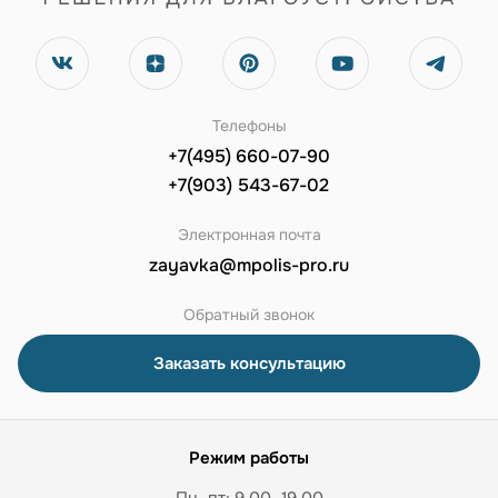
Телефоны
+7(495) 660-07-90
+7(903) 543-67-02
Электронная почта
zayavka@mpolis-pro.ru
Обратный звонок
Заказать консультацию
Режим работы
Пн–пт: 9.00–19.00