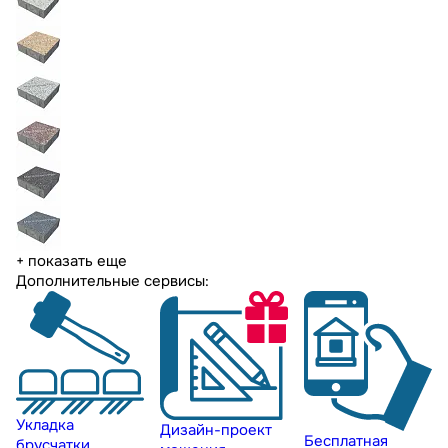
+ показать еще
Дополнительные сервисы:
Укладка
Дизайн-проект
Бесплатная
брусчатки