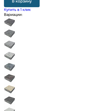
В корзину
Купить в 1 клик
Вариации: