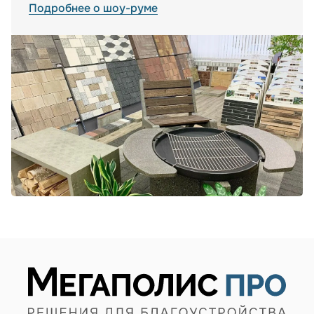
Подробнее о шоу-руме