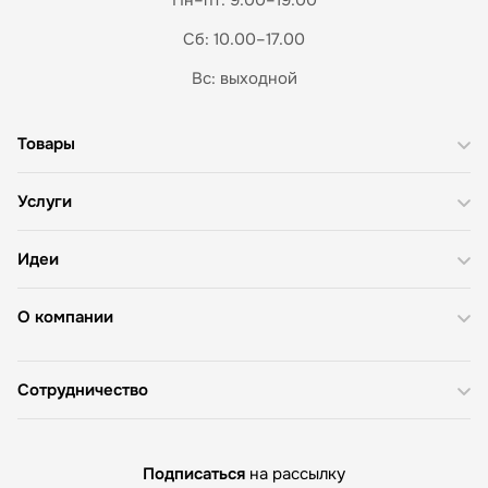
Сб: 10.00–17.00
Вс: выходной
Товары
Услуги
Идеи
О компании
Сотрудничество
Подписаться
на рассылку