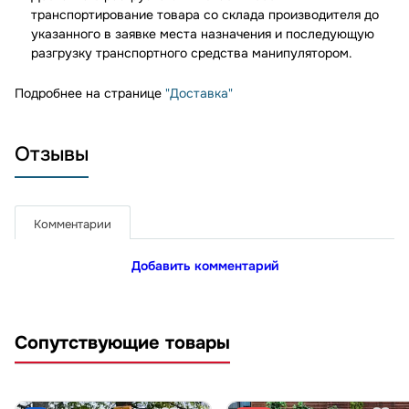
транспортирование товара со склада производителя до
указанного в заявке места назначения и последующую
разгрузку транспортного средства манипулятором.
Подробнее на странице
"Доставка"
Отзывы
Комментарии
Добавить комментарий
Сопутствующие товары