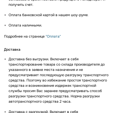
получить счет.
Оплата банковской картой в нашем шоу-руме
.
Оплата наличными.
Подробнее на странице
"Оплата"
Доставка
Доставка без выгрузки. Включает в себя
транспортирование товара со склада производителя до
указанного в заявке места назначения и не
предусматривает последующую разгрузку транспортного
средства. Поэтому во избежание простоя транспортного
средства и возникновения издержек транспортной
службы просим Вас заранее предусматривать способ
разгрузки транспортного средства. Норма разгрузки
автотранспортного средства 2 часа.
Доставка с разгрузкой. Включает в себя