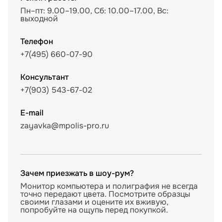
Пн–пт: 9.00–19.00, Сб: 10.00–17.00, Вс:
выходной
Телефон
+7(495) 660-07-90
Консультант
+7(903) 543-67-02
E-mail
zayavka@mpolis-pro.ru
Зачем приезжать в шоу-рум?
Монитор компьютера и полиграфия не всегда
точно передают цвета. Посмотрите образцы
своими глазами и оцените их вживую,
попробуйте на ощупь перед покупкой.