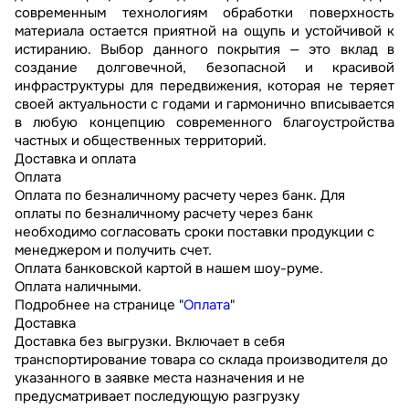
современным технологиям обработки поверхность
материала остается приятной на ощупь и устойчивой к
истиранию. Выбор данного покрытия — это вклад в
создание долговечной, безопасной и красивой
инфраструктуры для передвижения, которая не теряет
своей актуальности с годами и гармонично вписывается
в любую концепцию современного благоустройства
частных и общественных территорий.
Доставка и оплата
Оплата
Оплата по безналичному расчету через банк. Для
оплаты по безналичному расчету через банк
необходимо согласовать сроки поставки продукции с
менеджером и получить счет.
Оплата банковской картой в нашем шоу-руме.
Оплата наличными.
Подробнее на странице "
Оплата
"
Доставка
Доставка без выгрузки. Включает в себя
транспортирование товара со склада производителя до
указанного в заявке места назначения и не
предусматривает последующую разгрузку