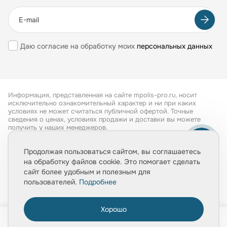
Даю согласие на обработку моих
персональных данных
Информация, представленная на сайте mpolis-pro.ru, носит
исключительно ознакомительный характер и ни при каких
условиях не может считаться публичной офертой. Точные
сведения о ценах, условиях продажи и доставки вы можете
получить у наших менеджеров.
Все права защищены 2026
Продолжая пользоваться сайтом, вы соглашаетесь
на обработку файлов cookie. Это помогает сделать
Обработка персональных данных
сайт более удобным и полезным для
Политика конфиденциальности
пользователей.
Подробнее
Хорошо
0