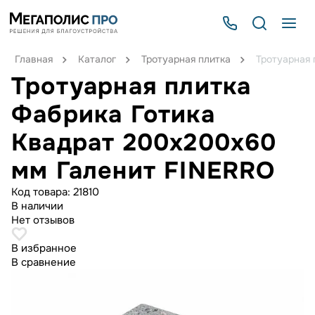
Главная
Каталог
Тротуарная плитка
Тротуарная 
Тротуарная плитка
Фабрика Готика
Квадрат 200х200х60
мм Галенит FINERRO
Код товара:
21810
В наличии
Нет отзывов
В избранное
В сравнение