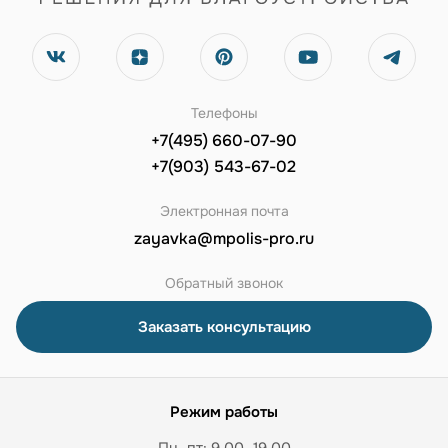
Телефоны
+7(495) 660-07-90
+7(903) 543-67-02
Электронная почта
zayavka@mpolis-pro.ru
Обратный звонок
Заказать консультацию
Режим работы
Пн–пт: 9.00–19.00