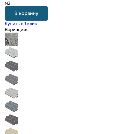
м2
В корзину
Купить в 1 клик
Вариации: