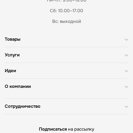
Сб: 10.00–17.00
Вс: выходной
Товары
Услуги
Идеи
О компании
Сотрудничество
Подписаться
на рассылку