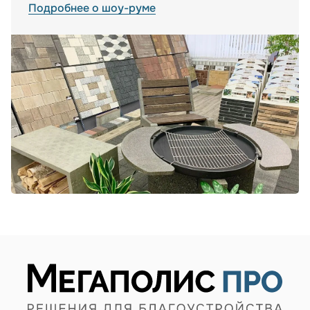
Подробнее о шоу-руме