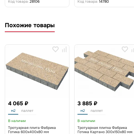
Код товара:
28106
Код товара:
14780
Похожие товары
4 065 ₽
3 885 ₽
м2
паллет
м2
паллет
В наличии
В наличии
Тротуарная плита Фабрика
Тротуарная плитка Фабрика
Готика 600х400х80 мм
Готика Картано 300х150х80 мм