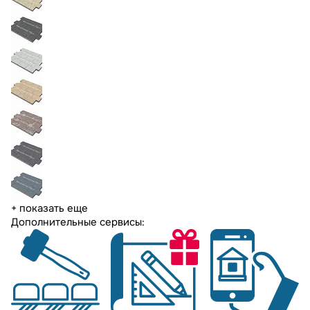
+ показать еще
Дополнительные сервисы: