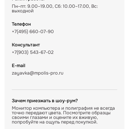
Пн–пт: 9.00–19.00, Сб: 10.00–17.00, Вс:
выходной
Телефон
+7(495) 660-07-90
Консультант
+7(903) 543-67-02
E-mail
zayavka@mpolis-pro.ru
Зачем приезжать в шоу-рум?
Монитор компьютера и полиграфия не всегда
точно передают цвета. Посмотрите образцы
своими глазами и оцените их вживую,
попробуйте на ощупь перед покупкой.