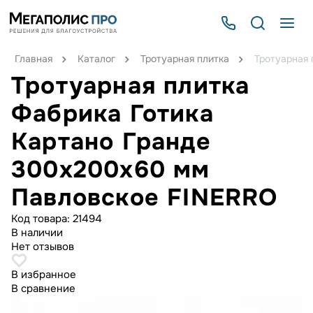
Главная
Каталог
Тротуарная плитка
Тротуарная 
Тротуарная плитка
Фабрика Готика
Картано Гранде
300х200х60 мм
Павловское FINERRO
Код товара:
21494
В наличии
Нет отзывов
В избранное
В сравнение