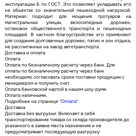
эксплуатации Б по ГОСТ. Это позволяет укладывать его
на объектах со значительной пешеходной нагрузкой.
Материал подходит для мощения тротуаров на
магистральных улицах, велосипедных дорожек,
остановок общественного транспорта и пешеходных
площадей. В частном благоустройстве его применяют
для создания долговечных дорожек, патио и зон отдыха,
не рассчитанных на заезд автотранспорта.
Доставка и оплата
Оплата
Оплата по безналичному расчету через банк. Для
оплаты по безналичному расчету через банк
необходимо согласовать сроки поставки продукции с
менеджером и получить счет.
Оплата банковской картой в нашем шоу-руме.
Оплата наличными.
Подробнее на странице "
Оплата
"
Доставка
Доставка без выгрузки. Включает в себя
транспортирование товара со склада производителя до
указанного в заявке места назначения и не
предусматривает последующую разгрузку