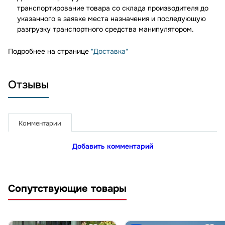
транспортирование товара со склада производителя до
указанного в заявке места назначения и последующую
разгрузку транспортного средства манипулятором.
Подробнее на странице
"Доставка"
Отзывы
Комментарии
Добавить комментарий
Сопутствующие товары