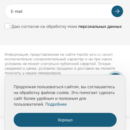
Даю согласие на обработку моих
персональных данных
Информация, представленная на сайте mpolis-pro.ru, носит
исключительно ознакомительный характер и ни при каких
условиях не может считаться публичной офертой. Точные
сведения о ценах, условиях продажи и доставки вы можете
получить у наших менеджеров.
Все права защищены 2026
Продолжая пользоваться сайтом, вы соглашаетесь
на обработку файлов cookie. Это помогает сделать
Обработка персональных данных
сайт более удобным и полезным для
Политика конфиденциальности
пользователей.
Подробнее
Хорошо
0