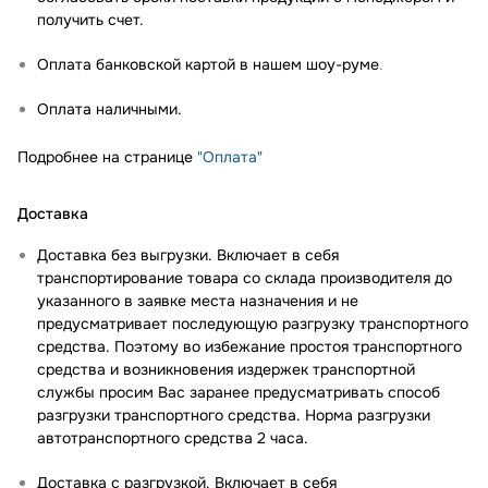
получить счет.
Оплата банковской картой в нашем шоу-руме
.
Оплата наличными.
Подробнее на странице
"Оплата"
Доставка
Доставка без выгрузки. Включает в себя
транспортирование товара со склада производителя до
указанного в заявке места назначения и не
предусматривает последующую разгрузку транспортного
средства. Поэтому во избежание простоя транспортного
средства и возникновения издержек транспортной
службы просим Вас заранее предусматривать способ
разгрузки транспортного средства. Норма разгрузки
автотранспортного средства 2 часа.
Доставка с разгрузкой. Включает в себя