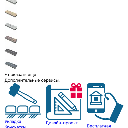
+ показать еще
Дополнительные сервисы:
Укладка
Дизайн-проект
Бесплатная
брусчатки