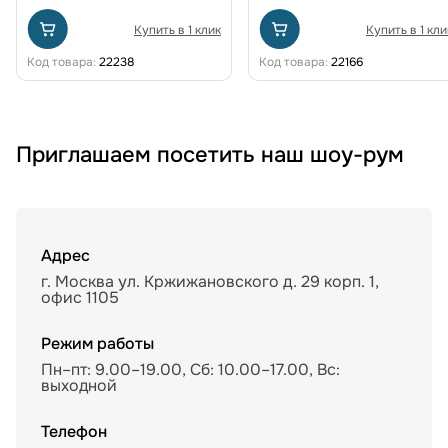
Купить в 1 клик
Купить в 1 кли
Код товара:
22238
Код товара:
22166
Приглашаем посетить наш шоу-рум
Адрес
г. Москва ул. Кржижановского д. 29 корп. 1,
офис 1105
Режим работы
Пн–пт: 9.00–19.00, Сб: 10.00–17.00, Вс:
выходной
Телефон