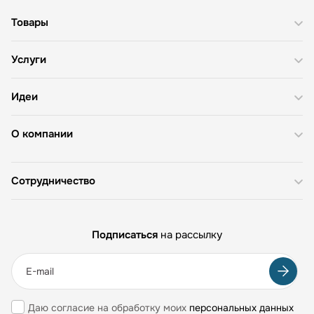
Товары
Услуги
Идеи
О компании
Сотрудничество
Подписаться
на рассылку
Даю согласие на обработку моих
персональных данных