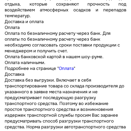
отдыха, которые сохраняют прочность под
воздействием атмосферных осадков и перепадов
температур.
Доставка и оплата
Оплата
Оплата по безналичному расчету через банк. Для
оплаты по безналичному расчету через банк
необходимо согласовать сроки поставки продукции с
менеджером и получить счет.
Оплата банковской картой в нашем шоу-руме.
Оплата наличными.
Подробнее на странице "
Оплата
"
Доставка
Доставка без выгрузки. Включает в себя
транспортирование товара со склада производителя до
указанного в заявке места назначения и не
предусматривает последующую разгрузку
транспортного средства. Поэтому во избежание
простоя транспортного средства и возникновения
издержек транспортной службы просим Вас заранее
предусматривать способ разгрузки транспортного
средства. Норма разгрузки автотранспортного средства