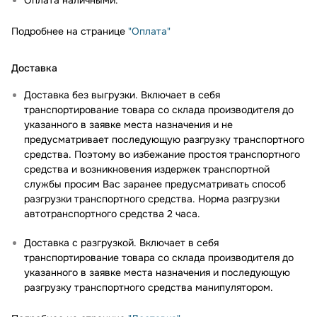
Оплата наличными.
Подробнее на странице
"Оплата"
Доставка
Доставка без выгрузки. Включает в себя
транспортирование товара со склада производителя до
указанного в заявке места назначения и не
предусматривает последующую разгрузку транспортного
средства. Поэтому во избежание простоя транспортного
средства и возникновения издержек транспортной
службы просим Вас заранее предусматривать способ
разгрузки транспортного средства. Норма разгрузки
автотранспортного средства 2 часа.
Доставка с разгрузкой. Включает в себя
транспортирование товара со склада производителя до
указанного в заявке места назначения и последующую
разгрузку транспортного средства манипулятором.