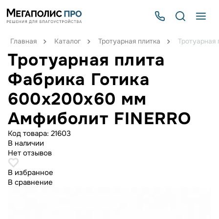
Главная
Каталог
Тротуарная плитка
Тротуарная
Тротуарная плита
Фабрика Готика
600х200х60 мм
Амфиболит FINERRO
Код товара:
21603
В наличии
Нет отзывов
В избранное
В сравнение