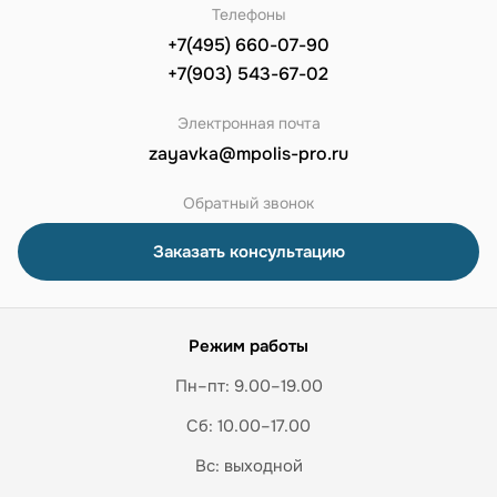
Телефоны
+7(495) 660-07-90
+7(903) 543-67-02
Электронная почта
zayavka@mpolis-pro.ru
Обратный звонок
Заказать консультацию
Режим работы
Пн–пт: 9.00–19.00
Сб: 10.00–17.00
Вс: выходной