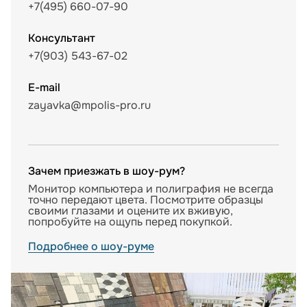
+7(495) 660-07-90
Консультант
+7(903) 543-67-02
E-mail
zayavka@mpolis-pro.ru
Зачем приезжать в шоу-рум?
Монитор компьютера и полиграфия не всегда
точно передают цвета. Посмотрите образцы
своими глазами и оцените их вживую,
попробуйте на ощупь перед покупкой.
Подробнее о шоу-руме