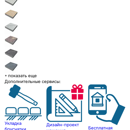
+ показать еще
Дополнительные сервисы:
Укладка
Дизайн-проект
Бесплатная
брусчатки