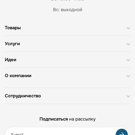
Вс: выходной
Товары
Услуги
Идеи
О компании
Сотрудничество
Подписаться
на рассылку