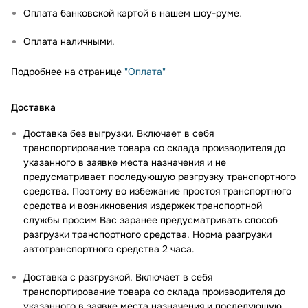
Оплата банковской картой в нашем шоу-руме
.
Оплата наличными.
Подробнее на странице
"Оплата"
Доставка
Доставка без выгрузки. Включает в себя
транспортирование товара со склада производителя до
указанного в заявке места назначения и не
предусматривает последующую разгрузку транспортного
средства. Поэтому во избежание простоя транспортного
средства и возникновения издержек транспортной
службы просим Вас заранее предусматривать способ
разгрузки транспортного средства. Норма разгрузки
автотранспортного средства 2 часа.
Доставка с разгрузкой. Включает в себя
транспортирование товара со склада производителя до
указанного в заявке места назначения и последующую