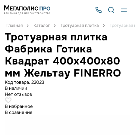
Главная
Каталог
Тротуарная плитка
Тротуарная
Тротуарная плитка
Фабрика Готика
Квадрат 400х400х80
мм Жельтау FINERRO
Код товара:
22023
В наличии
Нет отзывов
В избранное
В сравнение