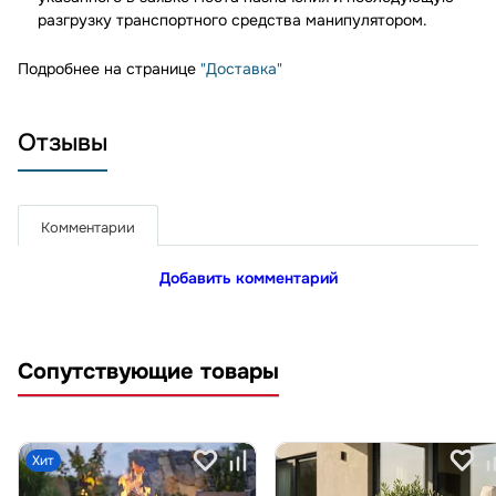
разгрузку транспортного средства манипулятором.
Подробнее на странице
"Доставка"
Отзывы
Комментарии
Добавить комментарий
Сопутствующие товары
Хит