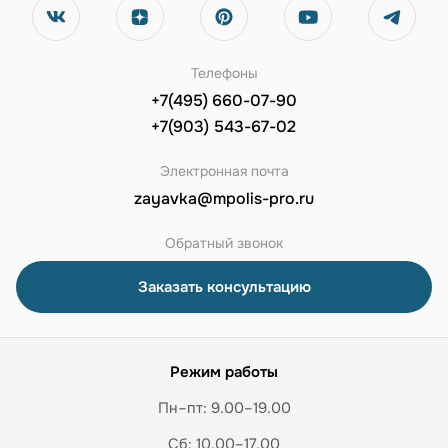
Телефоны
+7(495) 660-07-90
+7(903) 543-67-02
Электронная почта
zayavka@mpolis-pro.ru
Обратный звонок
Заказать консультацию
Режим работы
Пн–пт: 9.00–19.00
Сб: 10.00–17.00