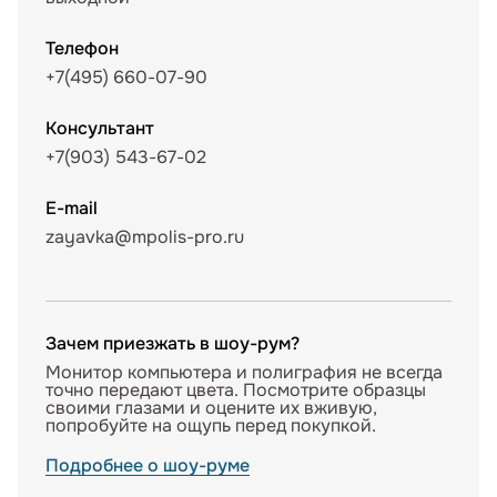
Телефон
+7(495) 660-07-90
Консультант
+7(903) 543-67-02
E-mail
zayavka@mpolis-pro.ru
Зачем приезжать в шоу-рум?
Монитор компьютера и полиграфия не всегда
точно передают цвета. Посмотрите образцы
своими глазами и оцените их вживую,
попробуйте на ощупь перед покупкой.
Подробнее о шоу-руме