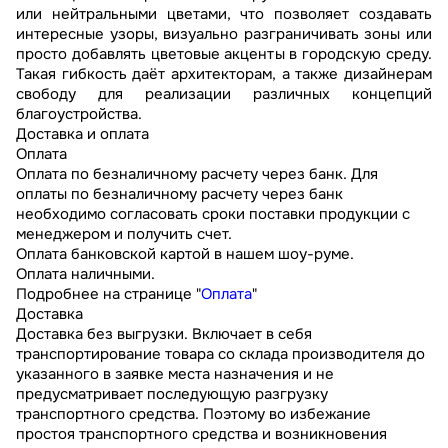
или нейтральными цветами, что позволяет создавать
интересные узоры, визуально разграничивать зоны или
просто добавлять цветовые акценты в городскую среду.
Такая гибкость даёт архитекторам, а также дизайнерам
свободу для реализации различных концепций
благоустройства.
Доставка и оплата
Оплата
Оплата по безналичному расчету через банк. Для
оплаты по безналичному расчету через банк
необходимо согласовать сроки поставки продукции с
менеджером и получить счет.
Оплата банковской картой в нашем шоу-руме.
Оплата наличными.
Подробнее на странице "
Оплата
"
Доставка
Доставка без выгрузки. Включает в себя
транспортирование товара со склада производителя до
указанного в заявке места назначения и не
предусматривает последующую разгрузку
транспортного средства. Поэтому во избежание
простоя транспортного средства и возникновения