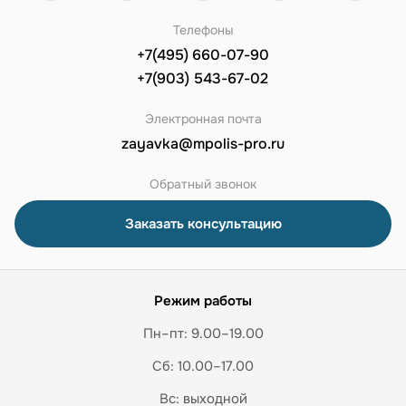
Телефоны
+7(495) 660-07-90
+7(903) 543-67-02
Электронная почта
zayavka@mpolis-pro.ru
Обратный звонок
Заказать консультацию
Режим работы
Пн–пт: 9.00–19.00
Сб: 10.00–17.00
Вс: выходной