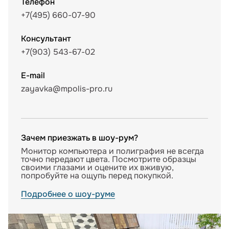
Телефон
+7(495) 660-07-90
Консультант
+7(903) 543-67-02
E-mail
zayavka@mpolis-pro.ru
Зачем приезжать в шоу-рум?
Монитор компьютера и полиграфия не всегда
точно передают цвета. Посмотрите образцы
своими глазами и оцените их вживую,
попробуйте на ощупь перед покупкой.
Подробнее о шоу-руме