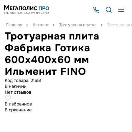
Главная
Каталог
Тротуарная плитка
Тротуарная
Тротуарная плита
Фабрика Готика
600х400х60 мм
Ильменит FINO
Код товара:
21651
В наличии
Нет отзывов
В избранное
В сравнение