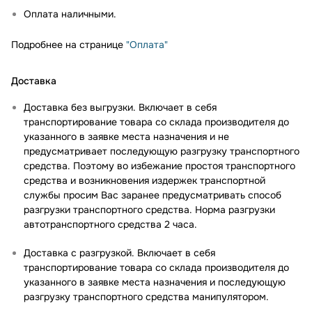
Оплата наличными.
Подробнее на странице
"Оплата"
Доставка
Доставка без выгрузки. Включает в себя
транспортирование товара со склада производителя до
указанного в заявке места назначения и не
предусматривает последующую разгрузку транспортного
средства. Поэтому во избежание простоя транспортного
средства и возникновения издержек транспортной
службы просим Вас заранее предусматривать способ
разгрузки транспортного средства. Норма разгрузки
автотранспортного средства 2 часа.
Доставка с разгрузкой. Включает в себя
транспортирование товара со склада производителя до
указанного в заявке места назначения и последующую
разгрузку транспортного средства манипулятором.