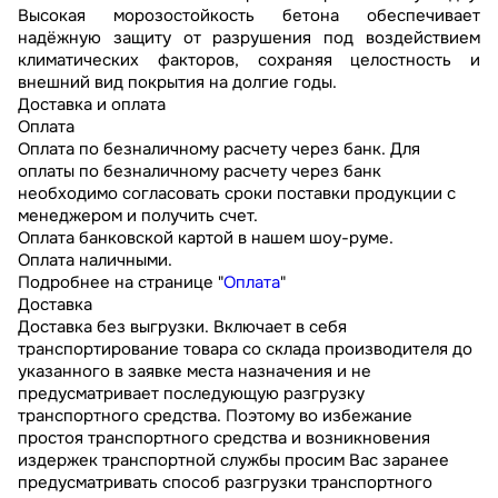
Высокая морозостойкость бетона обеспечивает
надёжную защиту от разрушения под воздействием
климатических факторов, сохраняя целостность и
внешний вид покрытия на долгие годы.
Доставка и оплата
Оплата
Оплата по безналичному расчету через банк. Для
оплаты по безналичному расчету через банк
необходимо согласовать сроки поставки продукции с
менеджером и получить счет.
Оплата банковской картой в нашем шоу-руме.
Оплата наличными.
Подробнее на странице "
Оплата
"
Доставка
Доставка без выгрузки. Включает в себя
транспортирование товара со склада производителя до
указанного в заявке места назначения и не
предусматривает последующую разгрузку
транспортного средства. Поэтому во избежание
простоя транспортного средства и возникновения
издержек транспортной службы просим Вас заранее
предусматривать способ разгрузки транспортного