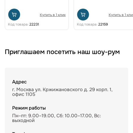
Купить в 1 клик
Купить в 1 кли
Код товара:
22231
Код товара:
22159
Приглашаем посетить наш шоу-рум
Адрес
г. Москва ул. Кржижановского д. 29 корп. 1,
офис 1105
Режим работы
Пн–пт: 9.00–19.00, Сб: 10.00–17.00, Вс:
выходной