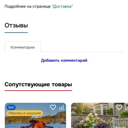
Подробнее на странице
"Доставка"
Отзывы
Комментарии
Добавить комментарий
Сопутствующие товары
Хит
Образец в шоуруме