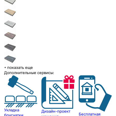
+ показать еще
Дополнительные сервисы:
Укладка
Дизайн-проект
Бесплатная
брусчатки