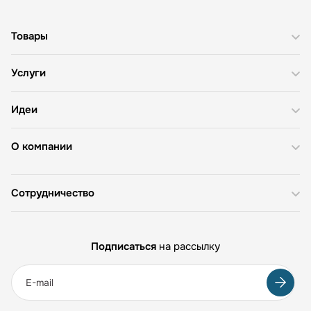
Товары
Услуги
Идеи
О компании
Сотрудничество
Подписаться
на рассылку