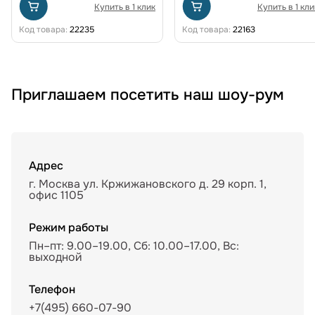
Купить в 1 клик
Купить в 1 кли
Код товара:
22235
Код товара:
22163
Приглашаем посетить наш шоу-рум
Адрес
г. Москва ул. Кржижановского д. 29 корп. 1,
офис 1105
Режим работы
Пн–пт: 9.00–19.00, Сб: 10.00–17.00, Вс:
выходной
Телефон
+7(495) 660-07-90