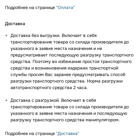
Подробнее на странице
"Оплата"
Доставка
Доставка без выгрузки. Включает в себя
транспортирование товара со склада производителя до
указанного в заявке места назначения и не
предусматривает последующую разгрузку транспортного
средства. Поэтому во избежание простоя транспортного
средства и возникновения издержек транспортной
службы просим Вас заранее предусматривать способ
разгрузки транспортного средства. Норма разгрузки
автотранспортного средства 2 часа.
Доставка с разгрузкой. Включает в себя
транспортирование товара со склада производителя до
указанного в заявке места назначения и последующую
разгрузку транспортного средства манипулятором.
Подробнее на странице
"Доставка"