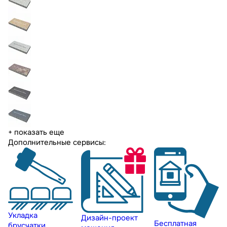
+ показать еще
Дополнительные сервисы:
Укладка
Дизайн-проект
Бесплатная
брусчатки