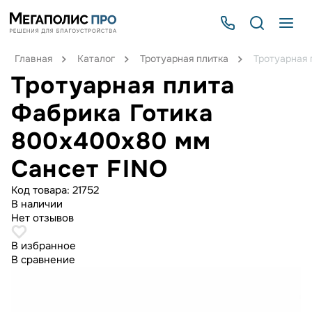
Главная
Каталог
Тротуарная плитка
Тротуарная 
Тротуарная плита
Фабрика Готика
800х400х80 мм
Сансет FINO
Код товара:
21752
В наличии
Нет отзывов
В избранное
В сравнение