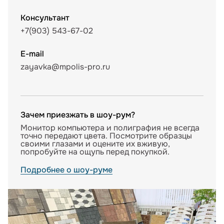
Консультант
+7(903) 543-67-02
E-mail
zayavka@mpolis-pro.ru
Зачем приезжать в шоу-рум?
Монитор компьютера и полиграфия не всегда
точно передают цвета. Посмотрите образцы
своими глазами и оцените их вживую,
попробуйте на ощупь перед покупкой.
Подробнее о шоу-руме