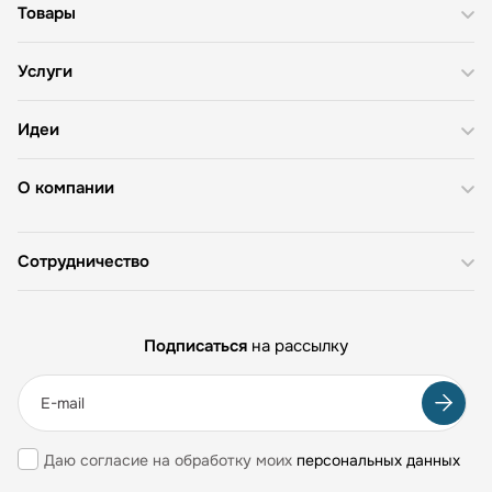
Товары
Услуги
Идеи
О компании
Сотрудничество
Подписаться
на рассылку
Даю согласие на обработку моих
персональных данных