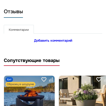
Отзывы
Комментарии
Добавить комментарий
Сопутствующие товары
Хит
Образец в шоуруме