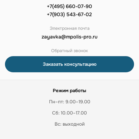
+7(495) 660-07-90
+7(903) 543-67-02
Электронная почта
zayavka@mpolis-pro.ru
Обратный звонок
Заказать консультацию
Режим работы
Пн–пт: 9.00–19.00
Сб: 10.00–17.00
Вс: выходной