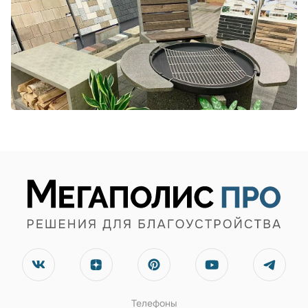
Телефоны