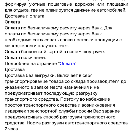
формируя уютные пошаговые дорожки или площадки
для отдыха, где не планируется движение автомобилей.
Доставка и оплата
Оплата
Оплата по безналичному расчету через банк. Для
оплаты по безналичному расчету через банк
необходимо согласовать сроки поставки продукции с
менеджером и получить счет.
Оплата банковской картой в нашем шоу-руме.
Оплата наличными.
Подробнее на странице "
Оплата
"
Доставка
Доставка без выгрузки. Включает в себя
транспортирование товара со склада производителя до
указанного в заявке места назначения и не
предусматривает последующую разгрузку
транспортного средства. Поэтому во избежание
простоя транспортного средства и возникновения
издержек транспортной службы просим Вас заранее
предусматривать способ разгрузки транспортного
средства. Норма разгрузки автотранспортного средства
2 часа.