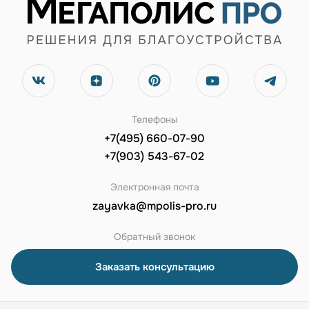
Телефоны
+7(495) 660-07-90
+7(903) 543-67-02
Электронная почта
zayavka@mpolis-pro.ru
Обратный звонок
Заказать консультацию