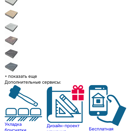
+ показать еще
Дополнительные сервисы:
Укладка
Дизайн-проект
Бесплатная
брусчатки