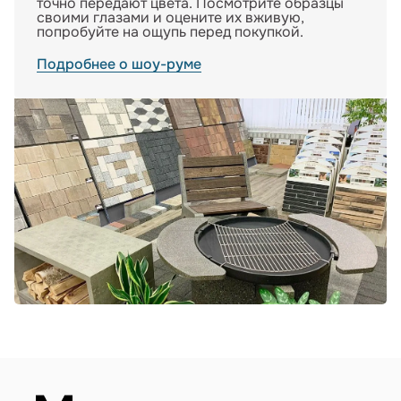
точно передают цвета. Посмотрите образцы
своими глазами и оцените их вживую,
попробуйте на ощупь перед покупкой.
Подробнее о шоу-руме