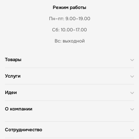
Режим работы
Пн–пт: 9.00–19.00
Сб: 10.00–17.00
Вс: выходной
Товары
Услуги
Идеи
О компании
Сотрудничество