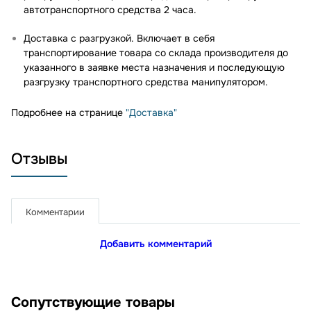
автотранспортного средства 2 часа.
Доставка с разгрузкой. Включает в себя
транспортирование товара со склада производителя до
указанного в заявке места назначения и последующую
разгрузку транспортного средства манипулятором.
Подробнее на странице
"Доставка"
Отзывы
Комментарии
Добавить комментарий
Сопутствующие товары