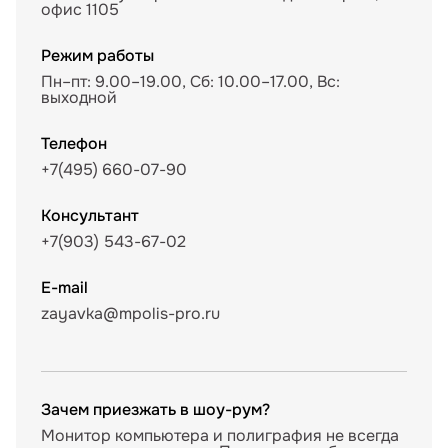
офис 1105
Режим работы
Пн–пт: 9.00–19.00, Сб: 10.00–17.00, Вс:
выходной
Телефон
+7(495) 660-07-90
Консультант
+7(903) 543-67-02
E-mail
zayavka@mpolis-pro.ru
Зачем приезжать в шоу-рум?
Монитор компьютера и полиграфия не всегда