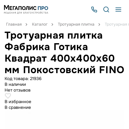
Главная
Каталог
Тротуарная плитка
Тротуарная 
Тротуарная плитка
Фабрика Готика
Квадрат 400х400х60
мм Покостовский FINO
Код товара:
21936
В наличии
Нет отзывов
В избранное
В сравнение