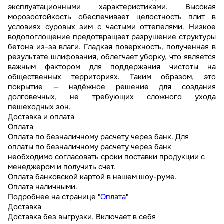
эксплуатационными характеристиками. Высокая
морозостойкость обеспечивает целостность плит в
условиях суровых зим с частыми оттепелями. Низкое
водопоглощение предотвращает разрушение структуры
бетона из-за влаги. Гладкая поверхность, полученная в
результате шлифования, облегчает уборку, что является
важным фактором для поддержания чистоты на
общественных территориях. Таким образом, это
покрытие — надёжное решение для создания
долговечных, не требующих сложного ухода
пешеходных зон.
Доставка и оплата
Оплата
Оплата по безналичному расчету через банк. Для
оплаты по безналичному расчету через банк
необходимо согласовать сроки поставки продукции с
менеджером и получить счет.
Оплата банковской картой в нашем шоу-руме.
Оплата наличными.
Подробнее на странице "
Оплата
"
Доставка
Доставка без выгрузки. Включает в себя