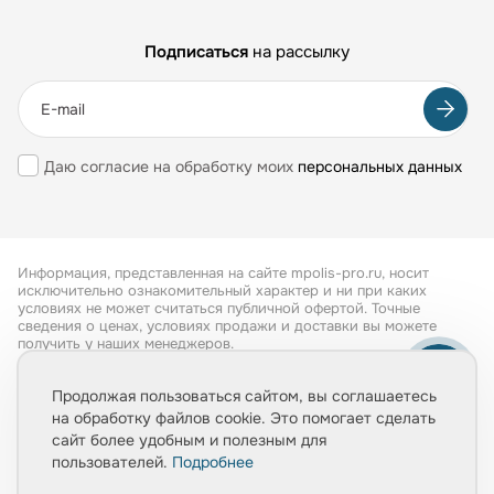
Подписаться
на рассылку
Даю согласие на обработку моих
персональных данных
Информация, представленная на сайте mpolis-pro.ru, носит
исключительно ознакомительный характер и ни при каких
условиях не может считаться публичной офертой. Точные
сведения о ценах, условиях продажи и доставки вы можете
получить у наших менеджеров.
Все права защищены 2026
Продолжая пользоваться сайтом, вы соглашаетесь
на обработку файлов cookie. Это помогает сделать
Обработка персональных данных
сайт более удобным и полезным для
Политика конфиденциальности
пользователей.
Подробнее