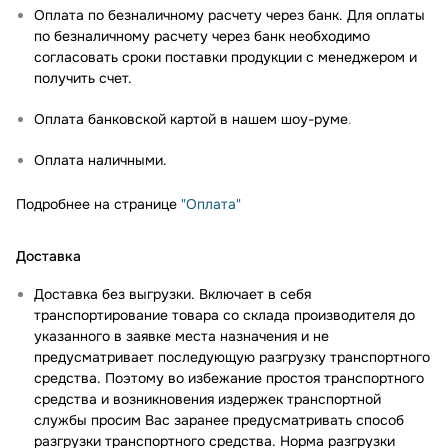
Оплата по безналичному расчету через банк. Для оплаты
по безналичному расчету через банк необходимо
согласовать сроки поставки продукции с менеджером и
получить счет.
Оплата банковской картой в нашем шоу-руме
.
Оплата наличными.
Подробнее на странице
"Оплата"
Доставка
Доставка без выгрузки. Включает в себя
транспортирование товара со склада производителя до
указанного в заявке места назначения и не
предусматривает последующую разгрузку транспортного
средства. Поэтому во избежание простоя транспортного
средства и возникновения издержек транспортной
службы просим Вас заранее предусматривать способ
разгрузки транспортного средства. Норма разгрузки