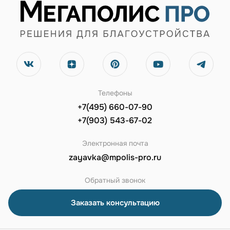
Телефоны
+7(495) 660-07-90
+7(903) 543-67-02
Электронная почта
zayavka@mpolis-pro.ru
Обратный звонок
Заказать консультацию