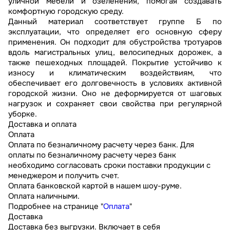
уличной мебели и озеленения, помогая создавать
комфортную городскую среду.
Данный материал соответствует группе Б по
эксплуатации, что определяет его основную сферу
применения. Он подходит для обустройства тротуаров
вдоль магистральных улиц, велосипедных дорожек, а
также пешеходных площадей. Покрытие устойчиво к
износу и климатическим воздействиям, что
обеспечивает его долговечность в условиях активной
городской жизни. Оно не деформируется от шаговых
нагрузок и сохраняет свои свойства при регулярной
уборке.
Доставка и оплата
Оплата
Оплата по безналичному расчету через банк. Для
оплаты по безналичному расчету через банк
необходимо согласовать сроки поставки продукции с
менеджером и получить счет.
Оплата банковской картой в нашем шоу-руме.
Оплата наличными.
Подробнее на странице "
Оплата
"
Доставка
Доставка без выгрузки. Включает в себя