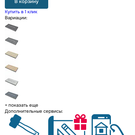
В корзину
Купить в 1 клик
Вариации:
+ показать еще
Дополнительные сервисы: