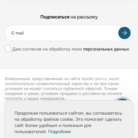
Подписаться
на рассылку
Даю согласие на обработку моих
персональных данных
Информация, представленная на сайте mpolis-pro.ru, носит
исключительно ознакомительный характер и ни при каких
условиях не может считаться публичной офертой. Точные
сведения о ценах, условиях продажи и доставки вы можете
получить у наших менеджеров.
Все права защищены 2026
Продолжая пользоваться сайтом, вы соглашаетесь
на обработку файлов cookie. Это помогает сделать
Обработка персональных данных
сайт более удобным и полезным для
Политика конфиденциальности
пользователей.
Подробнее