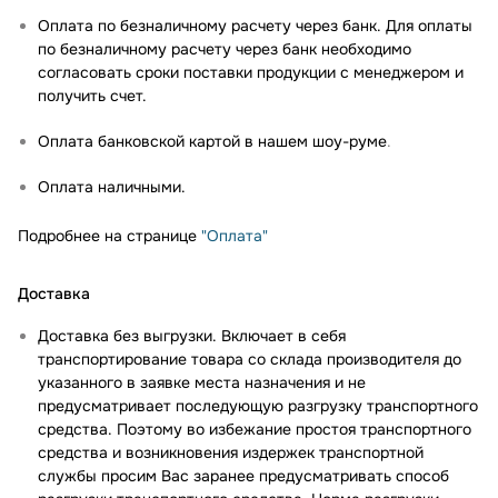
Оплата по безналичному расчету через банк. Для оплаты
по безналичному расчету через банк необходимо
согласовать сроки поставки продукции с менеджером и
получить счет.
Оплата банковской картой в нашем шоу-руме
.
Оплата наличными.
Подробнее на странице
"Оплата"
Доставка
Доставка без выгрузки. Включает в себя
транспортирование товара со склада производителя до
указанного в заявке места назначения и не
предусматривает последующую разгрузку транспортного
средства. Поэтому во избежание простоя транспортного
средства и возникновения издержек транспортной
службы просим Вас заранее предусматривать способ