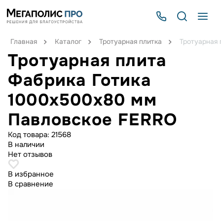
Главная
Каталог
Тротуарная плитка
Тротуарная
Тротуарная плита
Фабрика Готика
1000x500x80 мм
Павловское FERRO
Код товара:
21568
В наличии
Нет отзывов
В избранное
В сравнение