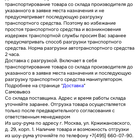
транспортирование товара со склада производителя до
указанного в заявке места назначения и не
предусматривает последующую разгрузку
транспортного средства. Поэтому во избежание
простоя транспортного средства и возникновения
издержек транспортной службы просим Вас заранее
предусматривать способ разгрузки транспортного
средства. Норма разгрузки автотранспортного средства
2 часа.
Доставка с разгрузкой. Включает в себя
транспортирование товара со склада производителя до
указанного в заявке места назначения и последующую
разгрузку транспортного средства манипулятором.
Подробнее на странице "
Доставка
"
Самовывоз
Со склада поставщика. Адрес и время работы склада
уточняйте заранее. Отгрузка товара осуществляется
только после предварительного согласования с
ответственным менеджером
Из шоу-рума по адресу г. Москва, ул. Кржижановского,
д. 29, корп. 1. Наличие товара и возможность отгрузки
из шоу-рума уточняйте по телефону +7(495) 660-07-90.