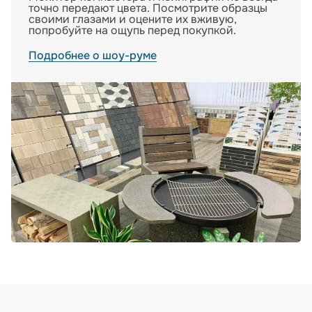
точно передают цвета. Посмотрите образцы
своими глазами и оцените их вживую,
попробуйте на ощупь перед покупкой.
Подробнее о шоу-руме