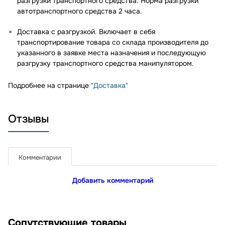
разгрузки транспортного средства. Норма разгрузки
автотранспортного средства 2 часа.
Доставка с разгрузкой. Включает в себя
транспортирование товара со склада производителя до
указанного в заявке места назначения и последующую
разгрузку транспортного средства манипулятором.
Подробнее на странице
"Доставка"
Отзывы
Комментарии
Добавить комментарий
Сопутствующие товары