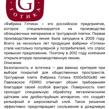
«Фабрика Готика» — это российское предприятие,
которое специализируется на производстве
облицовочных материалов и тротуарной плитки. Первая
производственная линия была запущена в 2005 году.
Всего за несколько лет продукция фабрики «Готика»
стала настолько популярной у потребителей, что спрос
превысил предложение. Поэтому в 2012 году компания
открыла вторую производственную линию.
Описание
Безопасность и эстетика — два важных критерия при
выборе покрытий для общественных пространств.
Тротуарная плита Фабрика Готика 1000x500x80 мм
Павловское FERRO отвечает обоим требованиям
благодаря своей особой фактуре. Поверхность плит
проходит специальную обработку металлическими
щётками или дробеструйным аппаратом, что создаёт
рельефный и шероховатый слой. Такое решение
эффективно предотвращает скольжение в дождливую