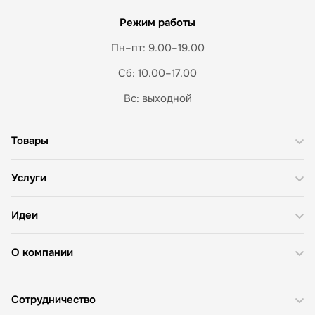
Режим работы
Пн–пт: 9.00–19.00
Сб: 10.00–17.00
Вс: выходной
Товары
Услуги
Идеи
О компании
Сотрудничество