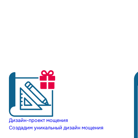
Дизайн-проект мощения
Создадим уникальный дизайн мощения