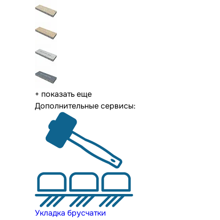
+ показать еще
Дополнительные сервисы:
Укладка брусчатки