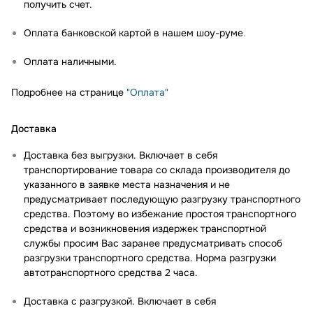
получить счет.
Оплата банковской картой в нашем шоу-руме
.
Оплата наличными.
Подробнее на странице
"Оплата"
Доставка
Доставка без выгрузки. Включает в себя
транспортирование товара со склада производителя до
указанного в заявке места назначения и не
предусматривает последующую разгрузку транспортного
средства. Поэтому во избежание простоя транспортного
средства и возникновения издержек транспортной
службы просим Вас заранее предусматривать способ
разгрузки транспортного средства. Норма разгрузки
автотранспортного средства 2 часа.
Доставка с разгрузкой. Включает в себя