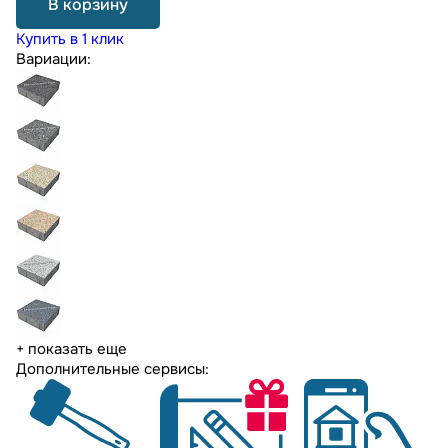
В корзину
Купить в 1 клик
Вариации:
+ показать еще
Дополнительные сервисы: