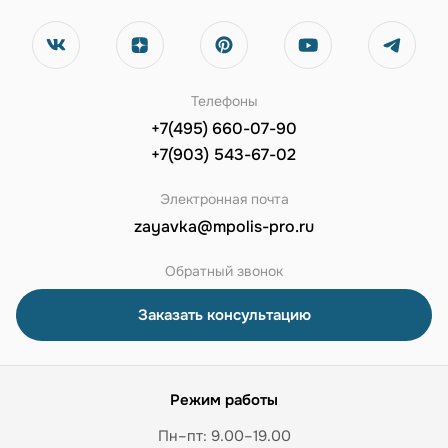
Телефоны
+7(495) 660-07-90
+7(903) 543-67-02
Электронная почта
zayavka@mpolis-pro.ru
Обратный звонок
Заказать консультацию
Режим работы
Пн–пт: 9.00–19.00