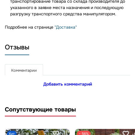
транспортирование товара со склада производителя до
указанного в заявке места назначения и последующую
разгрузку транспортного средства манипулятором.
Подробнее на странице
"Доставка"
Отзывы
Комментарии
Добавить комментарий
Сопутствующие товары
Хит
− 56%