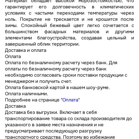
Материал обладает высокой морозостойкостью, что
гарантирует его долговечность в климатических
условиях с частыми переходами температуры через
ноль. Покрытие не трескается и не крошится после
зимы. Спокойный бежевый цвет легко сочетается с
большинством фасадных материалов и другими
элементами благоустройства, создавая цельный и
завершенный облик территории.
Доставка и оплата
Оплата
Оплата по безналичному расчету через банк. Для
оплаты по безналичному расчету через банк
необходимо согласовать сроки поставки продукции с
менеджером и получить счет.
Оплата банковской картой в нашем шоу-руме.
Оплата наличными.
Подробнее на странице "
Оплата
"
Доставка
Доставка без выгрузки. Включает в себя
транспортирование товара со склада производителя до
указанного в заявке места назначения и не
предусматривает последующую разгрузку
транспортного средства. Поэтому во избежание