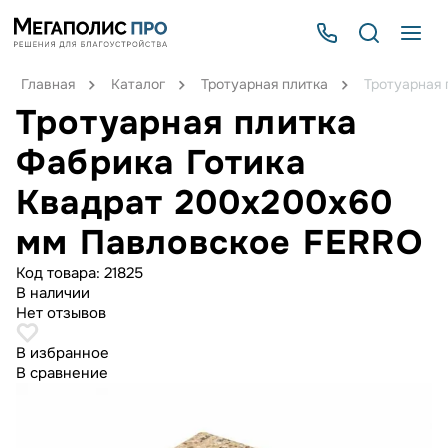
Главная
Каталог
Тротуарная плитка
Тротуарная
Тротуарная плитка
Фабрика Готика
Квадрат 200х200х60
мм Павловское FERRO
Код товара:
21825
В наличии
Нет отзывов
В избранное
В сравнение