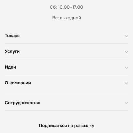
Сб: 10.00–17.00
Вс: выходной
Товары
Услуги
Идеи
О компании
Сотрудничество
Подписаться
на рассылку