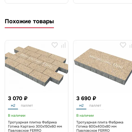
Похожие товары
3 070 ₽
3 690 ₽
м2
паллет
м2
паллет
В наличии
В наличии
Тротуарная плитка Фабрика
Тротуарная плита Фабрика
Готика Картано 300х150х60 мм
Готика 600х400х80 мм
Павловское FERRO
Павловское FERRO