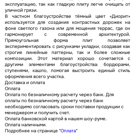
эксплуатацию, так как гладкую плиту легче очищать от
уличной грязи.
В частном благоустройстве тёмный цвет «Диорит»
используется для создания контрастных дорожек на
фоне светлого газона или для мощения террас, где он
гармонирует с современной архитектурой.
Прямоугольная форма плит позволяет
экспериментировать с рисунками укладки, создавая как
строгие линейные паттерны, так и более сложные
композиции. Этот материал хорошо сочетается с
другими элементами благоустройства: бордюрами,
ступенями, кашпо, помогая выстроить единый стиль
оформления всего участка.
Доставка и оплата
Оплата
Оплата по безналичному расчету через банк. Для
оплаты по безналичному расчету через банк
необходимо согласовать сроки поставки продукции с
менеджером и получить счет.
Оплата банковской картой в нашем шоу-руме.
Оплата наличными.
Подробнее на странице "
Оплата
"