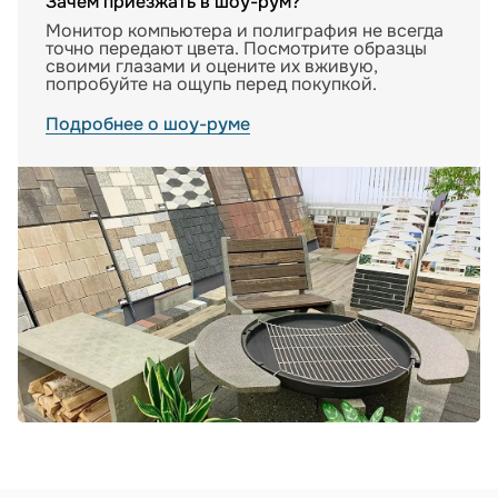
Зачем приезжать в шоу-рум?
Монитор компьютера и полиграфия не всегда
точно передают цвета. Посмотрите образцы
своими глазами и оцените их вживую,
попробуйте на ощупь перед покупкой.
Подробнее о шоу-руме