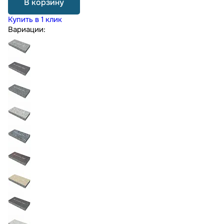
В корзину
Купить в 1 клик
Вариации: