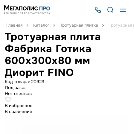
Главная
Каталог
Тротуарная плитка
Тротуарная 
Тротуарная плита
Фабрика Готика
600x300x80 мм
Диорит FINO
Код товара:
20923
Под заказ
Нет отзывов
В избранное
В сравнение