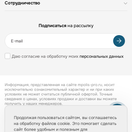
Сотрудничество
Подписаться
на рассылку
Даю согласие на обработку моих
персональных данных
Информация, представленная на сайте mpolis-pro.ru, носит
исключительно ознакомительный характер и ни при каких
условиях не может считаться публичной офертой. Точные
сведения о ценах, условиях продажи и доставки вы можете
получить у наших менеджеров.
Все права защищены 2026
Продолжая пользоваться сайтом, вы соглашаетесь
на обработку файлов cookie. Это помогает сделать
Обработка персональных данных
сайт более удобным и полезным для