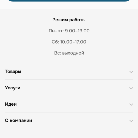
Режим работы
Пн–пт: 9.00–19.00
Сб: 10.00–17.00
Вс: выходной
Товары
Услуги
Идеи
О компании