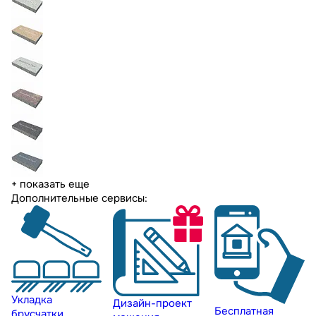
+ показать еще
Дополнительные сервисы:
Укладка
Дизайн-проект
Бесплатная
брусчатки