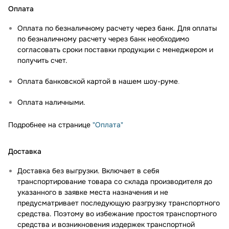
Оплата
Оплата по безналичному расчету через банк. Для оплаты
по безналичному расчету через банк необходимо
согласовать сроки поставки продукции с менеджером и
получить счет.
Оплата банковской картой в нашем шоу-руме
.
Оплата наличными.
Подробнее на странице
"Оплата"
Доставка
Доставка без выгрузки. Включает в себя
транспортирование товара со склада производителя до
указанного в заявке места назначения и не
предусматривает последующую разгрузку транспортного
средства. Поэтому во избежание простоя транспортного
средства и возникновения издержек транспортной