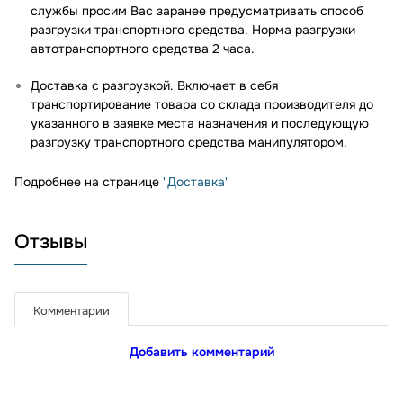
службы просим Вас заранее предусматривать способ
разгрузки транспортного средства. Норма разгрузки
автотранспортного средства 2 часа.
Доставка с разгрузкой. Включает в себя
транспортирование товара со склада производителя до
указанного в заявке места назначения и последующую
разгрузку транспортного средства манипулятором.
Подробнее на странице
"Доставка"
Отзывы
Комментарии
Добавить комментарий