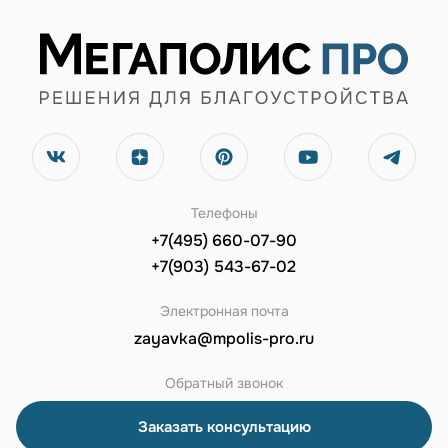
Телефоны
+7(495) 660-07-90
+7(903) 543-67-02
Электронная почта
zayavka@mpolis-pro.ru
Обратный звонок
Заказать консультацию