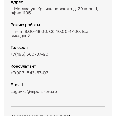
Адрес
г. Москва ул. Кржижановского д. 29 корп. 1,
офис 1105
Режим работы
Пн–пт: 9.00–19.00, Сб: 10.00–17.00, Вс:
выходной
Телефон
+7(495) 660-07-90
Консультант
+7(903) 543-67-02
E-mail
zayavka@mpolis-pro.ru