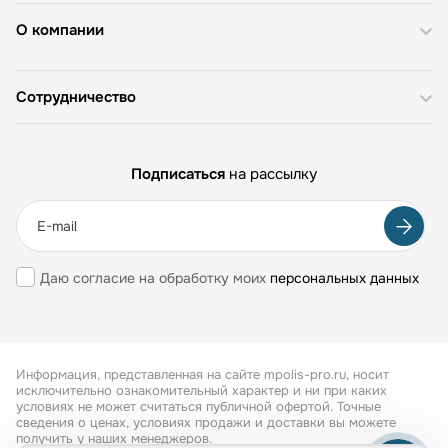
О компании
Сотрудничество
Подписаться
на рассылку
Даю согласие на обработку моих
персональных данных
Информация, представленная на сайте mpolis-pro.ru, носит
исключительно ознакомительный характер и ни при каких
условиях не может считаться публичной офертой. Точные
сведения о ценах, условиях продажи и доставки вы можете
получить у наших менеджеров.