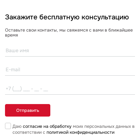
Закажите бесплатную консультацию
Оставьте свои контакты, мы свяжемся с вами в ближайшее
время
Даю
согласие на обработку
моих персональных данных в
соответствии с
политикой конфиденциальности