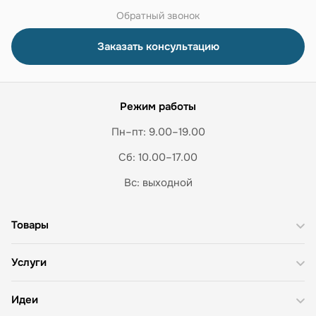
Обратный звонок
Заказать консультацию
Режим работы
Пн–пт: 9.00–19.00
Сб: 10.00–17.00
Вс: выходной
Товары
Услуги
Идеи