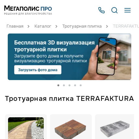
Главная
Каталог
Тротуарная плитка
TERRAFAKT
Тротуарная плитка TERRAFAKTURA