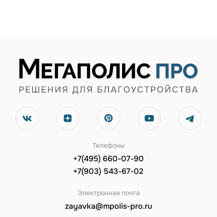
Телефоны
+7(495) 660-07-90
+7(903) 543-67-02
Электронная почта
zayavka@mpolis-pro.ru