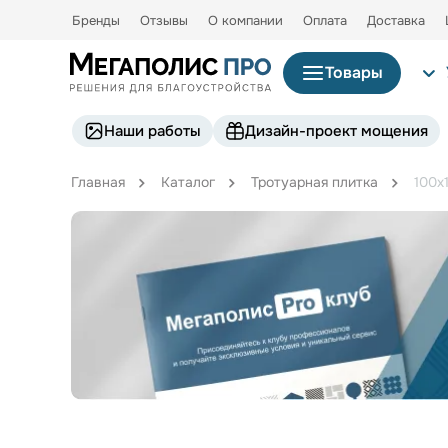
Бренды
Отзывы
О компании
Оплата
Доставка
Товары
Наши работы
Дизайн-проект мощения
Главная
Каталог
Тротуарная плитка
100х