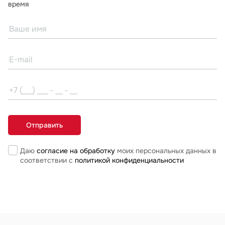
время
Даю
согласие на обработку
моих персональных данных в
соответствии с
политикой конфиденциальности