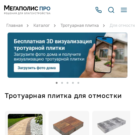
Главная
Каталог
Тротуарная плитка
Для отмост
Тротуарная плитка для отмостки