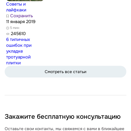
Советы и
лайфхаки
Сохранить
11 января 2019
5 мин
245610
6 типичных
ошибок при
укладке
тротуарной
плитки
Смотреть все статьи
Закажите бесплатную консультацию
Оставьте свои контакты, мы свяжемся с вами в ближайшее