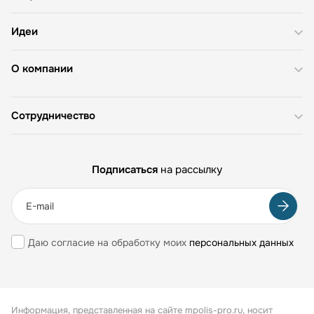
Идеи
О компании
Сотрудничество
Подписаться
на рассылку
Даю согласие на обработку моих
персональных данных
Информация, представленная на сайте mpolis-pro.ru, носит