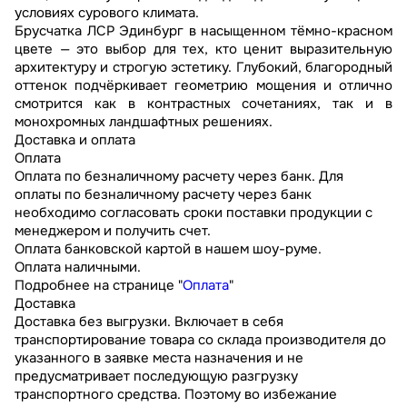
условиях сурового климата.
Брусчатка ЛСР Эдинбург в насыщенном тёмно-красном
цвете — это выбор для тех, кто ценит выразительную
архитектуру и строгую эстетику. Глубокий, благородный
оттенок подчёркивает геометрию мощения и отлично
смотрится как в контрастных сочетаниях, так и в
монохромных ландшафтных решениях.
Доставка и оплата
Оплата
Оплата по безналичному расчету через банк. Для
оплаты по безналичному расчету через банк
необходимо согласовать сроки поставки продукции с
менеджером и получить счет.
Оплата банковской картой в нашем шоу-руме.
Оплата наличными.
Подробнее на странице "
Оплата
"
Доставка
Доставка без выгрузки. Включает в себя
транспортирование товара со склада производителя до
указанного в заявке места назначения и не
предусматривает последующую разгрузку
транспортного средства. Поэтому во избежание