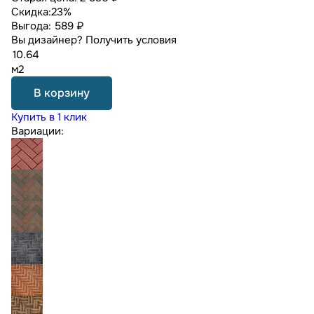
Скидка:
23%
Выгода:
589 ₽
Вы дизайнер?
Получить условия
м2
В корзину
Купить в 1 клик
Вариации: