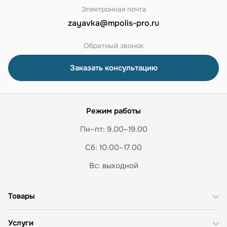
Электронная почта
zayavka@mpolis-pro.ru
Обратный звонок
Заказать консультацию
Режим работы
Пн–пт: 9.00–19.00
Сб: 10.00–17.00
Вс: выходной
Товары
Услуги