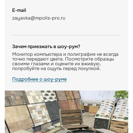
E-mail
zayavka@mpolis-pro.ru
Зачем приезжать в шоу-рум?
Монитор компьютера и полиграфия не всегда
точно передают цвета. Посмотрите образцы
своими глазами и оцените их вживую,
попробуйте на ощупь перед покупкой.
Подробнее о шоу-руме