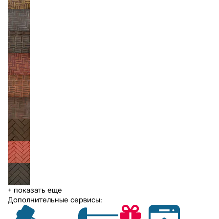
+ показать еще
Дополнительные сервисы: