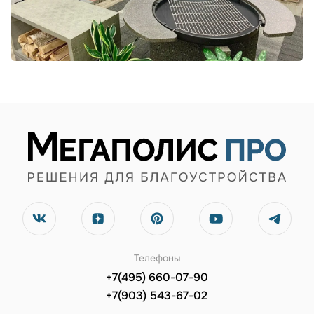
Телефоны
+7(495) 660-07-90
+7(903) 543-67-02