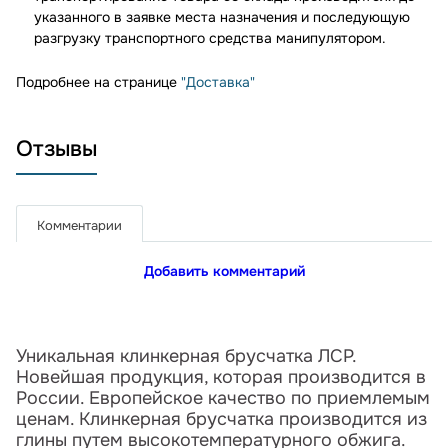
указанного в заявке места назначения и последующую
разгрузку транспортного средства манипулятором.
Подробнее на странице
"Доставка"
Отзывы
Комментарии
Добавить комментарий
Уникальная клинкерная брусчатка ЛСР.
Новейшая продукция, которая производится в
России. Европейское качество по приемлемым
ценам. Клинкерная брусчатка производится из
глины путем высокотемпературного обжига.