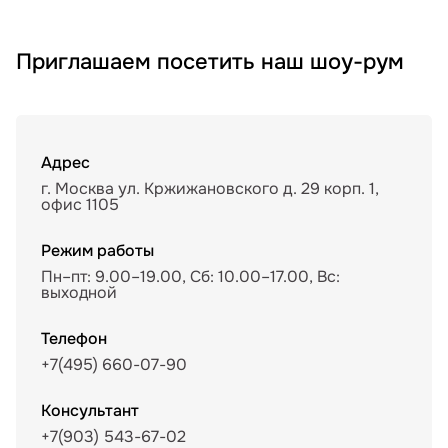
Приглашаем посетить наш шоу-рум
Адрес
г. Москва ул. Кржижановского д. 29 корп. 1,
офис 1105
Режим работы
Пн–пт: 9.00–19.00, Сб: 10.00–17.00, Вс:
выходной
Телефон
+7(495) 660-07-90
Консультант
+7(903) 543-67-02