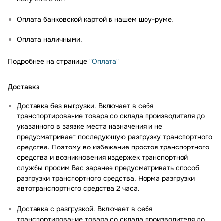
Оплата банковской картой в нашем шоу-руме
.
Оплата наличными.
Подробнее на странице
"Оплата"
Доставка
Доставка без выгрузки. Включает в себя
транспортирование товара со склада производителя до
указанного в заявке места назначения и не
предусматривает последующую разгрузку транспортного
средства. Поэтому во избежание простоя транспортного
средства и возникновения издержек транспортной
службы просим Вас заранее предусматривать способ
разгрузки транспортного средства. Норма разгрузки
автотранспортного средства 2 часа.
Доставка с разгрузкой. Включает в себя
транспортирование товара со склада производителя до