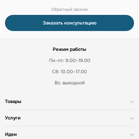
Обратный звонок
Заказать консультацию
Режим работы
Пн–пт: 9.00–19.00
Сб: 10.00–17.00
Вс: выходной
Товары
Услуги
Идеи