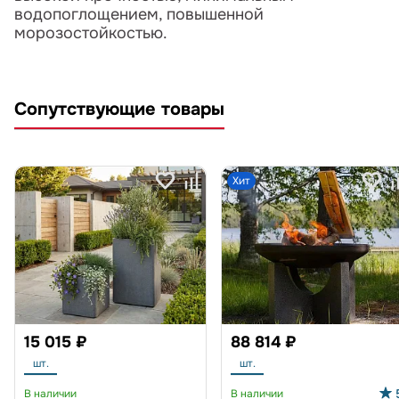
водопоглощением, повышенной
морозостойкостью.
Сопутствующие товары
Хит
15 015 ₽
88 814 ₽
шт.
шт.
В наличии
В наличии