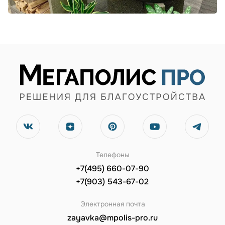
Телефоны
+7(495) 660-07-90
+7(903) 543-67-02
Электронная почта
zayavka@mpolis-pro.ru