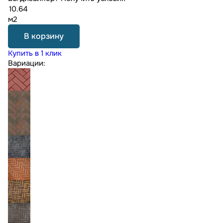
м2
В корзину
Купить в 1 клик
Вариации: