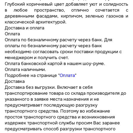
Глубокий коричневый цвет добавляет уют и солидность
в любое пространство, отлично сочетается с
деревянными фасадами, кирпичом, зеленью газонов и
классической архитектурой.
Доставка и оплата
Оплата
Оплата по безналичному расчету через банк. Для
оплаты по безналичному расчету через банк
необходимо согласовать сроки поставки продукции с
менеджером и получить счет.
Оплата банковской картой в нашем шоу-руме.
Оплата наличными.
Подробнее на странице "
Оплата
"
Доставка
Доставка без выгрузки. Включает в себя
транспортирование товара со склада производителя до
указанного в заявке места назначения и не
предусматривает последующую разгрузку
транспортного средства. Поэтому во избежание
простоя транспортного средства и возникновения
издержек транспортной службы просим Вас заранее
предусматривать способ разгрузки транспортного