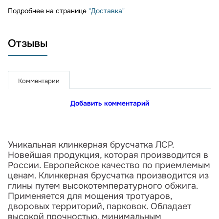
Подробнее на странице
"Доставка"
Отзывы
Комментарии
Добавить комментарий
Уникальная клинкерная брусчатка ЛСР.
Новейшая продукция, которая производится в
России. Европейское качество по приемлемым
ценам. Клинкерная брусчатка производится из
глины путем высокотемпературного обжига.
Применяется для мощения тротуаров,
дворовых территорий, парковок. Обладает
высокой прочностью, минимальным