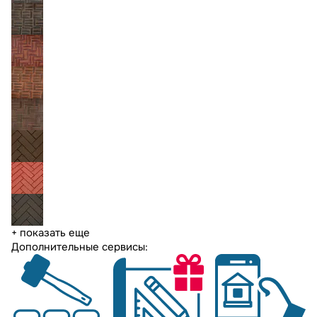
+ показать еще
Дополнительные сервисы: