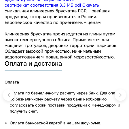
сертификат соответствия
3.3 МБ
pdf
Скачать
Уникальная клинкерная брусчатка ЛСР. Новейшая
продукция, которая производится в России.
Европейское качество по приемлемым ценам.
Клинкерная брусчатка производится из глины путем
высокотемпературного обжига. Применяется для
мощения тротуаров, дворовых территорий, парковок.
Обладает высокой прочностью, минимальным
водопоглощением, повышенной морозостойкостью.
Оплата и доставка
Оплата
Оплата по безналичному расчету через банк. Для оплаты
по безналичному расчету через банк необходимо
согласовать сроки поставки продукции с менеджером и
получить счет.
Оплата банковской картой в нашем шоу-руме
.