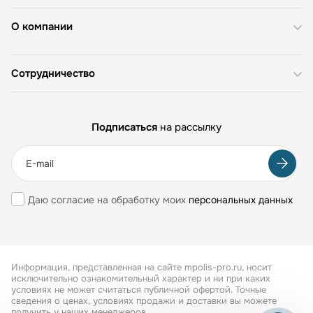
О компании
Сотрудничество
Подписаться
на рассылку
Даю согласие на обработку моих
персональных данных
Информация, представленная на сайте mpolis-pro.ru, носит
исключительно ознакомительный характер и ни при каких
условиях не может считаться публичной офертой. Точные
сведения о ценах, условиях продажи и доставки вы можете
получить у наших менеджеров.