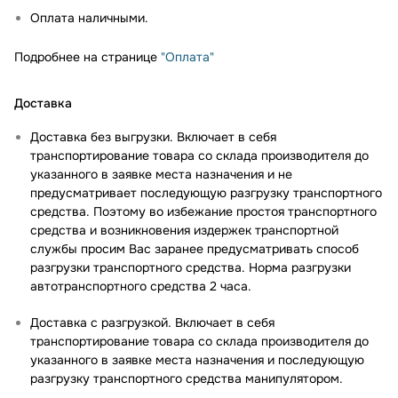
Оплата наличными.
Подробнее на странице
"Оплата"
Доставка
Доставка без выгрузки. Включает в себя
транспортирование товара со склада производителя до
указанного в заявке места назначения и не
предусматривает последующую разгрузку транспортного
средства. Поэтому во избежание простоя транспортного
средства и возникновения издержек транспортной
службы просим Вас заранее предусматривать способ
разгрузки транспортного средства. Норма разгрузки
автотранспортного средства 2 часа.
Доставка с разгрузкой. Включает в себя
транспортирование товара со склада производителя до
указанного в заявке места назначения и последующую
разгрузку транспортного средства манипулятором.