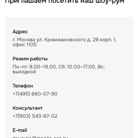
Приглашаем посетить наш шоу-рум
Адрес
г. Москва ул. Кржижановского д. 29 корп. 1,
офис 1105
Режим работы
Пн–пт: 9.00–19.00, Сб: 10.00–17.00, Вс:
выходной
Телефон
+7(495) 660-07-90
Консультант
+7(903) 543-67-02
E-mail