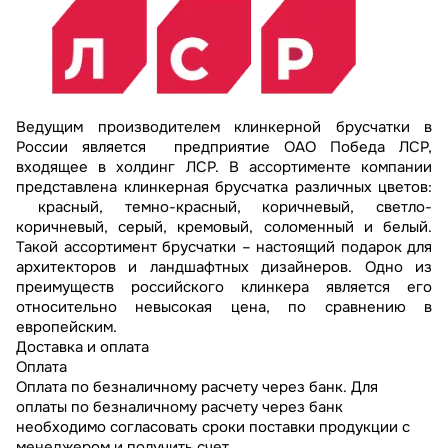
Ведущим производителем клинкерной брусчатки в
России является предприятие ОАО Победа ЛСР,
входящее в холдинг ЛСР. В ассортименте компании
представлена клинкерная брусчатка различных цветов:
красный, темно-красный, коричневый, светло-
коричневый, серый, кремовый, соломенный и белый.
Такой ассортимент брусчатки – настоящий подарок для
архитекторов и ландшафтных дизайнеров. Одно из
преимуществ российского клинкера является его
относительно невысокая цена, по сравнению в
европейским.
Доставка и оплата
Оплата
Оплата по безналичному расчету через банк. Для
оплаты по безналичному расчету через банк
необходимо согласовать сроки поставки продукции с
менеджером и получить счет.