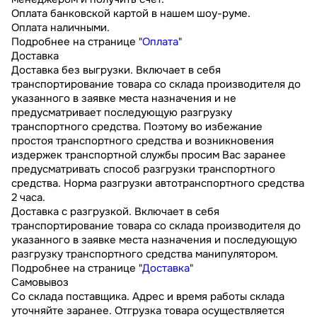
Оплата банковской картой в нашем шоу-руме.
Оплата наличными.
Подробнее на странице "
Оплата
"
Доставка
Доставка без выгрузки. Включает в себя
транспортирование товара со склада производителя до
указанного в заявке места назначения и не
предусматривает последующую разгрузку
транспортного средства. Поэтому во избежание
простоя транспортного средства и возникновения
издержек транспортной службы просим Вас заранее
предусматривать способ разгрузки транспортного
средства. Норма разгрузки автотранспортного средства
2 часа.
Доставка с разгрузкой. Включает в себя
транспортирование товара со склада производителя до
указанного в заявке места назначения и последующую
разгрузку транспортного средства манипулятором.
Подробнее на странице "
Доставка
"
Самовывоз
Со склада поставщика. Адрес и время работы склада
уточняйте заранее. Отгрузка товара осуществляется