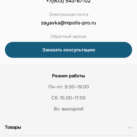
+7(903) 543-67-02
Электронная почта
zayavka@mpolis-pro.ru
Обратный звонок
Заказать консультацию
Режим работы
Пн–пт: 9.00–19.00
Сб: 10.00–17.00
Вс: выходной
Товары