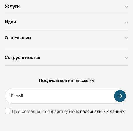
Услуги
Идеи
О компании
Сотрудничество
Подписаться
на рассылку
Даю согласие на обработку моих
персональных данных