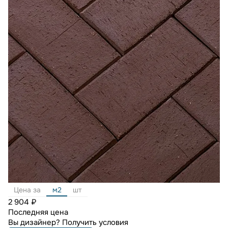
Цена за
м2
шт
2 904 ₽
Последняя цена
Вы дизайнер?
Получить условия