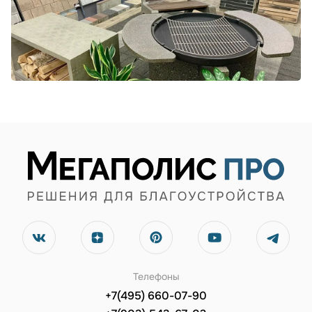
Телефоны
+7(495) 660-07-90