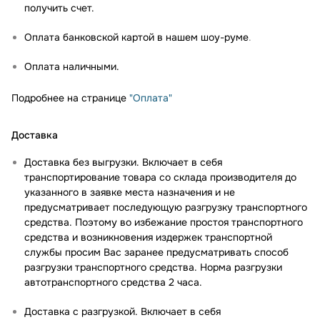
получить счет.
Оплата банковской картой в нашем шоу-руме
.
Оплата наличными.
Подробнее на странице
"Оплата"
Доставка
Доставка без выгрузки. Включает в себя
транспортирование товара со склада производителя до
указанного в заявке места назначения и не
предусматривает последующую разгрузку транспортного
средства. Поэтому во избежание простоя транспортного
средства и возникновения издержек транспортной
службы просим Вас заранее предусматривать способ
разгрузки транспортного средства. Норма разгрузки
автотранспортного средства 2 часа.
Доставка с разгрузкой. Включает в себя