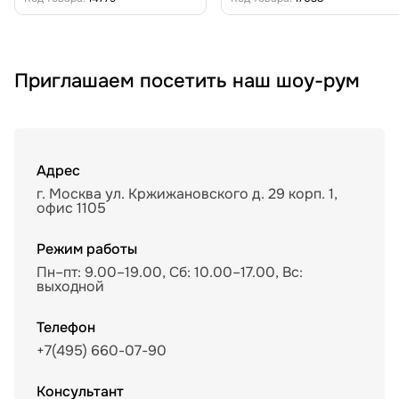
Приглашаем посетить наш шоу-рум
Адрес
г. Москва ул. Кржижановского д. 29 корп. 1,
офис 1105
Режим работы
Пн–пт: 9.00–19.00, Сб: 10.00–17.00, Вс:
выходной
Телефон
+7(495) 660-07-90
Консультант