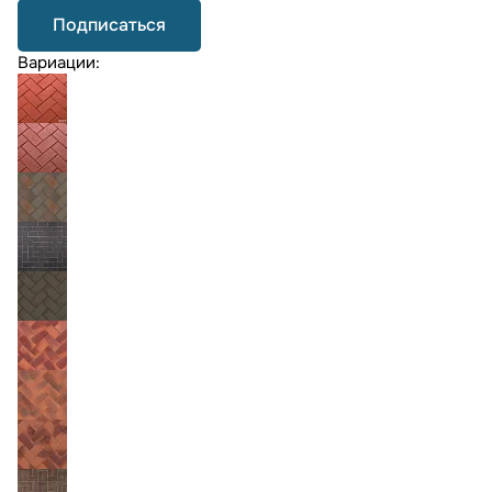
Подписаться
Вариации: