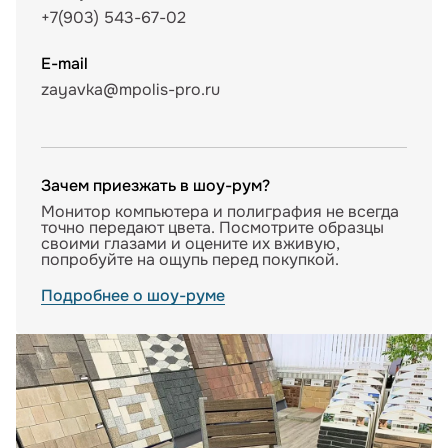
+7(903) 543-67-02
E-mail
zayavka@mpolis-pro.ru
Зачем приезжать в шоу-рум?
Монитор компьютера и полиграфия не всегда
точно передают цвета. Посмотрите образцы
своими глазами и оцените их вживую,
попробуйте на ощупь перед покупкой.
Подробнее о шоу-руме