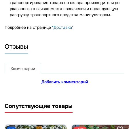
транспортирование товара со склада производителя до
указанного в заявке места назначения и последующую
разгрузку транспортного средства манипулятором.
Подробнее на странице
"Доставка"
Отзывы
Комментарии
Добавить комментарий
Сопутствующие товары