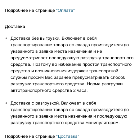
Подробнее на странице
"Оплата"
Доставка
Доставка без выгрузки. Включает в себя
транспортирование товара со склада производителя до
указанного в заявке места назначения и не
предусматривает последующую разгрузку транспортного
средства. Поэтому во избежание простоя транспортного
средства и возникновения издержек транспортной
службы просим Вас заранее предусматривать способ
разгрузки транспортного средства. Норма разгрузки
автотранспортного средства 2 часа.
Доставка с разгрузкой. Включает в себя
транспортирование товара со склада производителя до
указанного в заявке места назначения и последующую
разгрузку транспортного средства манипулятором.
Подробнее на странице
"Доставка"