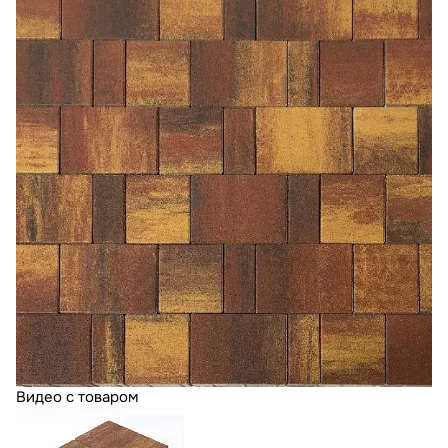
Видео с товаром