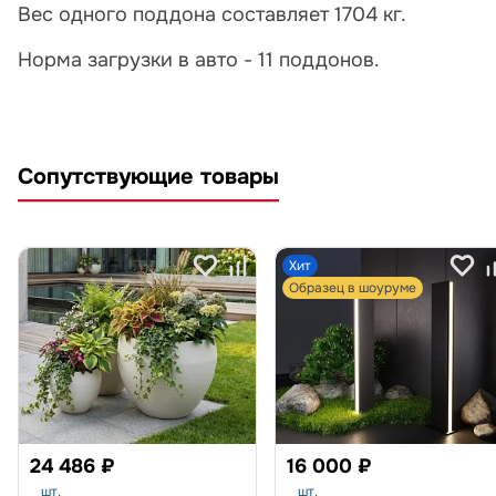
Вес одного поддона составляет 1704 кг.
Норма загрузки в авто - 11 поддонов.
Сопутствующие товары
Хит
Образец в шоуруме
24 486 ₽
16 000 ₽
шт.
шт.