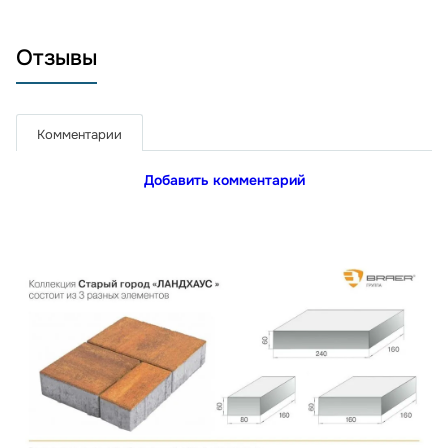
Отзывы
Комментарии
Добавить комментарий