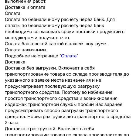
выполнения работ.
Доставка и оплата
Оплата
Оплата по безналичному расчету через банк. Для
оплаты по безналичному расчету через банк
необходимо согласовать сроки поставки продукции с
менеджером и получить счет.
Оплата банковской картой в нашем шоу-руме.
Оплата наличными.
Подробнее на странице "
Оплата
"
Доставка
Доставка без выгрузки. Включает в себя
транспортирование товара со склада производителя до
указанного в заявке места назначения и не
предусматривает последующую разгрузку
транспортного средства. Поэтому во избежание
простоя транспортного средства и возникновения
издержек транспортной службы просим Вас заранее
предусматривать способ разгрузки транспортного
средства. Норма разгрузки автотранспортного средства
2 часа.
Доставка с разгрузкой. Включает в себя
транспортирование товара со склада производителя до