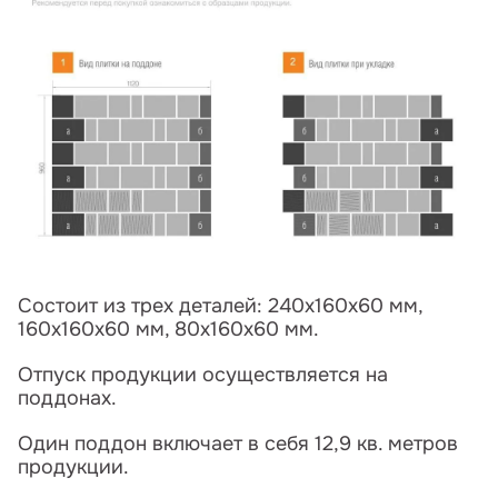
Состоит из трех деталей: 240х160х60 мм,
160х160х60 мм, 80х160х60 мм.
Отпуск продукции осуществляется на
поддонах.
Один поддон включает в себя 12,9 кв. метров
продукции.