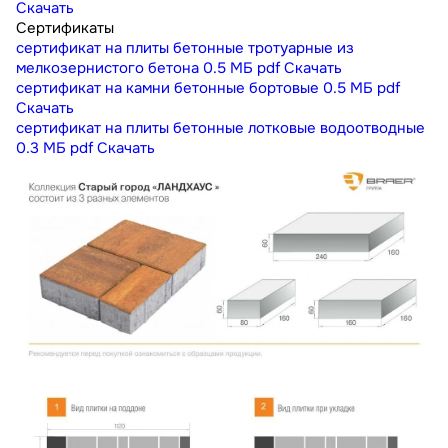
Скачать
Сертификаты
сертификат на плиты бетонные тротуарные из
мелкозернистого бетона
0.5 МБ
pdf
Скачать
сертификат на камни бетонные бортовые
0.5 МБ
pdf
Скачать
сертификат на плиты бетонные лотковые водоотводные
0.3 МБ
pdf
Скачать