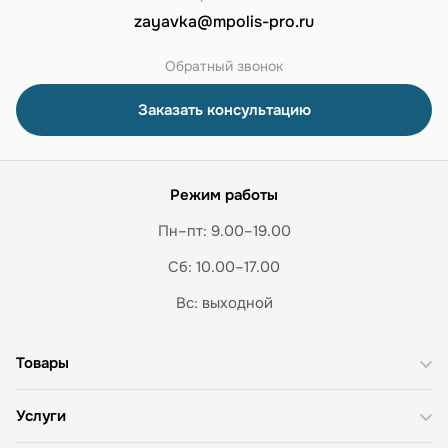
zayavka@mpolis-pro.ru
Обратный звонок
Заказать консультацию
Режим работы
Пн–пт: 9.00–19.00
Сб: 10.00–17.00
Вс: выходной
Товары
Услуги