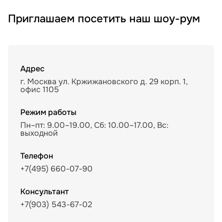
Приглашаем посетить наш шоу-рум
Адрес
г. Москва ул. Кржижановского д. 29 корп. 1,
офис 1105
Режим работы
Пн–пт: 9.00–19.00, Сб: 10.00–17.00, Вс:
выходной
Телефон
+7(495) 660-07-90
Консультант
+7(903) 543-67-02