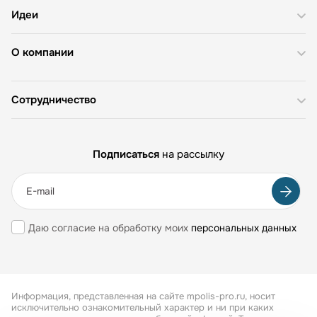
Идеи
О компании
Сотрудничество
Подписаться
на рассылку
Даю согласие на обработку моих
персональных данных
Информация, представленная на сайте mpolis-pro.ru, носит
исключительно ознакомительный характер и ни при каких