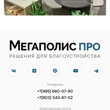
Телефоны
+7(495) 660-07-90
+7(903) 543-67-02
Электронная почта