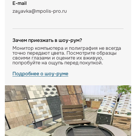
E-mail
zayavka@mpolis-pro.ru
Зачем приезжать в шоу-рум?
Монитор компьютера и полиграфия не всегда
точно передают цвета. Посмотрите образцы
своими глазами и оцените их вживую,
попробуйте на ощупь перед покупкой.
Подробнее о шоу-руме