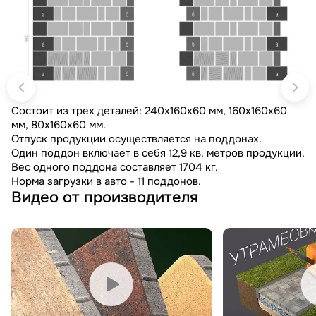
Состоит из трех деталей: 240х160х60 мм, 160х160х60
мм, 80х160х60 мм.
Отпуск продукции осуществляется на поддонах.
Один поддон включает в себя 12,9 кв. метров продукции.
Вес одного поддона составляет 1704 кг.
Норма загрузки в авто - 11 поддонов.
Видео от производителя