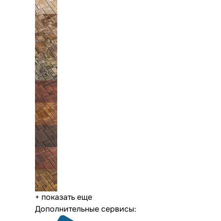
+ показать еще
Дополнительные сервисы: