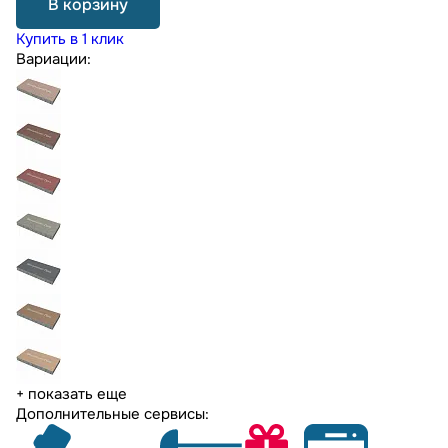
В корзину
Купить в 1 клик
Вариации:
+ показать еще
Дополнительные сервисы: