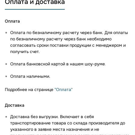
Оплата и доставка
Оплата
Оплата по безналичному расчету через банк. Для оплаты
по безналичному расчету через банк необходимо
согласовать сроки поставки продукции с менеджером и
получить счет.
Оплата банковской картой в нашем шоу-руме
.
Оплата наличными.
Подробнее на странице
"Оплата"
Доставка
Доставка без выгрузки. Включает в себя
транспортирование товара со склада производителя до
указанного в заявке места назначения и не