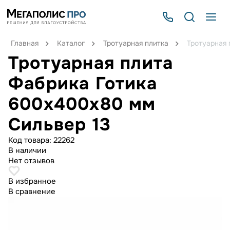
Главная
Каталог
Тротуарная плитка
Тротуарная 
Тротуарная плита
Фабрика Готика
600х400х80 мм
Сильвер 13
Код товара:
22262
В наличии
Нет отзывов
В избранное
В сравнение