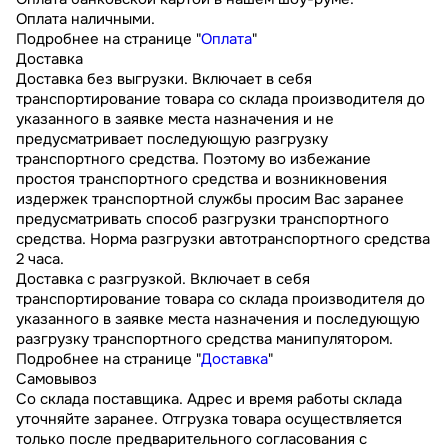
Оплата наличными.
Подробнее на странице "
Оплата
"
Доставка
Доставка без выгрузки. Включает в себя
транспортирование товара со склада производителя до
указанного в заявке места назначения и не
предусматривает последующую разгрузку
транспортного средства. Поэтому во избежание
простоя транспортного средства и возникновения
издержек транспортной службы просим Вас заранее
предусматривать способ разгрузки транспортного
средства. Норма разгрузки автотранспортного средства
2 часа.
Доставка с разгрузкой. Включает в себя
транспортирование товара со склада производителя до
указанного в заявке места назначения и последующую
разгрузку транспортного средства манипулятором.
Подробнее на странице "
Доставка
"
Самовывоз
Со склада поставщика. Адрес и время работы склада
уточняйте заранее. Отгрузка товара осуществляется
только после предварительного согласования с