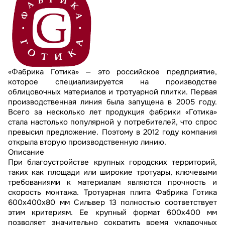
«Фабрика Готика» — это российское предприятие,
которое специализируется на производстве
облицовочных материалов и тротуарной плитки. Первая
производственная линия была запущена в 2005 году.
Всего за несколько лет продукция фабрики «Готика»
стала настолько популярной у потребителей, что спрос
превысил предложение. Поэтому в 2012 году компания
открыла вторую производственную линию.
Описание
При благоустройстве крупных городских территорий,
таких как площади или широкие тротуары, ключевыми
требованиями к материалам являются прочность и
скорость монтажа. Тротуарная плита Фабрика Готика
600х400х80 мм Сильвер 13 полностью соответствует
этим критериям. Ее крупный формат 600х400 мм
позволяет значительно сократить время укладочных