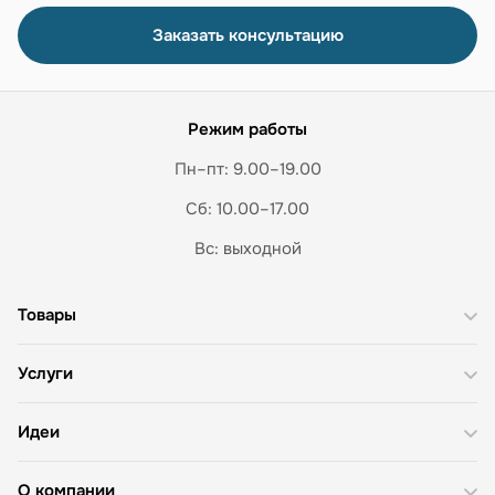
Заказать консультацию
Режим работы
Пн–пт: 9.00–19.00
Сб: 10.00–17.00
Вс: выходной
Товары
Услуги
Идеи
О компании