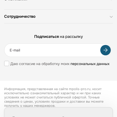
Сотрудничество
Подписаться
на рассылку
Даю согласие на обработку моих
персональных данных
Информация, представленная на сайте mpolis-pro.ru, носит
исключительно ознакомительный характер и ни при каких
условиях не может считаться публичной офертой. Точные
сведения о ценах, условиях продажи и доставки вы можете
получить у наших менеджеров.
Все права защищены 2026