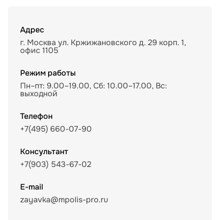
Адрес
г. Москва ул. Кржижановского д. 29 корп. 1,
офис 1105
Режим работы
Пн–пт: 9.00–19.00, Сб: 10.00–17.00, Вс:
выходной
Телефон
+7(495) 660-07-90
Консультант
+7(903) 543-67-02
E-mail
zayavka@mpolis-pro.ru