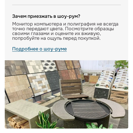
Зачем приезжать в шоу-рум?
Монитор компьютера и полиграфия не всегда
точно передают цвета. Посмотрите образцы
своими глазами и оцените их вживую,
попробуйте на ощупь перед покупкой.
Подробнее о шоу-руме