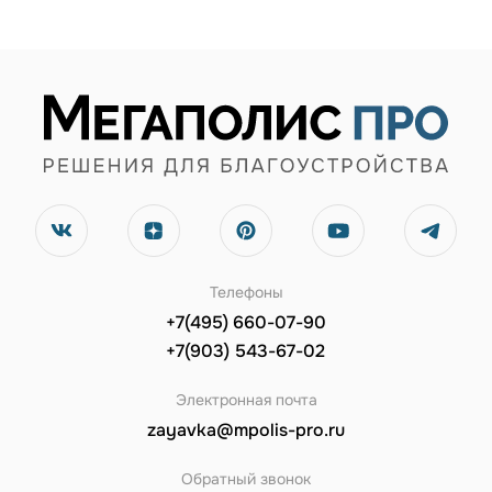
Телефоны
+7(495) 660-07-90
+7(903) 543-67-02
Электронная почта
zayavka@mpolis-pro.ru
Обратный звонок