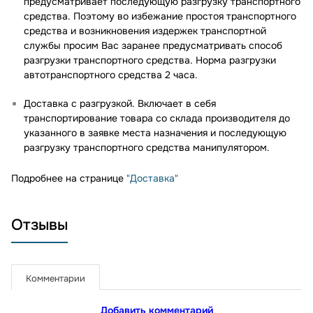
предусматривает последующую разгрузку транспортного
средства. Поэтому во избежание простоя транспортного
средства и возникновения издержек транспортной
службы просим Вас заранее предусматривать способ
разгрузки транспортного средства. Норма разгрузки
автотранспортного средства 2 часа.
Доставка с разгрузкой. Включает в себя
транспортирование товара со склада производителя до
указанного в заявке места назначения и последующую
разгрузку транспортного средства манипулятором.
Подробнее на странице
"Доставка"
Отзывы
Комментарии
Добавить комментарий