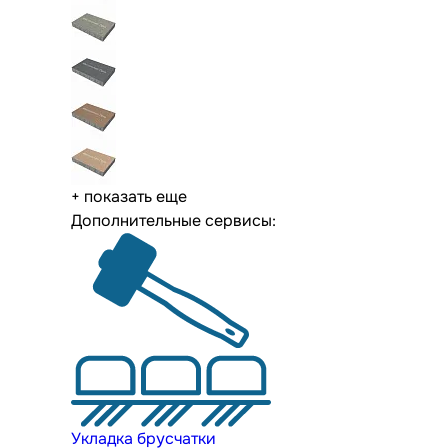
+ показать еще
Дополнительные сервисы:
Укладка брусчатки