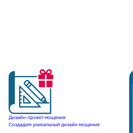
Дизайн-проект мощения
Создадим уникальный дизайн мощения