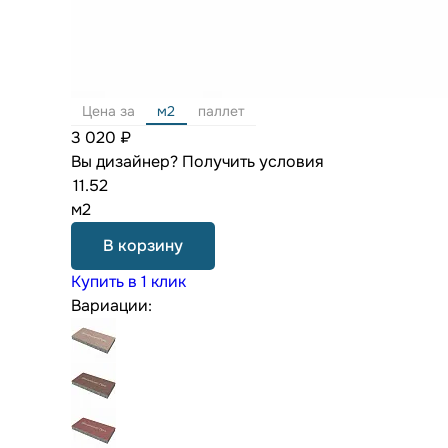
Цена за
м2
паллет
3 020 ₽
Вы дизайнер?
Получить условия
м2
В корзину
Купить в 1 клик
Вариации: