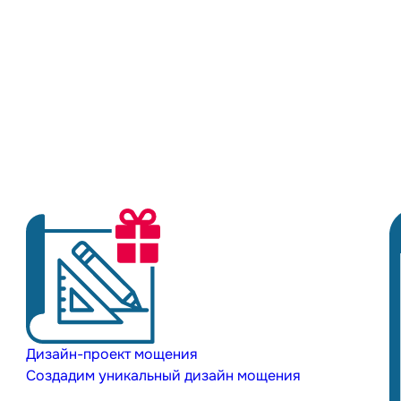
Дизайн-проект мощения
Создадим уникальный дизайн мощения