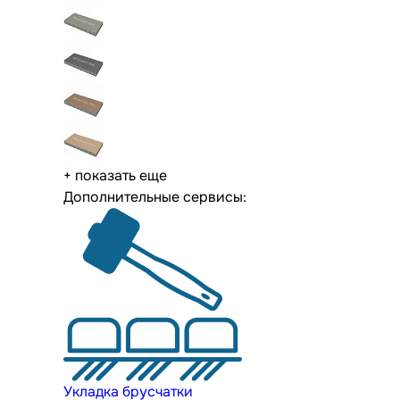
+ показать еще
Дополнительные сервисы:
Укладка брусчатки