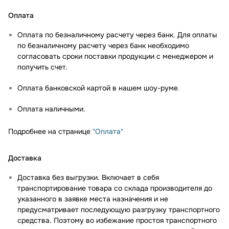
Оплата
Оплата по безналичному расчету через банк. Для оплаты
по безналичному расчету через банк необходимо
согласовать сроки поставки продукции с менеджером и
получить счет.
Оплата банковской картой в нашем шоу-руме
.
Оплата наличными.
Подробнее на странице
"Оплата"
Доставка
Доставка без выгрузки. Включает в себя
транспортирование товара со склада производителя до
указанного в заявке места назначения и не
предусматривает последующую разгрузку транспортного
средства. Поэтому во избежание простоя транспортного