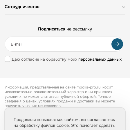
Сотрудничество
Подписаться
на рассылку
Даю согласие на обработку моих
персональных данных
Информация, представленная на сайте mpolis-pro.ru, носит
исключительно ознакомительный характер и ни при каких
условиях не может считаться публичной офертой. Точные
сведения о ценах, условиях продажи и доставки вы можете
получить у наших менеджеров.
Все права защищены 2026
Продолжая пользоваться сайтом, вы соглашаетесь
на обработку файлов cookie. Это помогает сделать
Обработка персональных данных