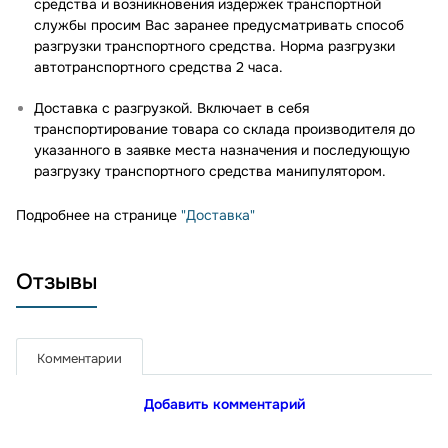
средства и возникновения издержек транспортной
службы просим Вас заранее предусматривать способ
разгрузки транспортного средства. Норма разгрузки
автотранспортного средства 2 часа.
Доставка с разгрузкой. Включает в себя
транспортирование товара со склада производителя до
указанного в заявке места назначения и последующую
разгрузку транспортного средства манипулятором.
Подробнее на странице
"Доставка"
Отзывы
Комментарии
Добавить комментарий