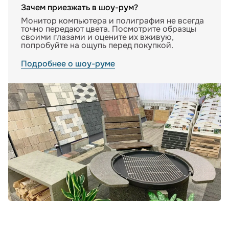
Зачем приезжать в шоу-рум?
Монитор компьютера и полиграфия не всегда
точно передают цвета. Посмотрите образцы
своими глазами и оцените их вживую,
попробуйте на ощупь перед покупкой.
Подробнее о шоу-руме