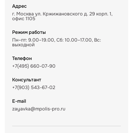
Адрес
г. Москва ул. Кржижановского д. 29 корп. 1,
офис 1105
Режим работы
Пн–пт: 9.00–19.00, Сб: 10.00–17.00, Вс:
выходной
Телефон
+7(495) 660-07-90
Консультант
+7(903) 543-67-02
E-mail
zayavka@mpolis-pro.ru