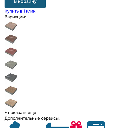
В корзину
Купить в 1 клик
Вариации:
+ показать еще
Дополнительные сервисы: