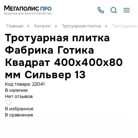
Главная
Каталог
Тротуарная плитка
Тротуарная 
Тротуарная плитка
Фабрика Готика
Квадрат 400х400х80
мм Сильвер 13
Код товара:
22041
В наличии
Нет отзывов
В избранное
В сравнение