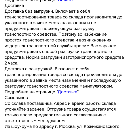
Доставка
Доставка без выгрузки. Включает в себя
транспортирование товара со склада производителя до
указанного в заявке места назначения и не
предусматривает последующую разгрузку
транспортного средства. Поэтому во избежание
простоя транспортного средства и возникновения
издержек транспортной службы просим Вас заранее
предусматривать способ разгрузки транспортного
средства. Норма разгрузки автотранспортного средства
2 часа.
Доставка с разгрузкой. Включает в себя
транспортирование товара со склада производителя до
указанного в заявке места назначения и последующую
разгрузку транспортного средства манипулятором.
Подробнее на странице "
Доставка
"
Самовывоз
Со склада поставщика. Адрес и время работы склада
уточняйте заранее. Отгрузка товара осуществляется
только после предварительного согласования с
ответственным менеджером
Из шоу-рума по адресу г. Москва, ул. Кржижановского,