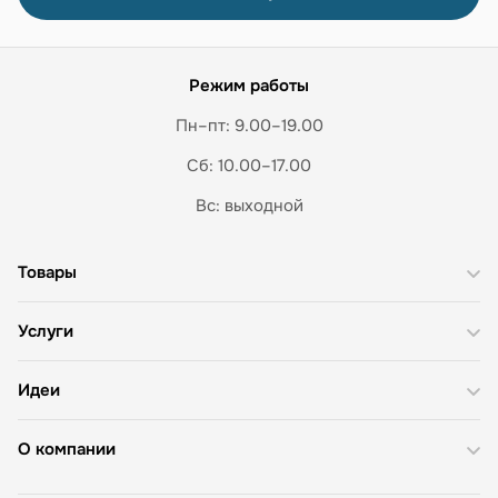
Режим работы
Пн–пт: 9.00–19.00
Сб: 10.00–17.00
Вс: выходной
Товары
Услуги
Идеи
О компании