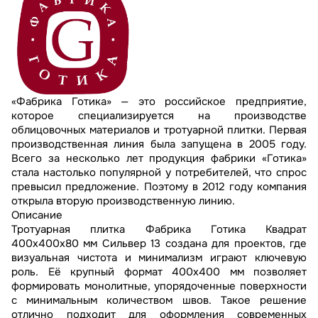
«Фабрика Готика» — это российское предприятие,
которое специализируется на производстве
облицовочных материалов и тротуарной плитки. Первая
производственная линия была запущена в 2005 году.
Всего за несколько лет продукция фабрики «Готика»
стала настолько популярной у потребителей, что спрос
превысил предложение. Поэтому в 2012 году компания
открыла вторую производственную линию.
Описание
Тротуарная плитка Фабрика Готика Квадрат
400х400х80 мм Сильвер 13 создана для проектов, где
визуальная чистота и минимализм играют ключевую
роль. Её крупный формат 400х400 мм позволяет
формировать монолитные, упорядоченные поверхности
с минимальным количеством швов. Такое решение
отлично подходит для оформления современных