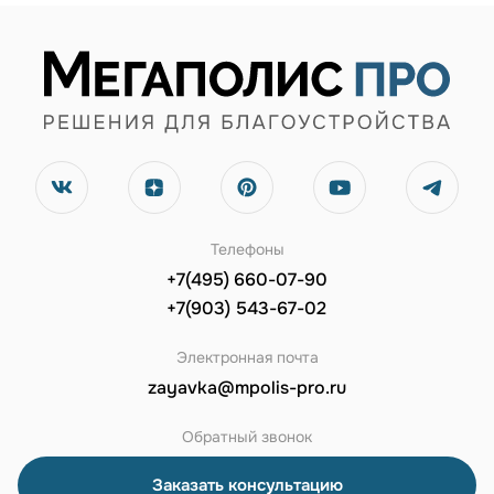
Телефоны
+7(495) 660-07-90
+7(903) 543-67-02
Электронная почта
zayavka@mpolis-pro.ru
Обратный звонок
Заказать консультацию