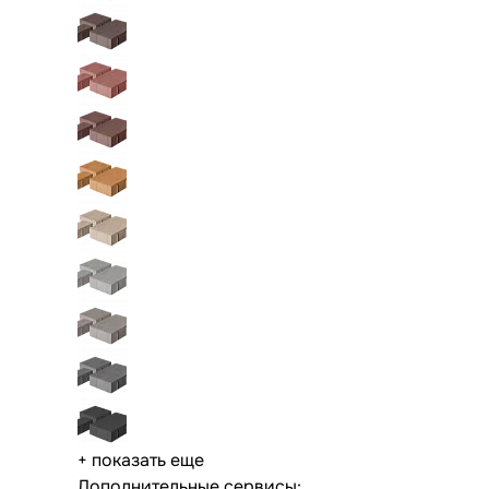
+ показать еще
Дополнительные сервисы: