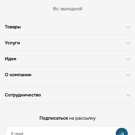
Вс: выходной
Товары
Услуги
Идеи
О компании
Сотрудничество
Подписаться
на рассылку