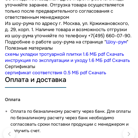
уточняйте заранее. Отгрузка товара осуществляется
только после предварительного согласования с
ответственным менеджером
Из шоу-рума по адресу г. Москва, ул. Кржижановского,
д. 29, корп. 1. Наличие товара и возможность отгрузки
из шоу-рума уточняйте по телефону +7(495) 660-07-90.
Подробнее о работе шоу-рума на странице "
Шоу–рум
"
Полезные материалы
схемы укладки тротуарной плитки
1.6 МБ
pdf
Скачать
инструкция по эксплуатации и уходу
1.6 МБ
pdf
Скачать
Сертификаты
сертификат соответствия
0.5 МБ
pdf
Скачать
Оплата и доставка
Оплата
Оплата по безналичному расчету через банк. Для оплаты
по безналичному расчету через банк необходимо
согласовать сроки поставки продукции с менеджером и
получить счет.