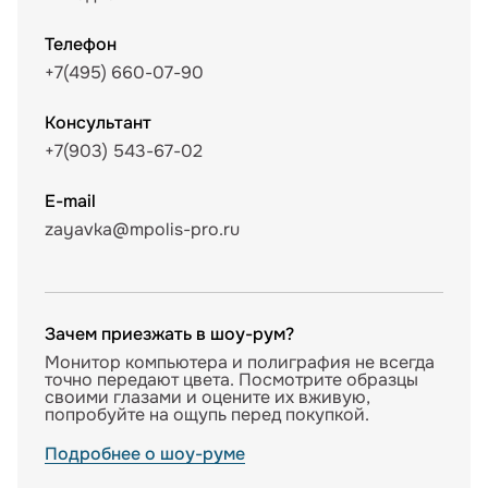
Телефон
+7(495) 660-07-90
Консультант
+7(903) 543-67-02
E-mail
zayavka@mpolis-pro.ru
Зачем приезжать в шоу-рум?
Монитор компьютера и полиграфия не всегда
точно передают цвета. Посмотрите образцы
своими глазами и оцените их вживую,
попробуйте на ощупь перед покупкой.
Подробнее о шоу-руме