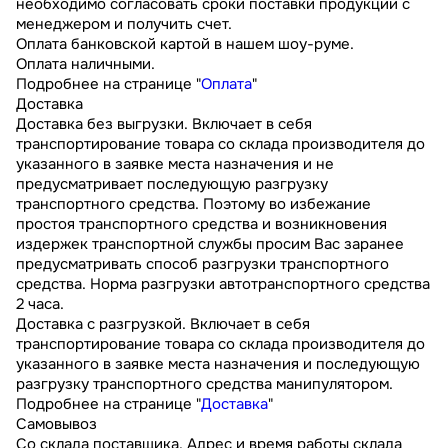
необходимо согласовать сроки поставки продукции с
менеджером и получить счет.
Оплата банковской картой в нашем шоу-руме.
Оплата наличными.
Подробнее на странице "
Оплата
"
Доставка
Доставка без выгрузки. Включает в себя
транспортирование товара со склада производителя до
указанного в заявке места назначения и не
предусматривает последующую разгрузку
транспортного средства. Поэтому во избежание
простоя транспортного средства и возникновения
издержек транспортной службы просим Вас заранее
предусматривать способ разгрузки транспортного
средства. Норма разгрузки автотранспортного средства
2 часа.
Доставка с разгрузкой. Включает в себя
транспортирование товара со склада производителя до
указанного в заявке места назначения и последующую
разгрузку транспортного средства манипулятором.
Подробнее на странице "
Доставка
"
Самовывоз
Со склада поставщика. Адрес и время работы склада