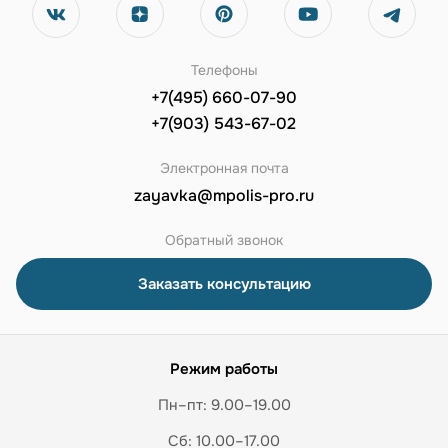
Телефоны
+7(495) 660-07-90
+7(903) 543-67-02
Электронная почта
zayavka@mpolis-pro.ru
Обратный звонок
Заказать консультацию
Режим работы
Пн–пт: 9.00–19.00
Сб: 10.00–17.00