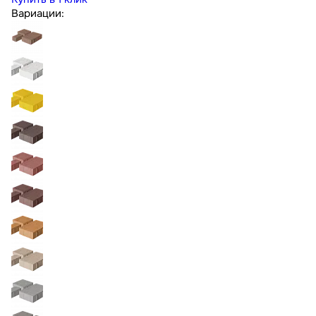
Вариации: