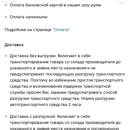
Оплата банковской картой в нашем шоу-руме
.
Оплата наличными.
Подробнее на странице
"Оплата"
Доставка
Доставка без выгрузки. Включает в себя
транспортирование товара со склада производителя до
указанного в заявке места назначения и не
предусматривает последующую разгрузку транспортного
средства. Поэтому во избежание простоя транспортного
средства и возникновения издержек транспортной
службы просим Вас заранее предусматривать способ
разгрузки транспортного средства. Норма разгрузки
автотранспортного средства 2 часа.
Доставка с разгрузкой. Включает в себя
транспортирование товара со склада производителя до
указанного в заявке места назначения и последующую