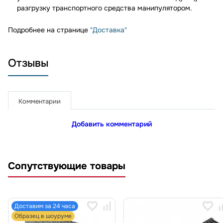
разгрузку транспортного средства манипулятором.
Подробнее на странице
"Доставка"
Отзывы
Комментарии
Добавить комментарий
Сопутствующие товары
Доставим за 24 часа
Образец в шоуруме