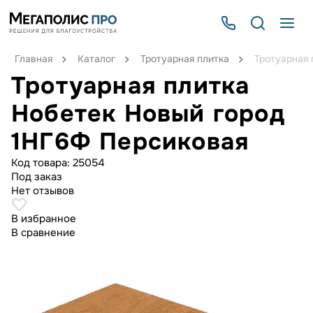
Главная
Каталог
Тротуарная плитка
Тротуарная 
Тротуарная плитка
Нобетек Новый город
1НГ6Ф Персиковая
Код товара:
25054
Под заказ
Нет отзывов
В избранное
В сравнение