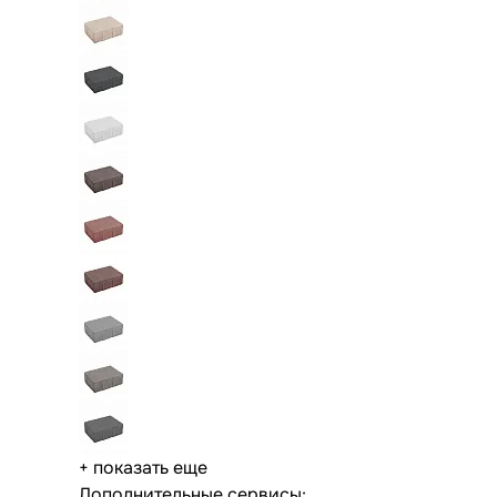
+ показать еще
Дополнительные сервисы: