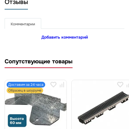
Отзывы
Комментарии
Добавить комментарий
Сопутствующие товары
Доставим за 24 часа
Образец в шоуруме