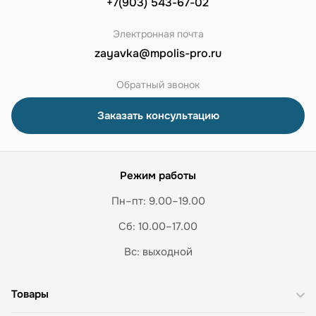
+7(903) 543-67-02
Электронная почта
zayavka@mpolis-pro.ru
Обратный звонок
Заказать консультацию
Режим работы
Пн–пт: 9.00–19.00
Сб: 10.00–17.00
Вс: выходной
Товары