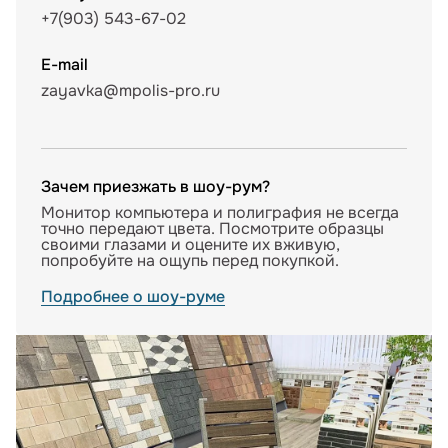
+7(903) 543-67-02
E-mail
zayavka@mpolis-pro.ru
Зачем приезжать в шоу-рум?
Монитор компьютера и полиграфия не всегда
точно передают цвета. Посмотрите образцы
своими глазами и оцените их вживую,
попробуйте на ощупь перед покупкой.
Подробнее о шоу-руме