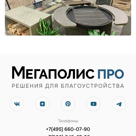
Телефоны
+7(495) 660-07-90