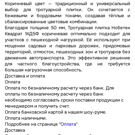
Коричневый цвет — традиционный и универсальный
выбор для тротуарной плитки. Он сочетается с
бежевыми и бордовыми тонами, создавая тёплые и
сбалансированные цветовые комбинации.
Благодаря толщине 50 мм, Тротуарная плитка Нобетек
Квадрат 1КД5Ф коричневая оптимально подходит для
участков с пешеходной нагрузкой. Её используют при
мощении садовых и парковых дорожек, придомовых
территорий, отмосток, пешеходных зон и тротуаров без
движения автотранспорта. Это эффективное решение
для частного благоустройства, где не требуется
большая нагрузочная способность.
Доставка и оплата
Оплата
Оплата по безналичному расчету через банк. Для
оплаты по безналичному расчету через банк
необходимо согласовать сроки поставки продукции с
менеджером и получить счет.
Оплата банковской картой в нашем шоу-руме.
Оплата наличными.
Подробнее на странице "
Оплата
"
Доставка