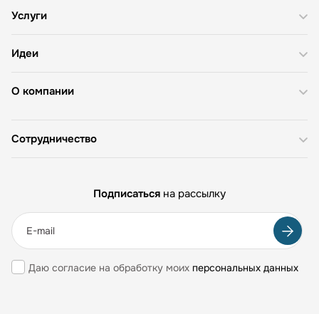
Услуги
Идеи
О компании
Сотрудничество
Подписаться
на рассылку
Даю согласие на обработку моих
персональных данных