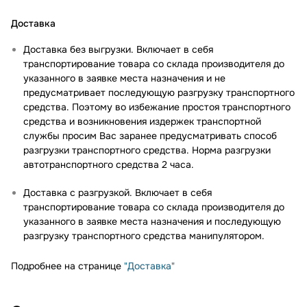
Доставка
Доставка без выгрузки. Включает в себя
транспортирование товара со склада производителя до
указанного в заявке места назначения и не
предусматривает последующую разгрузку транспортного
средства. Поэтому во избежание простоя транспортного
средства и возникновения издержек транспортной
службы просим Вас заранее предусматривать способ
разгрузки транспортного средства. Норма разгрузки
автотранспортного средства 2 часа.
Доставка с разгрузкой. Включает в себя
транспортирование товара со склада производителя до
указанного в заявке места назначения и последующую
разгрузку транспортного средства манипулятором.
Подробнее на странице
"Доставка"