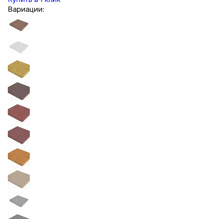
Вариации: