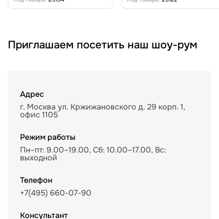
Приглашаем посетить наш шоу-рум
Адрес
г. Москва ул. Кржижановского д. 29 корп. 1,
офис 1105
Режим работы
Пн–пт: 9.00–19.00, Сб: 10.00–17.00, Вс:
выходной
Телефон
+7(495) 660-07-90
Консультант