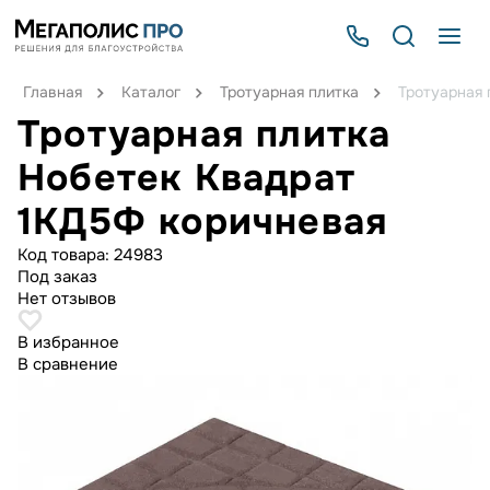
Главная
Каталог
Тротуарная плитка
Тротуарная 
Тротуарная плитка
Нобетек Квадрат
1КД5Ф коричневая
Код товара:
24983
Под заказ
Нет отзывов
В избранное
В сравнение