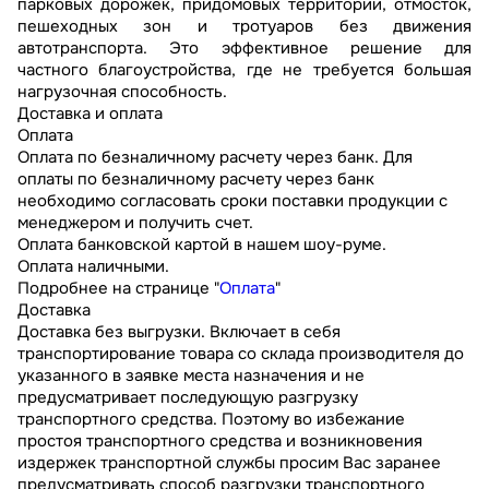
парковых дорожек, придомовых территорий, отмосток,
пешеходных зон и тротуаров без движения
автотранспорта. Это эффективное решение для
частного благоустройства, где не требуется большая
нагрузочная способность.
Доставка и оплата
Оплата
Оплата по безналичному расчету через банк. Для
оплаты по безналичному расчету через банк
необходимо согласовать сроки поставки продукции с
менеджером и получить счет.
Оплата банковской картой в нашем шоу-руме.
Оплата наличными.
Подробнее на странице "
Оплата
"
Доставка
Доставка без выгрузки. Включает в себя
транспортирование товара со склада производителя до
указанного в заявке места назначения и не
предусматривает последующую разгрузку
транспортного средства. Поэтому во избежание
простоя транспортного средства и возникновения
издержек транспортной службы просим Вас заранее
предусматривать способ разгрузки транспортного