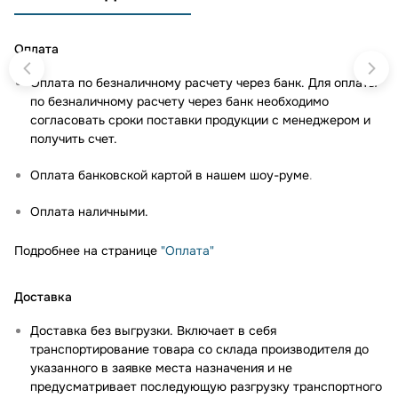
Оплата
Оплата по безналичному расчету через банк. Для оплаты
по безналичному расчету через банк необходимо
согласовать сроки поставки продукции с менеджером и
получить счет.
Оплата банковской картой в нашем шоу-руме
.
Оплата наличными.
Подробнее на странице
"Оплата"
Доставка
Доставка без выгрузки. Включает в себя
транспортирование товара со склада производителя до
указанного в заявке места назначения и не
предусматривает последующую разгрузку транспортного