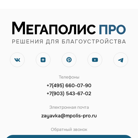
Телефоны
+7(495) 660-07-90
+7(903) 543-67-02
Электронная почта
zayavka@mpolis-pro.ru
Обратный звонок