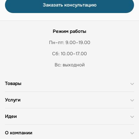
Заказать консультацию
Режим работы
Пн–пт: 9.00–19.00
Сб: 10.00–17.00
Вс: выходной
Товары
Услуги
Идеи
О компании