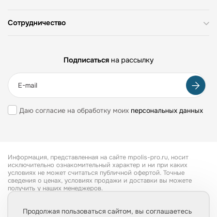
Сотрудничество
Подписаться
на рассылку
Даю согласие на обработку моих
персональных данных
Информация, представленная на сайте mpolis-pro.ru, носит
исключительно ознакомительный характер и ни при каких
условиях не может считаться публичной офертой. Точные
сведения о ценах, условиях продажи и доставки вы можете
получить у наших менеджеров.
Все права защищены 2026
Продолжая пользоваться сайтом, вы соглашаетесь