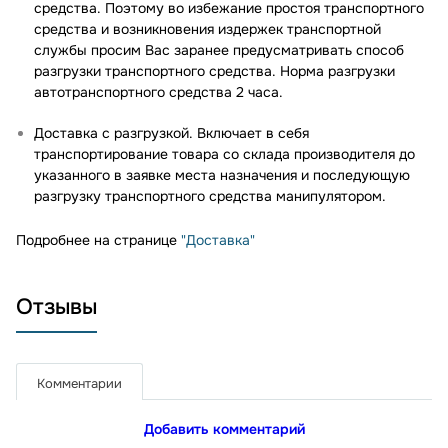
средства. Поэтому во избежание простоя транспортного
средства и возникновения издержек транспортной
службы просим Вас заранее предусматривать способ
разгрузки транспортного средства. Норма разгрузки
автотранспортного средства 2 часа.
Доставка с разгрузкой. Включает в себя
транспортирование товара со склада производителя до
указанного в заявке места назначения и последующую
разгрузку транспортного средства манипулятором.
Подробнее на странице
"Доставка"
Отзывы
Комментарии
Добавить комментарий