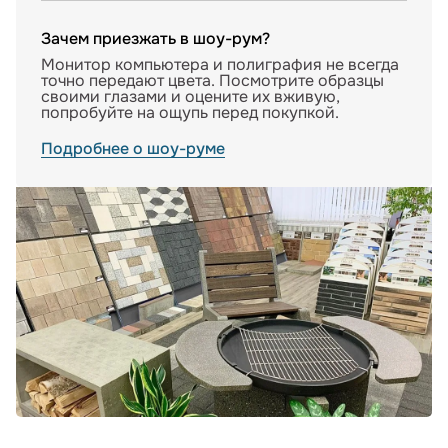
Зачем приезжать в шоу-рум?
Монитор компьютера и полиграфия не всегда
точно передают цвета. Посмотрите образцы
своими глазами и оцените их вживую,
попробуйте на ощупь перед покупкой.
Подробнее о шоу-руме