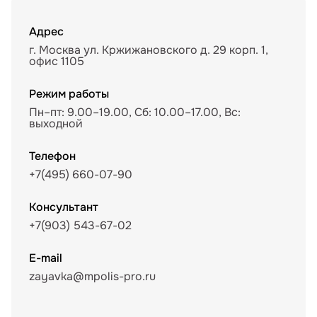
Адрес
г. Москва ул. Кржижановского д. 29 корп. 1,
офис 1105
Режим работы
Пн–пт: 9.00–19.00, Сб: 10.00–17.00, Вс:
выходной
Телефон
+7(495) 660-07-90
Консультант
+7(903) 543-67-02
E-mail
zayavka@mpolis-pro.ru