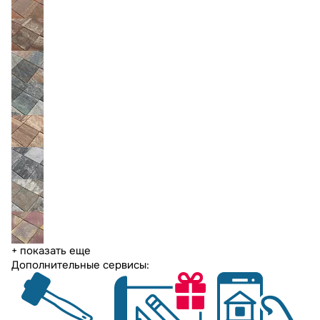
+ показать еще
Дополнительные сервисы: