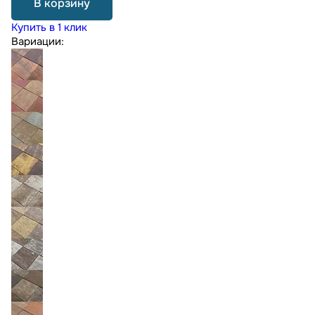
В корзину
Купить в 1 клик
Вариации: