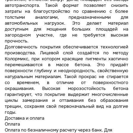
автотранспорта. Такой формат позволяет снизить
затраты на благоустройство по сравнению с более
толстыми аналогами, предназначенными для
автомобильных нагрузок. Это делает материал
доступным для мощения больших площадей на
загородном участке, где не требуется высокая
прочность.
Долговечность покрытия обеспечивается технологией
производства. Лицевой слой создаётся по методу
Колормикс, при котором красящие пигменты хаотично
перемешиваются в массе бетона. Это придаёт
поверхности глубину и неоднородность, свойственную
натуральным материалам. Такой прокрас не стирается
со временем, в отличие от поверхностного
окрашивания. Высокая морозостойкость бетона
гарантирует, что покрытие выдержит многочисленные
циклы замерзания и оттаивания без образования
трещин, сохраняя свой первоначальный вид на долгие
годы.
Доставка и оплата
Оплата
Оплата по безналичному расчету через банк. Для