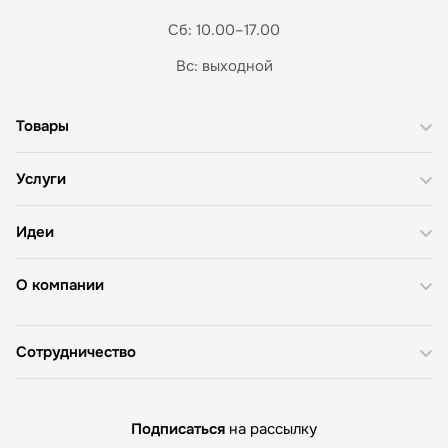
Сб: 10.00–17.00
Вс: выходной
Товары
Услуги
Идеи
О компании
Сотрудничество
Подписаться
на рассылку