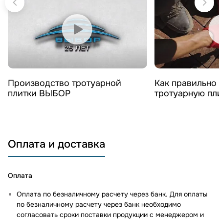
Смотреть видео
Смотреть 
Производство тротуарной
Как правильно
плитки ВЫБОР
тротуарную п
Оплата и доставка
Оплата
Оплата по безналичному расчету через банк. Для оплаты
по безналичному расчету через банк необходимо
согласовать сроки поставки продукции с менеджером и