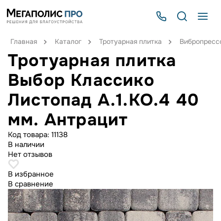
Главная
Каталог
Тротуарная плитка
Вибропрессо
Тротуарная плитка
Выбор Классико
Листопад А.1.КО.4 40
мм. Антрацит
Код товара:
11138
В наличии
Нет отзывов
В избранное
В сравнение