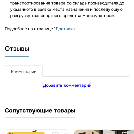
транспортирование товара со склада производителя до
указанного в заявке места назначения и последующую
разгрузку транспортного средства манипулятором.
Подробнее на странице
"Доставка"
Отзывы
Комментарии
Добавить комментарий
Сопутствующие товары