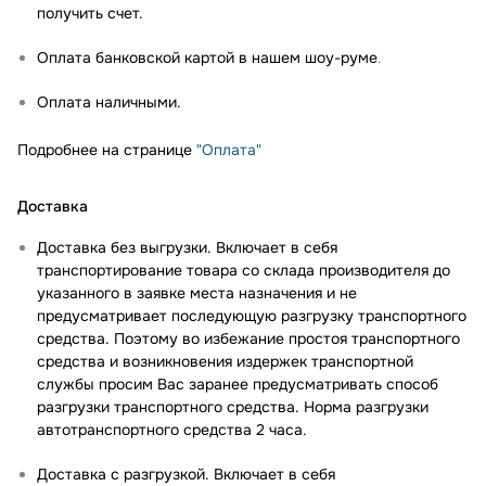
получить счет.
Оплата банковской картой в нашем шоу-руме
.
Оплата наличными.
Подробнее на странице
"Оплата"
Доставка
Доставка без выгрузки. Включает в себя
транспортирование товара со склада производителя до
указанного в заявке места назначения и не
предусматривает последующую разгрузку транспортного
средства. Поэтому во избежание простоя транспортного
средства и возникновения издержек транспортной
службы просим Вас заранее предусматривать способ
разгрузки транспортного средства. Норма разгрузки
автотранспортного средства 2 часа.
Доставка с разгрузкой. Включает в себя