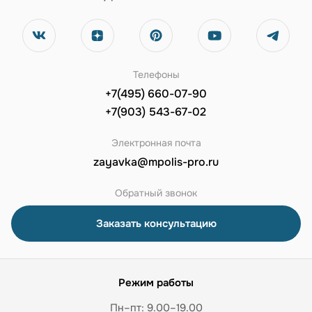
Телефоны
+7(495) 660-07-90
+7(903) 543-67-02
Электронная почта
zayavka@mpolis-pro.ru
Обратный звонок
Заказать консультацию
Режим работы
Пн–пт: 9.00–19.00