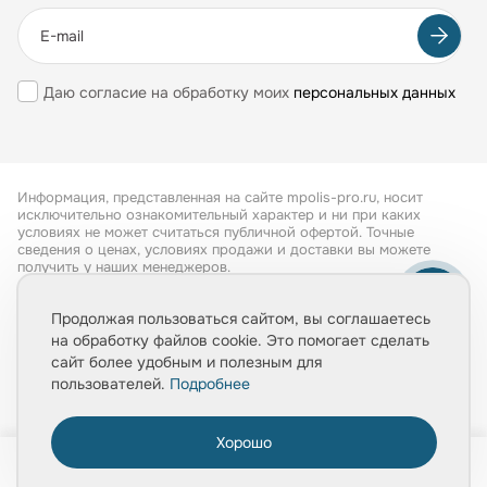
Даю согласие на обработку моих
персональных данных
Информация, представленная на сайте mpolis-pro.ru, носит
исключительно ознакомительный характер и ни при каких
условиях не может считаться публичной офертой. Точные
сведения о ценах, условиях продажи и доставки вы можете
получить у наших менеджеров.
Все права защищены 2026
Продолжая пользоваться сайтом, вы соглашаетесь
на обработку файлов cookie. Это помогает сделать
Обработка персональных данных
сайт более удобным и полезным для
Политика конфиденциальности
пользователей.
Подробнее
Хорошо
0
Главная
Товары
Услуги
Медиа