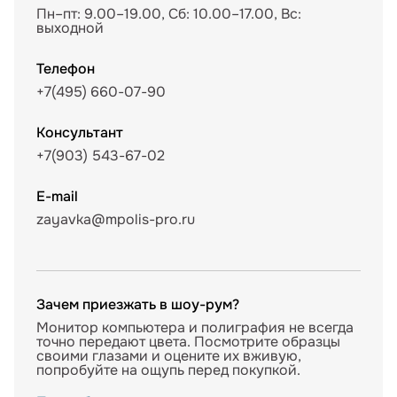
Пн–пт: 9.00–19.00, Сб: 10.00–17.00, Вс:
выходной
Телефон
+7(495) 660-07-90
Консультант
+7(903) 543-67-02
E-mail
zayavka@mpolis-pro.ru
Зачем приезжать в шоу-рум?
Монитор компьютера и полиграфия не всегда
точно передают цвета. Посмотрите образцы
своими глазами и оцените их вживую,
попробуйте на ощупь перед покупкой.