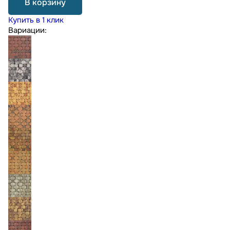
В корзину
Купить в 1 клик
Вариации: