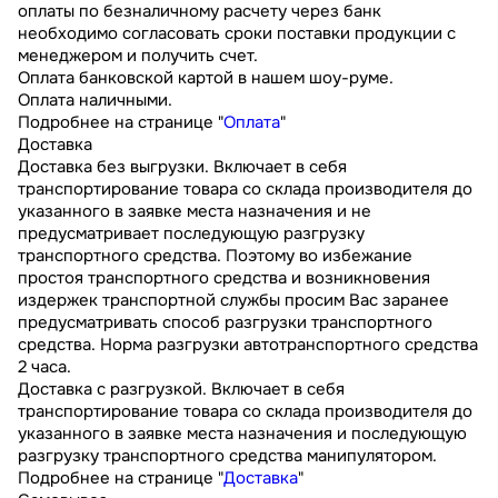
оплаты по безналичному расчету через банк
необходимо согласовать сроки поставки продукции с
менеджером и получить счет.
Оплата банковской картой в нашем шоу-руме.
Оплата наличными.
Подробнее на странице "
Оплата
"
Доставка
Доставка без выгрузки. Включает в себя
транспортирование товара со склада производителя до
указанного в заявке места назначения и не
предусматривает последующую разгрузку
транспортного средства. Поэтому во избежание
простоя транспортного средства и возникновения
издержек транспортной службы просим Вас заранее
предусматривать способ разгрузки транспортного
средства. Норма разгрузки автотранспортного средства
2 часа.
Доставка с разгрузкой. Включает в себя
транспортирование товара со склада производителя до
указанного в заявке места назначения и последующую
разгрузку транспортного средства манипулятором.
Подробнее на странице "
Доставка
"