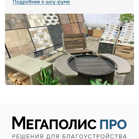
Подробнее о шоу-руме