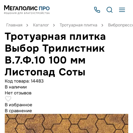
Главная
Каталог
Тротуарная плитка
Вибропрессо
Тротуарная плитка
Выбор Трилистник
В.7.Ф.10 100 мм
Листопад Соты
Код товара:
14483
В наличии
Нет отзывов
В избранное
В сравнение