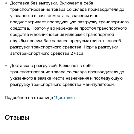
Доставка без выгрузки. Включает в себя
транспортирование товара со склада производителя до
указанного в заявке места назначения и не
предусматривает последующую разгрузку транспортного
средства. Поэтому во избежание простоя транспортного
средства и возникновения издержек транспортной
службы просим Вас заранее предусматривать способ
разгрузки транспортного средства. Норма разгрузки
автотранспортного средства 2 часа.
Доставка с разгрузкой. Включает в себя
транспортирование товара со склада производителя до
указанного в заявке места назначения и последующую
разгрузку транспортного средства манипулятором.
Подробнее на странице
"Доставка"
Отзывы