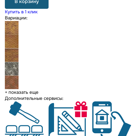
В корзину
Купить в 1 клик
Вариации:
+ показать еще
Дополнительные сервисы: