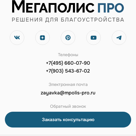
Телефоны
+7(495) 660-07-90
+7(903) 543-67-02
Электронная почта
zayavka@mpolis-pro.ru
Обратный звонок
Заказать консультацию