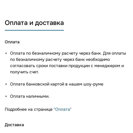
Оплата и доставка
Оплата
Оплата по безналичному расчету через банк. Для оплаты
по безналичному расчету через банк необходимо
согласовать сроки поставки продукции с менеджером и
получить счет.
Оплата банковской картой в нашем шоу-руме
.
Оплата наличными.
Подробнее на странице
"Оплата"
Доставка