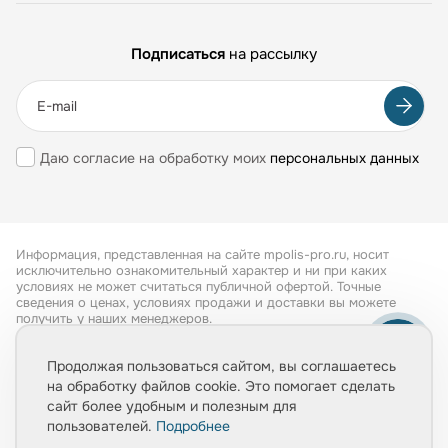
Подписаться
на рассылку
Даю согласие на обработку моих
персональных данных
Информация, представленная на сайте mpolis-pro.ru, носит
исключительно ознакомительный характер и ни при каких
условиях не может считаться публичной офертой. Точные
сведения о ценах, условиях продажи и доставки вы можете
получить у наших менеджеров.
Все права защищены 2026
Продолжая пользоваться сайтом, вы соглашаетесь
на обработку файлов cookie. Это помогает сделать
Обработка персональных данных
сайт более удобным и полезным для
Политика конфиденциальности
пользователей.
Подробнее