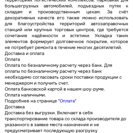
большегрузных автомобилей, подъездных путях к
складам и производственным цехам. За счёт
декоративных качеств его также можно использовать
для благоустройства территорий автозаправочных
станций или крупных торговых центров, где требуется
сочетание надёжности и эстетики. Укладка таких
элементов формирует долговечное покрытие, которое
не потребует ремонта в течение многих десятилетий.
Доставка и оплата
Оплата
Оплата по безналичному расчету через банк. Для
оплаты по безналичному расчету через банк
необходимо согласовать сроки поставки продукции с
менеджером и получить счет.
Оплата банковской картой в нашем шоу-руме.
Оплата наличными.
Подробнее на странице "
Оплата
"
Доставка
Доставка без выгрузки. Включает в себя
транспортирование товара со склада производителя до
указанного в заявке места назначения и не
предусматривает последующую разгрузку