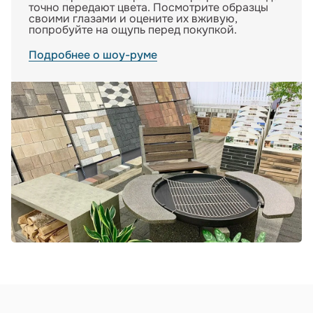
точно передают цвета. Посмотрите образцы
своими глазами и оцените их вживую,
попробуйте на ощупь перед покупкой.
Подробнее о шоу-руме