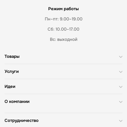
Режим работы
Пн–пт: 9.00–19.00
Сб: 10.00–17.00
Вс: выходной
Товары
Услуги
Идеи
О компании
Сотрудничество