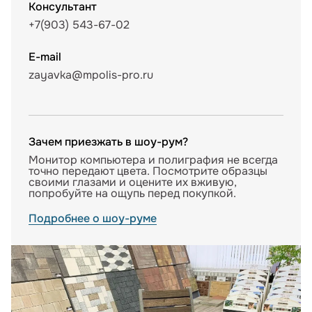
Консультант
+7(903) 543-67-02
E-mail
zayavka@mpolis-pro.ru
Зачем приезжать в шоу-рум?
Монитор компьютера и полиграфия не всегда
точно передают цвета. Посмотрите образцы
своими глазами и оцените их вживую,
попробуйте на ощупь перед покупкой.
Подробнее о шоу-руме