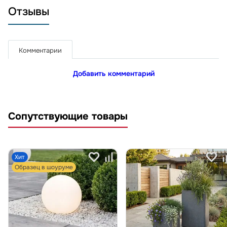
Отзывы
Комментарии
Добавить комментарий
Сопутствующие товары
Хит
Образец в шоуруме