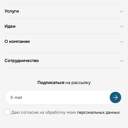
Услуги
Идеи
О компании
Сотрудничество
Подписаться
на рассылку
Даю согласие на обработку моих
персональных данных