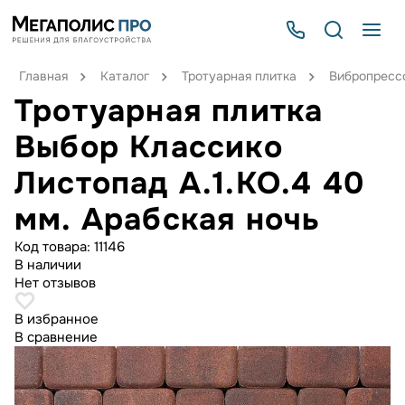
Главная
Каталог
Тротуарная плитка
Вибропрессо
Тротуарная плитка
Выбор Классико
Листопад А.1.КО.4 40
мм. Арабская ночь
Код товара:
11146
В наличии
Нет отзывов
В избранное
В сравнение