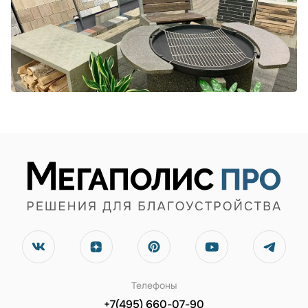
Телефоны
+7(495) 660-07-90