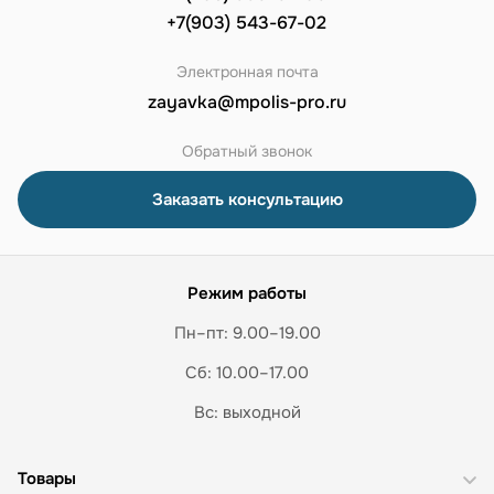
+7(903) 543-67-02
Электронная почта
zayavka@mpolis-pro.ru
Обратный звонок
Заказать консультацию
Режим работы
Пн–пт: 9.00–19.00
Сб: 10.00–17.00
Вс: выходной
Товары