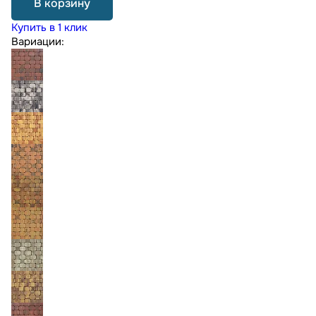
В корзину
Купить в 1 клик
Вариации: