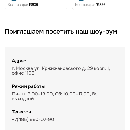
Код товара:
13639
Код товара:
19856
Приглашаем посетить наш шоу-рум
Адрес
г. Москва ул. Кржижановского д. 29 корп. 1,
офис 1105
Режим работы
Пн–пт: 9.00–19.00, Сб: 10.00–17.00, Вс:
выходной
Телефон
+7(495) 660-07-90