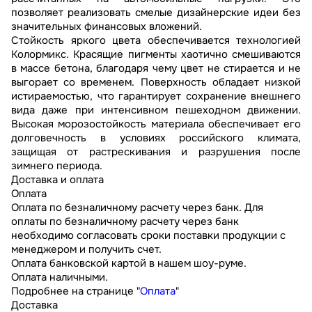
позволяет реализовать смелые дизайнерские идеи без
значительных финансовых вложений.
Стойкость яркого цвета обеспечивается технологией
Колормикс. Красящие пигменты хаотично смешиваются
в массе бетона, благодаря чему цвет не стирается и не
выгорает со временем. Поверхность обладает низкой
истираемостью, что гарантирует сохранение внешнего
вида даже при интенсивном пешеходном движении.
Высокая морозостойкость материала обеспечивает его
долговечность в условиях российского климата,
защищая от растрескивания и разрушения после
зимнего периода.
Доставка и оплата
Оплата
Оплата по безналичному расчету через банк. Для
оплаты по безналичному расчету через банк
необходимо согласовать сроки поставки продукции с
менеджером и получить счет.
Оплата банковской картой в нашем шоу-руме.
Оплата наличными.
Подробнее на странице "
Оплата
"
Доставка