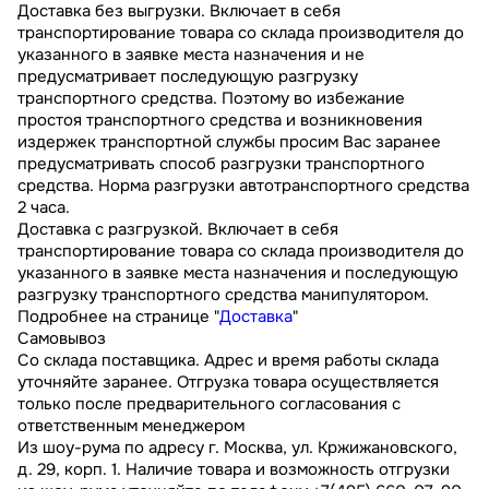
Доставка без выгрузки. Включает в себя
транспортирование товара со склада производителя до
указанного в заявке места назначения и не
предусматривает последующую разгрузку
транспортного средства. Поэтому во избежание
простоя транспортного средства и возникновения
издержек транспортной службы просим Вас заранее
предусматривать способ разгрузки транспортного
средства. Норма разгрузки автотранспортного средства
2 часа.
Доставка с разгрузкой. Включает в себя
транспортирование товара со склада производителя до
указанного в заявке места назначения и последующую
разгрузку транспортного средства манипулятором.
Подробнее на странице "
Доставка
"
Самовывоз
Со склада поставщика. Адрес и время работы склада
уточняйте заранее. Отгрузка товара осуществляется
только после предварительного согласования с
ответственным менеджером
Из шоу-рума по адресу г. Москва, ул. Кржижановского,
д. 29, корп. 1. Наличие товара и возможность отгрузки