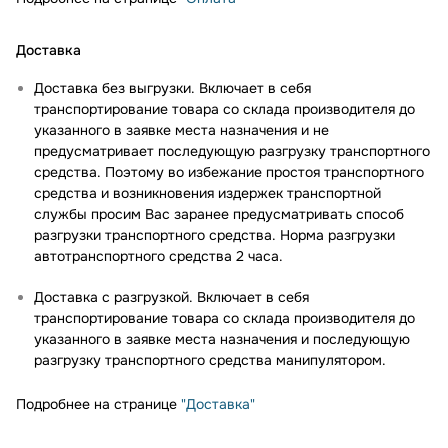
Доставка
Доставка без выгрузки. Включает в себя
транспортирование товара со склада производителя до
указанного в заявке места назначения и не
предусматривает последующую разгрузку транспортного
средства. Поэтому во избежание простоя транспортного
средства и возникновения издержек транспортной
службы просим Вас заранее предусматривать способ
разгрузки транспортного средства. Норма разгрузки
автотранспортного средства 2 часа.
Доставка с разгрузкой. Включает в себя
транспортирование товара со склада производителя до
указанного в заявке места назначения и последующую
разгрузку транспортного средства манипулятором.
Подробнее на странице
"Доставка"