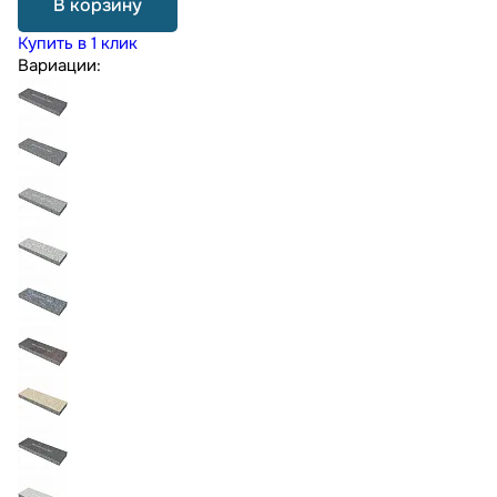
В корзину
Купить в 1 клик
Вариации: