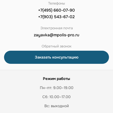
Телефоны
+7(495) 660-07-90
+7(903) 543-67-02
Электронная почта
zayavka@mpolis-pro.ru
Обратный звонок
Заказать консультацию
Режим работы
Пн–пт: 9.00–19.00
Сб: 10.00–17.00
Вс: выходной