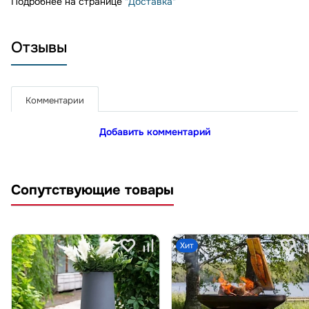
Подробнее на странице
"Доставка"
Отзывы
Комментарии
Добавить комментарий
Сопутствующие товары
Хит