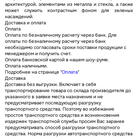
архитектурой, элементами из металла и стекла, а также
может служить контрастным фоном для зеленых
насаждений.
Доставка и оплата
Оплата
Оплата по безналичному расчету через банк. Для
оплаты по безналичному расчету через банк
необходимо согласовать сроки поставки продукции с
менеджером и получить счет.
Оплата банковской картой в нашем шоу-руме.
Оплата наличными.
Подробнее на странице "
Оплата
"
Доставка
Доставка без выгрузки. Включает в себя
транспортирование товара со склада производителя до
указанного в заявке места назначения и не
предусматривает последующую разгрузку
транспортного средства. Поэтому во избежание
простоя транспортного средства и возникновения
издержек транспортной службы просим Вас заранее
предусматривать способ разгрузки транспортного
средства. Норма разгрузки автотранспортного средства