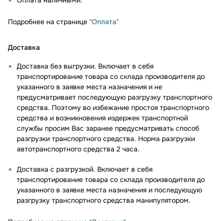
Оплата наличными.
Подробнее на странице
"Оплата"
Доставка
Доставка без выгрузки. Включает в себя
транспортирование товара со склада производителя до
указанного в заявке места назначения и не
предусматривает последующую разгрузку транспортного
средства. Поэтому во избежание простоя транспортного
средства и возникновения издержек транспортной
службы просим Вас заранее предусматривать способ
разгрузки транспортного средства. Норма разгрузки
автотранспортного средства 2 часа.
Доставка с разгрузкой. Включает в себя
транспортирование товара со склада производителя до
указанного в заявке места назначения и последующую
разгрузку транспортного средства манипулятором.