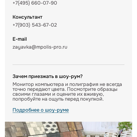
+7(495) 660-07-90
Консультант
+7(903) 543-67-02
E-mail
zayavka@mpolis-pro.ru
Зачем приезжать в шоу-рум?
Монитор компьютера и полиграфия не всегда
точно передают цвета. Посмотрите образцы
своими глазами и оцените их вживую,
попробуйте на ощупь перед покупкой.
Подробнее о шоу-руме