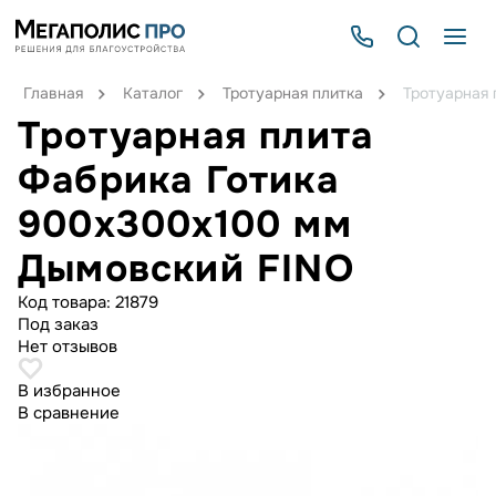
Главная
Каталог
Тротуарная плитка
Тротуарная
Тротуарная плита
Фабрика Готика
900х300х100 мм
Дымовский FINO
Код товара:
21879
Под заказ
Нет отзывов
В избранное
В сравнение