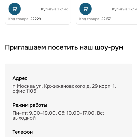
Купить в 1 клик
Купить в 1 кли
Код товара:
22229
Код товара:
22157
Приглашаем посетить наш шоу-рум
Адрес
г. Москва ул. Кржижановского д. 29 корп. 1,
офис 1105
Режим работы
Пн–пт: 9.00–19.00, Сб: 10.00–17.00, Вс:
выходной
Телефон