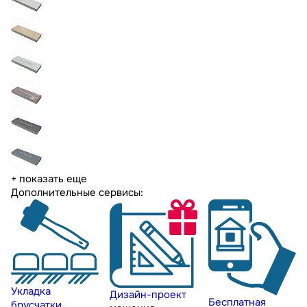
+ показать еще
Дополнительные сервисы:
Укладка
Дизайн-проект
Бесплатная
брусчатки