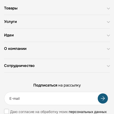
Товары
Услуги
Идеи
О компании
Сотрудничество
Подписаться
на рассылку
Даю согласие на обработку моих
персональных данных