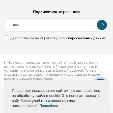
Подписаться
на рассылку
Даю согласие на обработку моих
персональных данных
Информация, представленная на сайте mpolis-pro.ru, носит
исключительно ознакомительный характер и ни при каких
условиях не может считаться публичной офертой. Точные
сведения о ценах, условиях продажи и доставки вы можете
получить у наших менеджеров.
Все права защищены 2026
Продолжая пользоваться сайтом, вы соглашаетесь
на обработку файлов cookie. Это помогает сделать
Обработка персональных данных
сайт более удобным и полезным для
Политика конфиденциальности
пользователей.
Подробнее