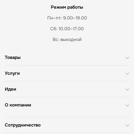
Режим работы
Пн–пт: 9.00–19.00
Сб: 10.00–17.00
Вс: выходной
Товары
Услуги
Идеи
О компании
Сотрудничество