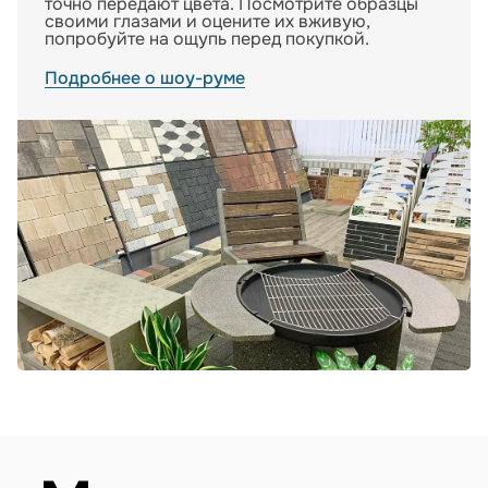
точно передают цвета. Посмотрите образцы
своими глазами и оцените их вживую,
попробуйте на ощупь перед покупкой.
Подробнее о шоу-руме