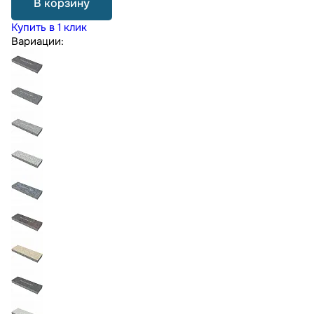
В корзину
Купить в 1 клик
Вариации: