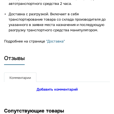
автотранспортного средства 2 часа.
Доставка с разгрузкой. Включает в себя
транспортирование товара со склада производителя до
указанного в заявке места назначения и последующую
разгрузку транспортного средства манипулятором.
Подробнее на странице
"Доставка"
Отзывы
Комментарии
Добавить комментарий
Сопутствующие товары