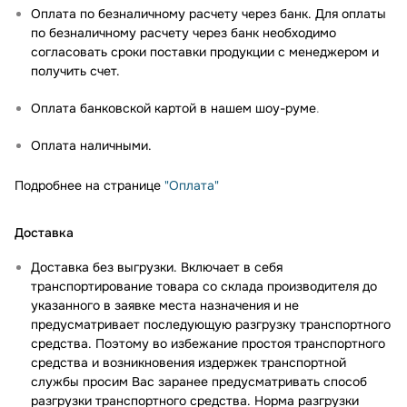
Оплата по безналичному расчету через банк. Для оплаты
по безналичному расчету через банк необходимо
согласовать сроки поставки продукции с менеджером и
получить счет.
Оплата банковской картой в нашем шоу-руме
.
Оплата наличными.
Подробнее на странице
"Оплата"
Доставка
Доставка без выгрузки. Включает в себя
транспортирование товара со склада производителя до
указанного в заявке места назначения и не
предусматривает последующую разгрузку транспортного
средства. Поэтому во избежание простоя транспортного
средства и возникновения издержек транспортной
службы просим Вас заранее предусматривать способ
разгрузки транспортного средства. Норма разгрузки