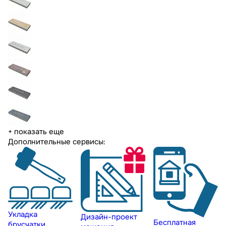
+ показать еще
Дополнительные сервисы:
Укладка
Дизайн-проект
Бесплатная
брусчатки