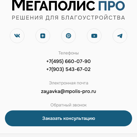
Телефоны
+7(495) 660-07-90
+7(903) 543-67-02
Электронная почта
zayavka@mpolis-pro.ru
Обратный звонок
Заказать консультацию