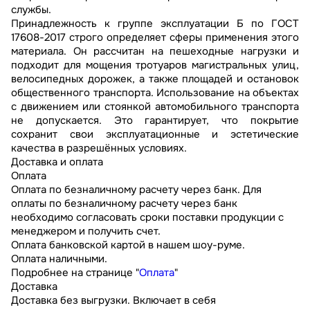
службы.
Принадлежность к группе эксплуатации Б по ГОСТ
17608-2017 строго определяет сферы применения этого
материала. Он рассчитан на пешеходные нагрузки и
подходит для мощения тротуаров магистральных улиц,
велосипедных дорожек, а также площадей и остановок
общественного транспорта. Использование на объектах
с движением или стоянкой автомобильного транспорта
не допускается. Это гарантирует, что покрытие
сохранит свои эксплуатационные и эстетические
качества в разрешённых условиях.
Доставка и оплата
Оплата
Оплата по безналичному расчету через банк. Для
оплаты по безналичному расчету через банк
необходимо согласовать сроки поставки продукции с
менеджером и получить счет.
Оплата банковской картой в нашем шоу-руме.
Оплата наличными.
Подробнее на странице "
Оплата
"
Доставка
Доставка без выгрузки. Включает в себя