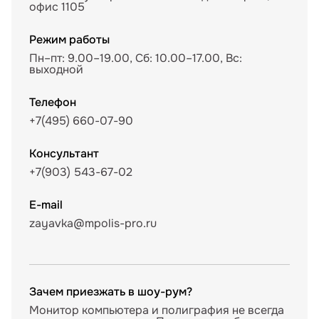
офис 1105
Режим работы
Пн–пт: 9.00–19.00, Сб: 10.00–17.00, Вс:
выходной
Телефон
+7(495) 660-07-90
Консультант
+7(903) 543-67-02
E-mail
zayavka@mpolis-pro.ru
Зачем приезжать в шоу-рум?
Монитор компьютера и полиграфия не всегда