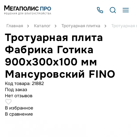
Главная
Каталог
Тротуарная плитка
Тротуарная
Тротуарная плита
Фабрика Готика
900х300х100 мм
Мансуровский FINO
Код товара:
21882
Под заказ
Нет отзывов
В избранное
В сравнение