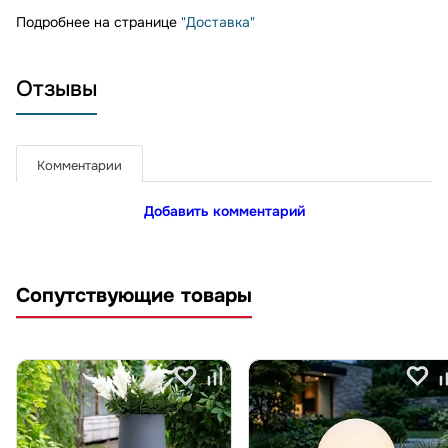
Подробнее на странице
"Доставка"
Отзывы
Комментарии
Добавить комментарий
Сопутствующие товары