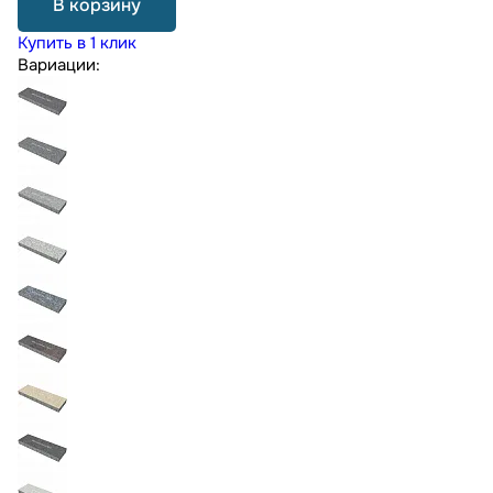
В корзину
Купить в 1 клик
Вариации: