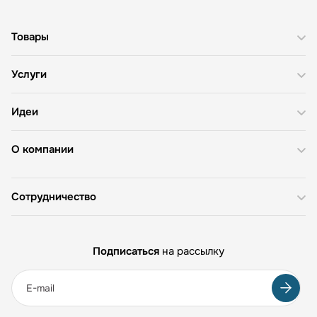
Товары
Услуги
Идеи
О компании
Сотрудничество
Подписаться
на рассылку