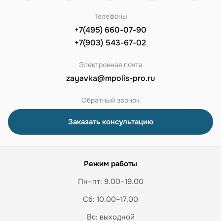
Телефоны
+7(495) 660-07-90
+7(903) 543-67-02
Электронная почта
zayavka@mpolis-pro.ru
Обратный звонок
Заказать консультацию
Режим работы
Пн–пт: 9.00–19.00
Сб: 10.00–17.00
Вс: выходной