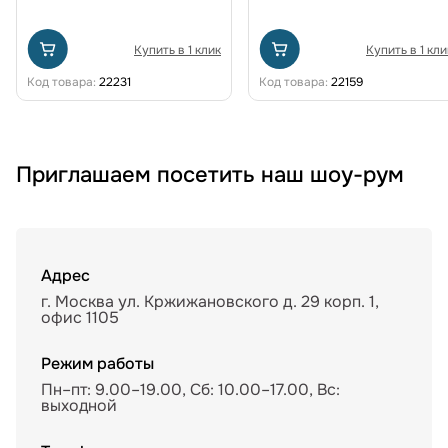
Купить в 1 клик
Купить в 1 кли
Код товара:
22231
Код товара:
22159
Приглашаем посетить наш шоу-рум
Адрес
г. Москва ул. Кржижановского д. 29 корп. 1,
офис 1105
Режим работы
Пн–пт: 9.00–19.00, Сб: 10.00–17.00, Вс:
выходной