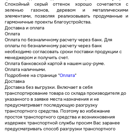
Спокойный серый оттенок хорошо сочетается с
зеленью газонов, деревом и металлическими
элементами, позволяя реализовывать продуманные и
гармоничные проекты благоустройства.
Доставка и оплата
Оплата
Оплата по безналичному расчету через банк. Для
оплаты по безналичному расчету через банк
необходимо согласовать сроки поставки продукции с
менеджером и получить счет.
Оплата банковской картой в нашем шоу-руме.
Оплата наличными.
Подробнее на странице "
Оплата
"
Доставка
Доставка без выгрузки. Включает в себя
транспортирование товара со склада производителя до
указанного в заявке места назначения и не
предусматривает последующую разгрузку
транспортного средства. Поэтому во избежание
простоя транспортного средства и возникновения
издержек транспортной службы просим Вас заранее
предусматривать способ разгрузки транспортного