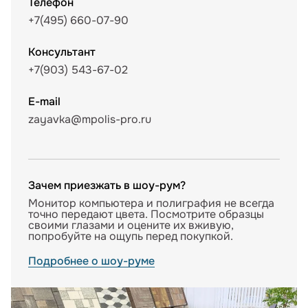
Телефон
+7(495) 660-07-90
Консультант
+7(903) 543-67-02
E-mail
zayavka@mpolis-pro.ru
Зачем приезжать в шоу-рум?
Монитор компьютера и полиграфия не всегда
точно передают цвета. Посмотрите образцы
своими глазами и оцените их вживую,
попробуйте на ощупь перед покупкой.
Подробнее о шоу-руме