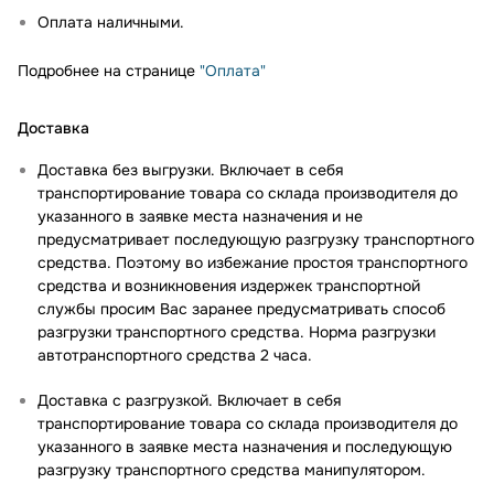
Оплата наличными.
Подробнее на странице
"Оплата"
Доставка
Доставка без выгрузки. Включает в себя
транспортирование товара со склада производителя до
указанного в заявке места назначения и не
предусматривает последующую разгрузку транспортного
средства. Поэтому во избежание простоя транспортного
средства и возникновения издержек транспортной
службы просим Вас заранее предусматривать способ
разгрузки транспортного средства. Норма разгрузки
автотранспортного средства 2 часа.
Доставка с разгрузкой. Включает в себя
транспортирование товара со склада производителя до
указанного в заявке места назначения и последующую
разгрузку транспортного средства манипулятором.