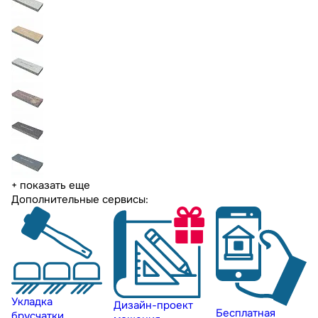
+ показать еще
Дополнительные сервисы:
Укладка
Дизайн-проект
Бесплатная
брусчатки