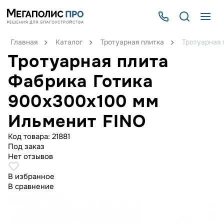
Главная
Каталог
Тротуарная плитка
Тротуарная 
Тротуарная плита
Фабрика Готика
900х300х100 мм
Ильменит FINO
Код товара:
21881
Под заказ
Нет отзывов
В избранное
В сравнение