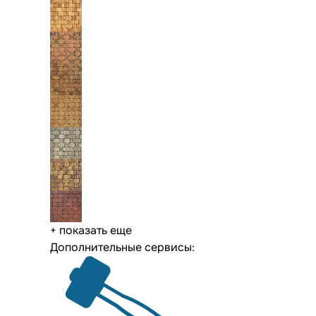
+ показать еще
Дополнительные сервисы: