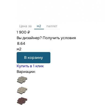
Цена за
м2
паллет
1 900 ₽
Вы дизайнер?
Получить условия
м2
В корзину
Купить в 1 клик
Вариации: