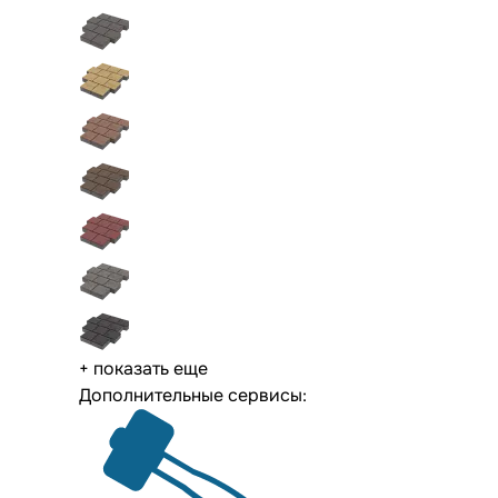
+ показать еще
Дополнительные сервисы: