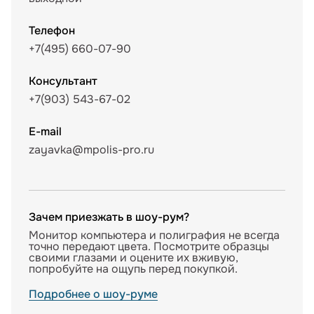
Телефон
+7(495) 660-07-90
Консультант
+7(903) 543-67-02
E-mail
zayavka@mpolis-pro.ru
Зачем приезжать в шоу-рум?
Монитор компьютера и полиграфия не всегда
точно передают цвета. Посмотрите образцы
своими глазами и оцените их вживую,
попробуйте на ощупь перед покупкой.
Подробнее о шоу-руме