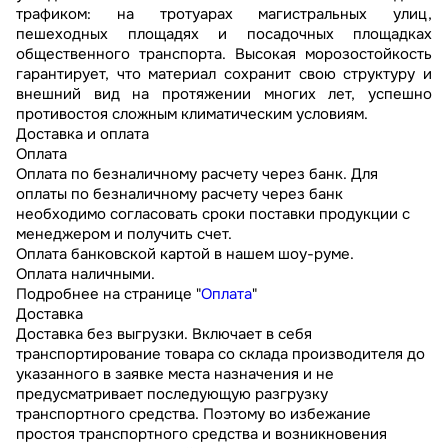
трафиком: на тротуарах магистральных улиц,
пешеходных площадях и посадочных площадках
общественного транспорта. Высокая морозостойкость
гарантирует, что материал сохранит свою структуру и
внешний вид на протяжении многих лет, успешно
противостоя сложным климатическим условиям.
Доставка и оплата
Оплата
Оплата по безналичному расчету через банк. Для
оплаты по безналичному расчету через банк
необходимо согласовать сроки поставки продукции с
менеджером и получить счет.
Оплата банковской картой в нашем шоу-руме.
Оплата наличными.
Подробнее на странице "
Оплата
"
Доставка
Доставка без выгрузки. Включает в себя
транспортирование товара со склада производителя до
указанного в заявке места назначения и не
предусматривает последующую разгрузку
транспортного средства. Поэтому во избежание
простоя транспортного средства и возникновения