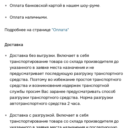
Оплата банковской картой в нашем шоу-руме
.
Оплата наличными.
Подробнее на странице
"Оплата"
Доставка
Доставка без выгрузки. Включает в себя
транспортирование товара со склада производителя до
указанного в заявке места назначения и не
предусматривает последующую разгрузку транспортного
средства. Поэтому во избежание простоя транспортного
средства и возникновения издержек транспортной
службы просим Вас заранее предусматривать способ
разгрузки транспортного средства. Норма разгрузки
автотранспортного средства 2 часа.
Доставка с разгрузкой. Включает в себя
транспортирование товара со склада производителя до
указанного в заявке места назначения и последующую