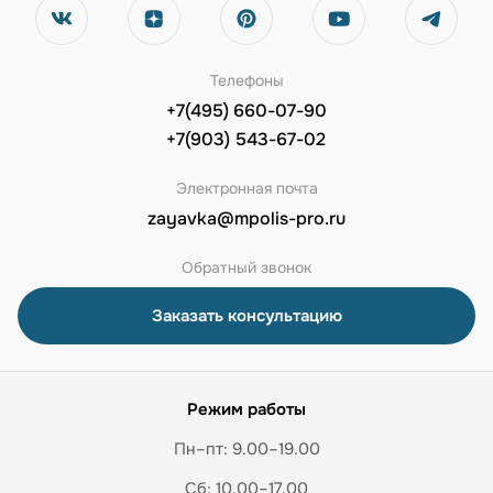
Телефоны
+7(495) 660-07-90
+7(903) 543-67-02
Электронная почта
zayavka@mpolis-pro.ru
Обратный звонок
Заказать консультацию
Режим работы
Пн–пт: 9.00–19.00
Сб: 10.00–17.00