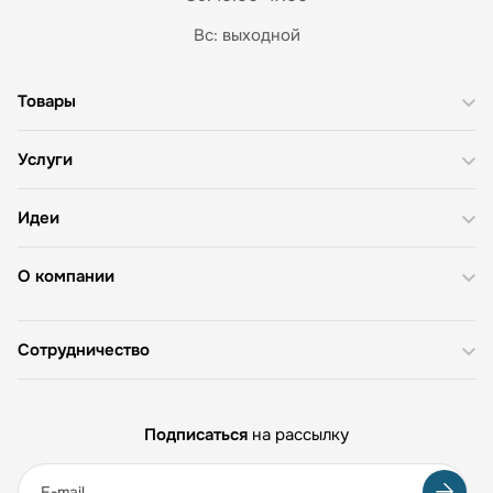
Вс: выходной
Товары
Услуги
Идеи
О компании
Сотрудничество
Подписаться
на рассылку