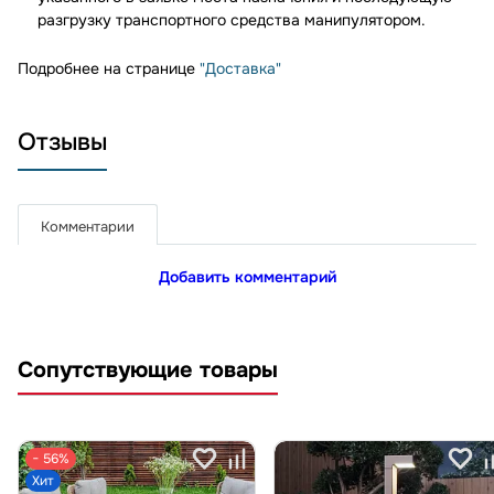
разгрузку транспортного средства манипулятором.
Подробнее на странице
"Доставка"
Отзывы
Комментарии
Добавить комментарий
Сопутствующие товары
− 56%
Хит