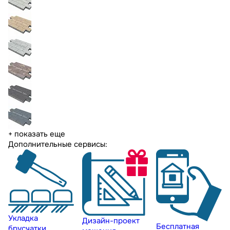
+ показать еще
Дополнительные сервисы:
Укладка
Дизайн-проект
Бесплатная
брусчатки