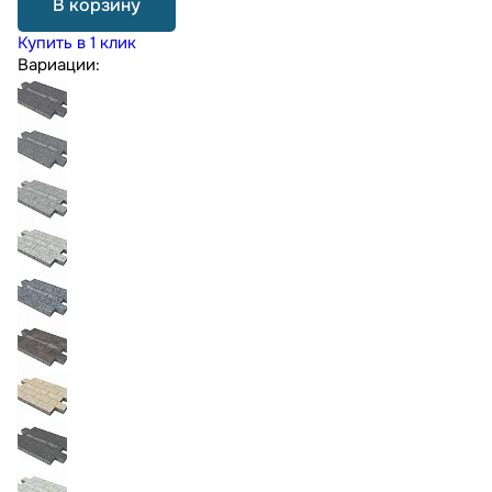
В корзину
Купить в 1 клик
Вариации: