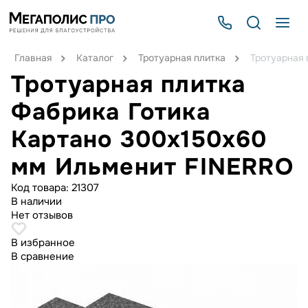
Главная
Каталог
Тротуарная плитка
Тротуарная 
Тротуарная плитка
Фабрика Готика
Картано 300х150х60
мм Ильменит FINERRO
Код товара:
21307
В наличии
Нет отзывов
В избранное
В сравнение