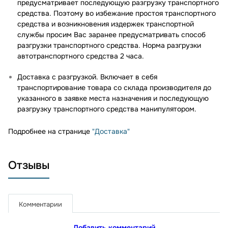
предусматривает последующую разгрузку транспортного
средства. Поэтому во избежание простоя транспортного
средства и возникновения издержек транспортной
службы просим Вас заранее предусматривать способ
разгрузки транспортного средства. Норма разгрузки
автотранспортного средства 2 часа.
Доставка с разгрузкой. Включает в себя
транспортирование товара со склада производителя до
указанного в заявке места назначения и последующую
разгрузку транспортного средства манипулятором.
Подробнее на странице
"Доставка"
Отзывы
Комментарии
Добавить комментарий