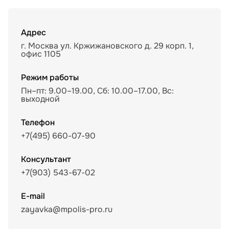
Адрес
г. Москва ул. Кржижановского д. 29 корп. 1,
офис 1105
Режим работы
Пн–пт: 9.00–19.00, Сб: 10.00–17.00, Вс:
выходной
Телефон
+7(495) 660-07-90
Консультант
+7(903) 543-67-02
E-mail
zayavka@mpolis-pro.ru