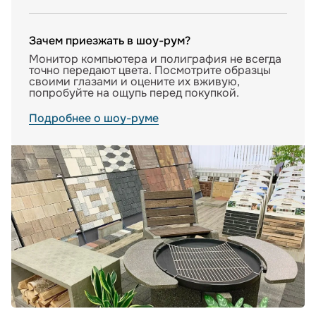
Зачем приезжать в шоу-рум?
Монитор компьютера и полиграфия не всегда
точно передают цвета. Посмотрите образцы
своими глазами и оцените их вживую,
попробуйте на ощупь перед покупкой.
Подробнее о шоу-руме