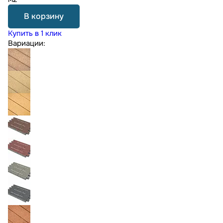
В корзину
Купить в 1 клик
Вариации: