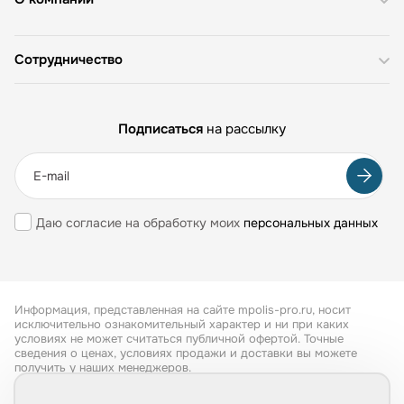
Сотрудничество
Подписаться
на рассылку
Даю согласие на обработку моих
персональных данных
Информация, представленная на сайте mpolis-pro.ru, носит
исключительно ознакомительный характер и ни при каких
условиях не может считаться публичной офертой. Точные
сведения о ценах, условиях продажи и доставки вы можете
получить у наших менеджеров.
Все права защищены 2026