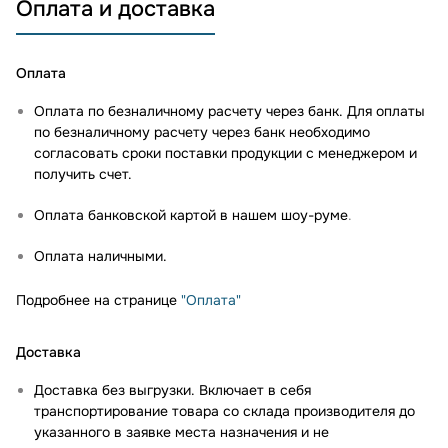
Оплата и доставка
Оплата
Оплата по безналичному расчету через банк. Для оплаты
по безналичному расчету через банк необходимо
согласовать сроки поставки продукции с менеджером и
получить счет.
Оплата банковской картой в нашем шоу-руме
.
Оплата наличными.
Подробнее на странице
"Оплата"
Доставка
Доставка без выгрузки. Включает в себя
транспортирование товара со склада производителя до
указанного в заявке места назначения и не