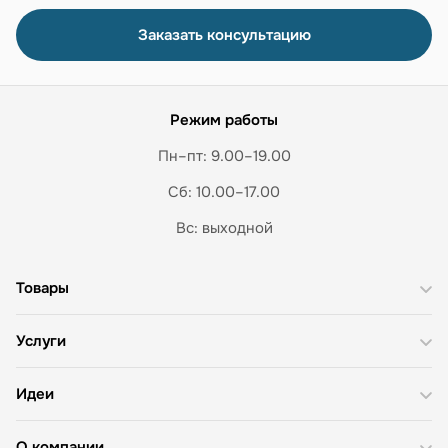
Заказать консультацию
Режим работы
Пн–пт: 9.00–19.00
Сб: 10.00–17.00
Вс: выходной
Товары
Услуги
Идеи
О компании