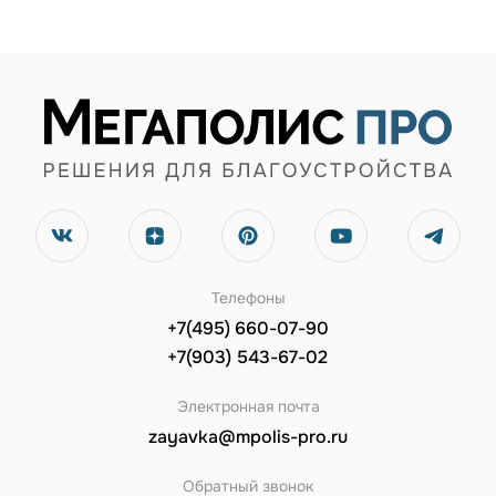
Телефоны
+7(495) 660-07-90
+7(903) 543-67-02
Электронная почта
zayavka@mpolis-pro.ru
Обратный звонок