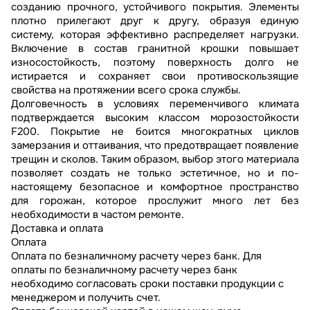
созданию прочного, устойчивого покрытия. Элементы
плотно прилегают друг к другу, образуя единую
систему, которая эффективно распределяет нагрузки.
Включение в состав гранитной крошки повышает
износостойкость, поэтому поверхность долго не
истирается и сохраняет свои противоскользящие
свойства на протяжении всего срока службы.
Долговечность в условиях переменчивого климата
подтверждается высоким классом морозостойкости
F200. Покрытие не боится многократных циклов
замерзания и оттаивания, что предотвращает появление
трещин и сколов. Таким образом, выбор этого материала
позволяет создать не только эстетичное, но и по-
настоящему безопасное и комфортное пространство
для горожан, которое прослужит много лет без
необходимости в частом ремонте.
Доставка и оплата
Оплата
Оплата по безналичному расчету через банк. Для
оплаты по безналичному расчету через банк
необходимо согласовать сроки поставки продукции с
менеджером и получить счет.