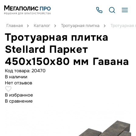
Главная
Каталог
Тротуарная плитка
Тротуарная 
Тротуарная плитка
Stellard Паркет
450x150x80 мм Гавана
Код товара:
20470
В наличии
Нет отзывов
В избранное
В сравнение