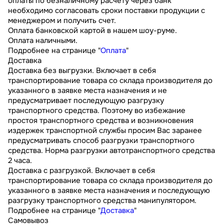
оплаты по безналичному расчету через банк
необходимо согласовать сроки поставки продукции с
менеджером и получить счет.
Оплата банковской картой в нашем шоу-руме.
Оплата наличными.
Подробнее на странице "
Оплата
"
Доставка
Доставка без выгрузки. Включает в себя
транспортирование товара со склада производителя до
указанного в заявке места назначения и не
предусматривает последующую разгрузку
транспортного средства. Поэтому во избежание
простоя транспортного средства и возникновения
издержек транспортной службы просим Вас заранее
предусматривать способ разгрузки транспортного
средства. Норма разгрузки автотранспортного средства
2 часа.
Доставка с разгрузкой. Включает в себя
транспортирование товара со склада производителя до
указанного в заявке места назначения и последующую
разгрузку транспортного средства манипулятором.
Подробнее на странице "
Доставка
"
Самовывоз