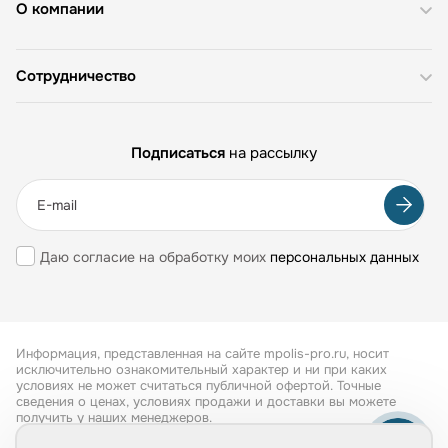
О компании
Сотрудничество
Подписаться
на рассылку
Даю согласие на обработку моих
персональных данных
Информация, представленная на сайте mpolis-pro.ru, носит
исключительно ознакомительный характер и ни при каких
условиях не может считаться публичной офертой. Точные
сведения о ценах, условиях продажи и доставки вы можете
получить у наших менеджеров.