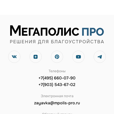
Телефоны
+7(495) 660-07-90
+7(903) 543-67-02
Электронная почта
zayavka@mpolis-pro.ru