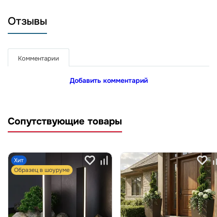
Отзывы
Комментарии
Добавить комментарий
Сопутствующие товары
Хит
Образец в шоуруме