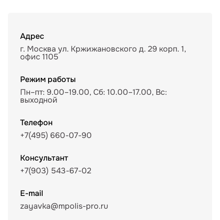
Адрес
г. Москва ул. Кржижановского д. 29 корп. 1,
офис 1105
Режим работы
Пн–пт: 9.00–19.00, Сб: 10.00–17.00, Вс:
выходной
Телефон
+7(495) 660-07-90
Консультант
+7(903) 543-67-02
E-mail
zayavka@mpolis-pro.ru