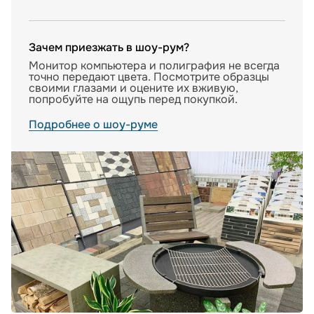
Зачем приезжать в шоу-рум?
Монитор компьютера и полиграфия не всегда
точно передают цвета. Посмотрите образцы
своими глазами и оцените их вживую,
попробуйте на ощупь перед покупкой.
Подробнее о шоу-руме