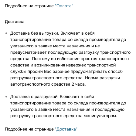
Подробнее на странице
"Оплата"
Доставка
Доставка без выгрузки. Включает в себя
транспортирование товара со склада производителя до
указанного в заявке места назначения и не
предусматривает последующую разгрузку транспортного
средства. Поэтому во избежание простоя транспортного
средства и возникновения издержек транспортной
службы просим Вас заранее предусматривать способ
разгрузки транспортного средства. Норма разгрузки
автотранспортного средства 2 часа.
Доставка с разгрузкой. Включает в себя
транспортирование товара со склада производителя до
указанного в заявке места назначения и последующую
разгрузку транспортного средства манипулятором.
Подробнее на странице
"Доставка"