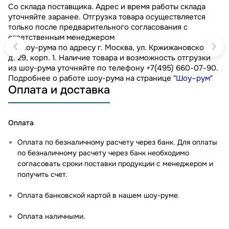
Со склада поставщика. Адрес и время работы склада
уточняйте заранее. Отгрузка товара осуществляется
только после предварительного согласования с
ответственным менеджером
Из шоу-рума по адресу г. Москва, ул. Кржижановского,
д. 29, корп. 1. Наличие товара и возможность отгрузки
из шоу-рума уточняйте по телефону +7(495) 660-07-90.
Подробнее о работе шоу-рума на странице "
Шоу–рум
"
Оплата и доставка
Оплата
Оплата по безналичному расчету через банк. Для оплаты
по безналичному расчету через банк необходимо
согласовать сроки поставки продукции с менеджером и
получить счет.
Оплата банковской картой в нашем шоу-руме
.
Оплата наличными.