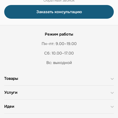
Обратный звонок
Заказать консультацию
Режим работы
Пн–пт: 9.00–19.00
Сб: 10.00–17.00
Вс: выходной
Товары
Услуги
Идеи