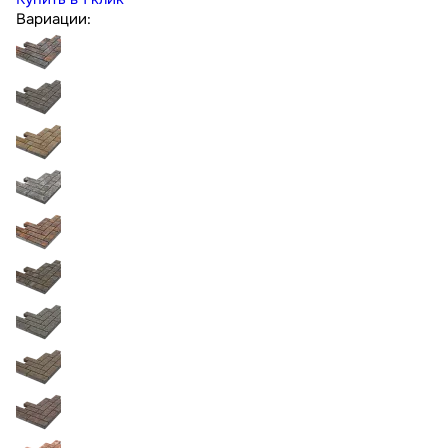
Вариации: