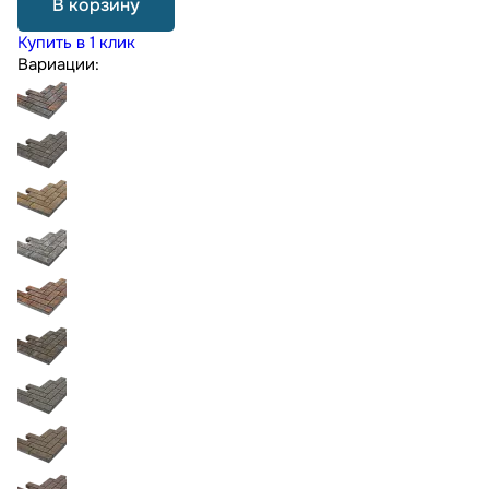
В корзину
Купить в 1 клик
Вариации: