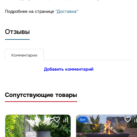
Подробнее на странице
"Доставка"
Отзывы
Комментарии
Добавить комментарий
Сопутствующие товары
Хит