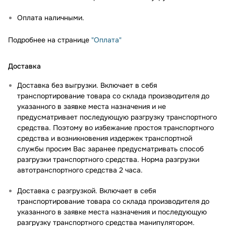
Оплата наличными.
Подробнее на странице
"Оплата"
Доставка
Доставка без выгрузки. Включает в себя
транспортирование товара со склада производителя до
указанного в заявке места назначения и не
предусматривает последующую разгрузку транспортного
средства. Поэтому во избежание простоя транспортного
средства и возникновения издержек транспортной
службы просим Вас заранее предусматривать способ
разгрузки транспортного средства. Норма разгрузки
автотранспортного средства 2 часа.
Доставка с разгрузкой. Включает в себя
транспортирование товара со склада производителя до
указанного в заявке места назначения и последующую
разгрузку транспортного средства манипулятором.