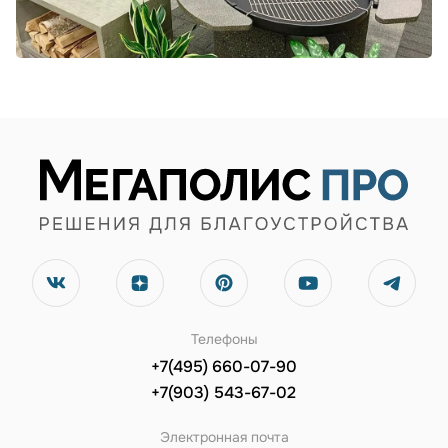
Телефоны
+7(495) 660-07-90
+7(903) 543-67-02
Электронная почта