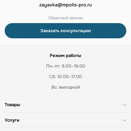
zayavka@mpolis-pro.ru
Обратный звонок
Заказать консультацию
Режим работы
Пн–пт: 9.00–19.00
Сб: 10.00–17.00
Вс: выходной
Товары
Услуги