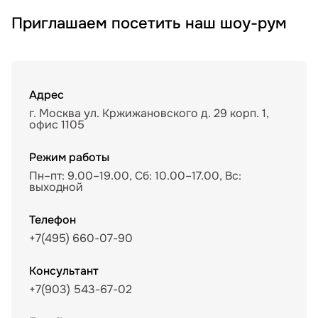
Приглашаем посетить наш шоу-рум
Адрес
г. Москва ул. Кржижановского д. 29 корп. 1,
офис 1105
Режим работы
Пн–пт: 9.00–19.00, Сб: 10.00–17.00, Вс:
выходной
Телефон
+7(495) 660-07-90
Консультант
+7(903) 543-67-02