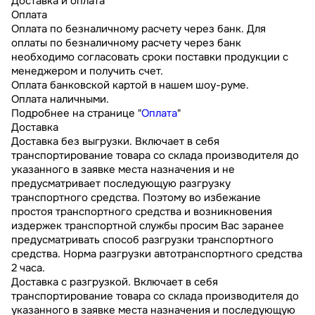
Доставка и оплата
Оплата
Оплата по безналичному расчету через банк. Для
оплаты по безналичному расчету через банк
необходимо согласовать сроки поставки продукции с
менеджером и получить счет.
Оплата банковской картой в нашем шоу-руме.
Оплата наличными.
Подробнее на странице "
Оплата
"
Доставка
Доставка без выгрузки. Включает в себя
транспортирование товара со склада производителя до
указанного в заявке места назначения и не
предусматривает последующую разгрузку
транспортного средства. Поэтому во избежание
простоя транспортного средства и возникновения
издержек транспортной службы просим Вас заранее
предусматривать способ разгрузки транспортного
средства. Норма разгрузки автотранспортного средства
2 часа.
Доставка с разгрузкой. Включает в себя
транспортирование товара со склада производителя до
указанного в заявке места назначения и последующую