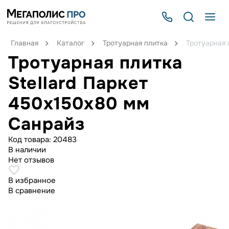
Главная
Каталог
Тротуарная плитка
Тротуарная 
Тротуарная плитка
Stellard Паркет
450x150x80 мм
Санрайз
Код товара:
20483
В наличии
Нет отзывов
В избранное
В сравнение