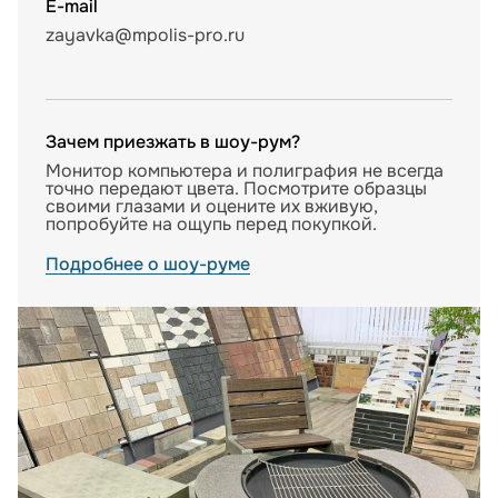
E-mail
zayavka@mpolis-pro.ru
Зачем приезжать в шоу-рум?
Монитор компьютера и полиграфия не всегда
точно передают цвета. Посмотрите образцы
своими глазами и оцените их вживую,
попробуйте на ощупь перед покупкой.
Подробнее о шоу-руме