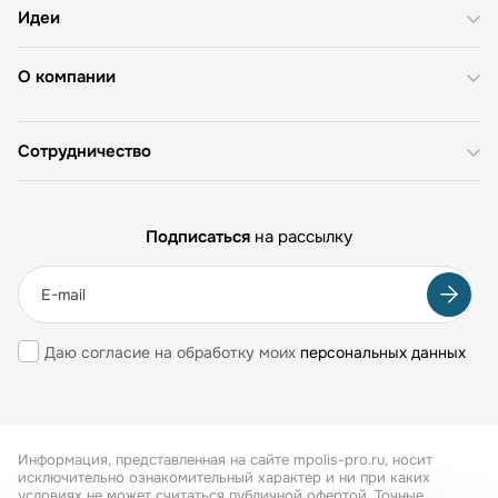
Идеи
О компании
Сотрудничество
Подписаться
на рассылку
Даю согласие на обработку моих
персональных данных
Информация, представленная на сайте mpolis-pro.ru, носит
исключительно ознакомительный характер и ни при каких
условиях не может считаться публичной офертой. Точные