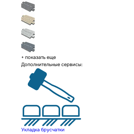
+ показать еще
Дополнительные сервисы:
Укладка брусчатки