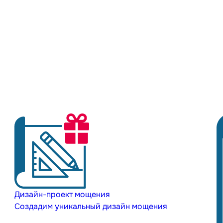
Дизайн-проект мощения
Создадим уникальный дизайн мощения