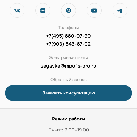
Телефоны
+7(495) 660-07-90
+7(903) 543-67-02
Электронная почта
zayavka@mpolis-pro.ru
Обратный звонок
Заказать консультацию
Режим работы
Пн–пт: 9.00–19.00