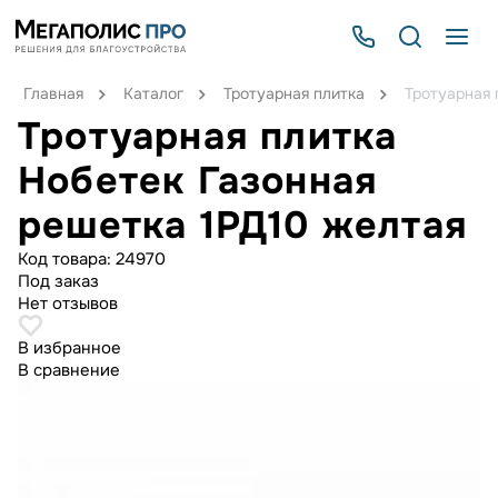
Главная
Каталог
Тротуарная плитка
Тротуарная 
Тротуарная плитка
Нобетек Газонная
решетка 1РД10 желтая
Код товара:
24970
Под заказ
Нет отзывов
В избранное
В сравнение