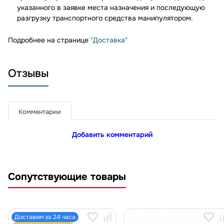
указанного в заявке места назначения и последующую
разгрузку транспортного средства манипулятором.
Подробнее на странице
"Доставка"
Отзывы
Комментарии
Добавить комментарий
Сопутствующие товары
Доставим за 24 часа