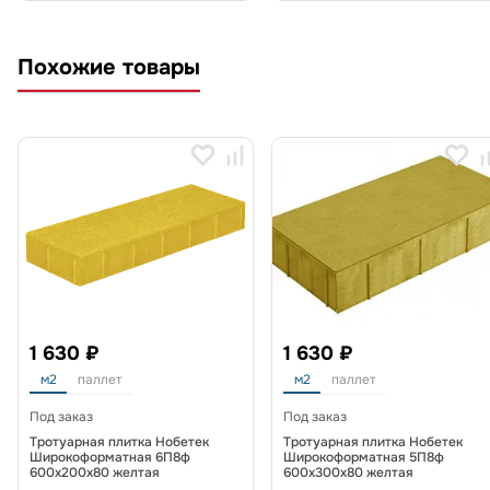
Похожие товары
1 630 ₽
1 630 ₽
м2
паллет
м2
паллет
Под заказ
Под заказ
Тротуарная плитка Нобетек
Тротуарная плитка Нобетек
Широкоформатная 6П8ф
Широкоформатная 5П8ф
600x200x80 желтая
600x300x80 желтая