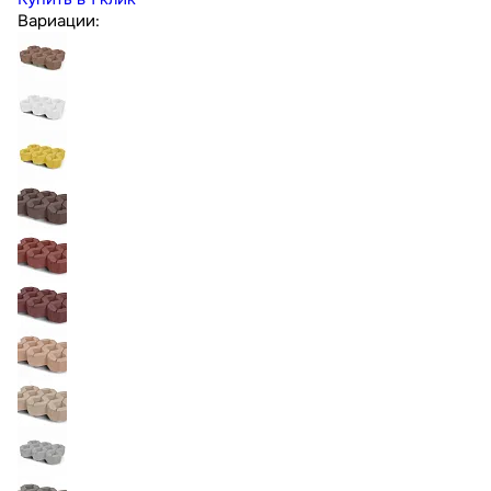
Вариации: