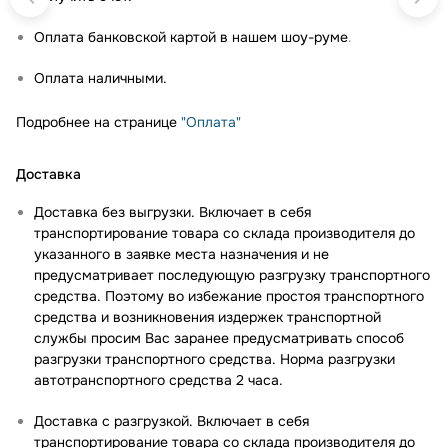
Оплата банковской картой в нашем шоу-руме
.
Оплата наличными.
Подробнее на странице
"Оплата"
Доставка
Доставка без выгрузки. Включает в себя
транспортирование товара со склада производителя до
указанного в заявке места назначения и не
предусматривает последующую разгрузку транспортного
средства. Поэтому во избежание простоя транспортного
средства и возникновения издержек транспортной
службы просим Вас заранее предусматривать способ
разгрузки транспортного средства. Норма разгрузки
автотранспортного средства 2 часа.
Доставка с разгрузкой. Включает в себя
транспортирование товара со склада производителя до