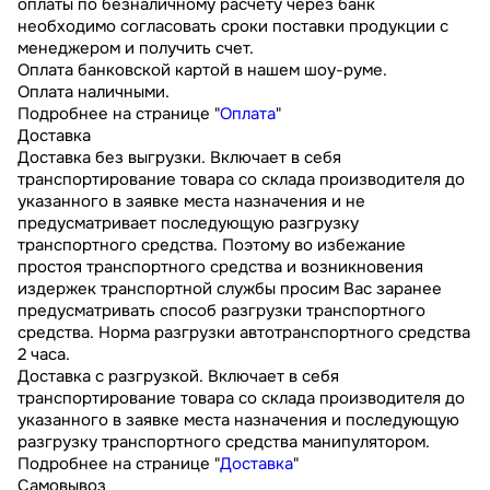
оплаты по безналичному расчету через банк
необходимо согласовать сроки поставки продукции с
менеджером и получить счет.
Оплата банковской картой в нашем шоу-руме.
Оплата наличными.
Подробнее на странице "
Оплата
"
Доставка
Доставка без выгрузки. Включает в себя
транспортирование товара со склада производителя до
указанного в заявке места назначения и не
предусматривает последующую разгрузку
транспортного средства. Поэтому во избежание
простоя транспортного средства и возникновения
издержек транспортной службы просим Вас заранее
предусматривать способ разгрузки транспортного
средства. Норма разгрузки автотранспортного средства
2 часа.
Доставка с разгрузкой. Включает в себя
транспортирование товара со склада производителя до
указанного в заявке места назначения и последующую
разгрузку транспортного средства манипулятором.
Подробнее на странице "
Доставка
"
Самовывоз