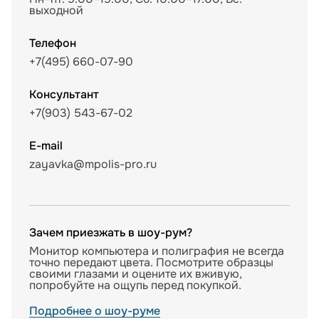
выходной
Телефон
+7(495) 660-07-90
Консультант
+7(903) 543-67-02
E-mail
zayavka@mpolis-pro.ru
Зачем приезжать в шоу-рум?
Монитор компьютера и полиграфия не всегда
точно передают цвета. Посмотрите образцы
своими глазами и оцените их вживую,
попробуйте на ощупь перед покупкой.
Подробнее о шоу-руме