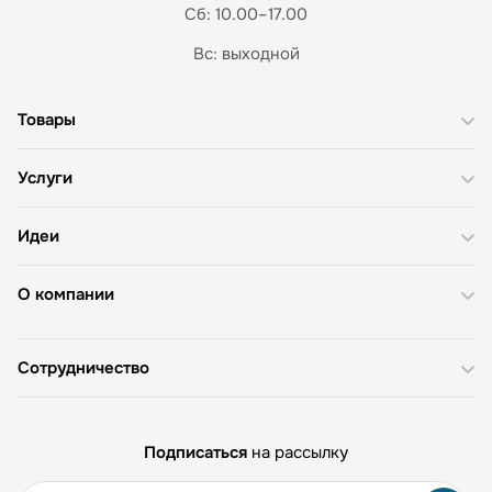
Сб: 10.00–17.00
Вс: выходной
Товары
Услуги
Идеи
О компании
Сотрудничество
Подписаться
на рассылку