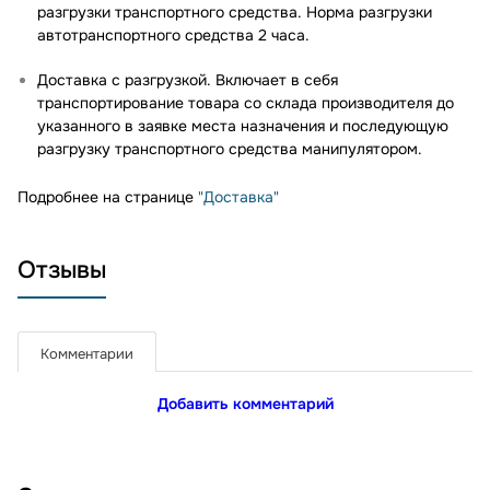
разгрузки транспортного средства. Норма разгрузки
автотранспортного средства 2 часа.
Доставка с разгрузкой. Включает в себя
транспортирование товара со склада производителя до
указанного в заявке места назначения и последующую
разгрузку транспортного средства манипулятором.
Подробнее на странице
"Доставка"
Отзывы
Комментарии
Добавить комментарий