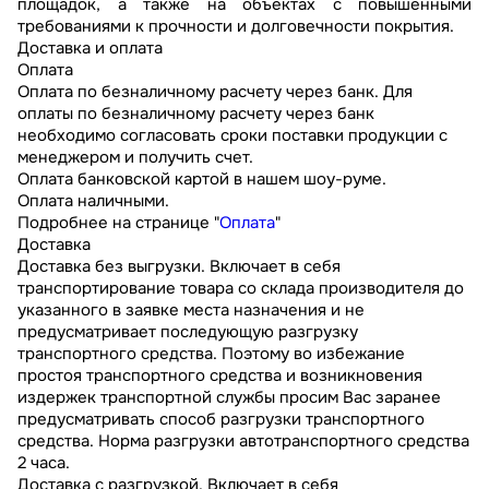
площадок, а также на объектах с повышенными
требованиями к прочности и долговечности покрытия.
Доставка и оплата
Оплата
Оплата по безналичному расчету через банк. Для
оплаты по безналичному расчету через банк
необходимо согласовать сроки поставки продукции с
менеджером и получить счет.
Оплата банковской картой в нашем шоу-руме.
Оплата наличными.
Подробнее на странице "
Оплата
"
Доставка
Доставка без выгрузки. Включает в себя
транспортирование товара со склада производителя до
указанного в заявке места назначения и не
предусматривает последующую разгрузку
транспортного средства. Поэтому во избежание
простоя транспортного средства и возникновения
издержек транспортной службы просим Вас заранее
предусматривать способ разгрузки транспортного
средства. Норма разгрузки автотранспортного средства
2 часа.
Доставка с разгрузкой. Включает в себя