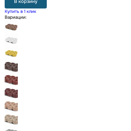
В корзину
Купить в 1 клик
Вариации: