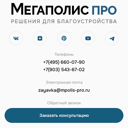
Телефоны
+7(495) 660-07-90
+7(903) 543-67-02
Электронная почта
zayavka@mpolis-pro.ru
Обратный звонок
Заказать консультацию