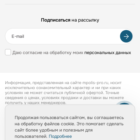
Подписаться
на рассылку
Даю согласие на обработку моих
персональных данных
Информация, представленная на сайте mpolis-pro.ru, носит
исключительно ознакомительный характер и ни при каких
условиях не может считаться публичной офертой. Точные
сведения о ценах, условиях продажи и доставки вы можете
получить у наших менеджеров.
Все права защищены 2026
Продолжая пользоваться сайтом, вы соглашаетесь
на обработку файлов cookie. Это помогает сделать
Обработка персональных данных
сайт более удобным и полезным для
Политика конфиденциальности
пользователей.
Подробнее