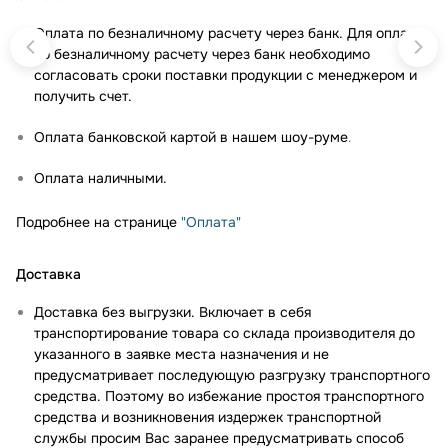
Оплата по безналичному расчету через банк. Для оплаты
по безналичному расчету через банк необходимо
согласовать сроки поставки продукции с менеджером и
получить счет.
Оплата банковской картой в нашем шоу-руме
.
Оплата наличными.
Подробнее на странице
"Оплата"
Доставка
Доставка без выгрузки. Включает в себя
транспортирование товара со склада производителя до
указанного в заявке места назначения и не
предусматривает последующую разгрузку транспортного
средства. Поэтому во избежание простоя транспортного
средства и возникновения издержек транспортной
службы просим Вас заранее предусматривать способ