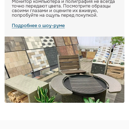
Монитор компьютера и полиграфия не всегда
точно передают цвета. Посмотрите образцы
своими глазами и оцените их вживую,
попробуйте на ощупь перед покупкой.
Подробнее о шоу-руме