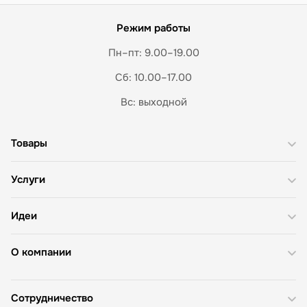
Режим работы
Пн–пт: 9.00–19.00
Сб: 10.00–17.00
Вс: выходной
Товары
Услуги
Идеи
О компании
Сотрудничество