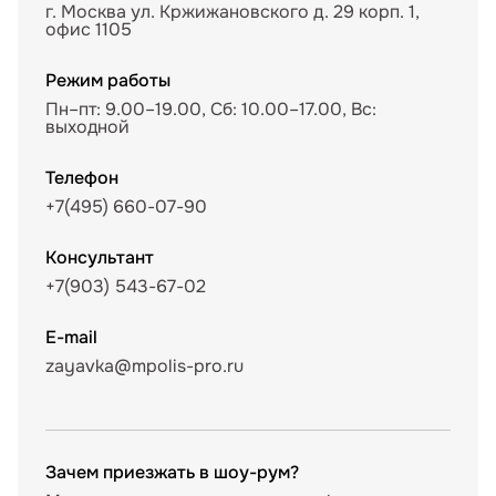
г. Москва ул. Кржижановского д. 29 корп. 1,
офис 1105
Режим работы
Пн–пт: 9.00–19.00, Сб: 10.00–17.00, Вс:
выходной
Телефон
+7(495) 660-07-90
Консультант
+7(903) 543-67-02
E-mail
zayavka@mpolis-pro.ru
Зачем приезжать в шоу-рум?