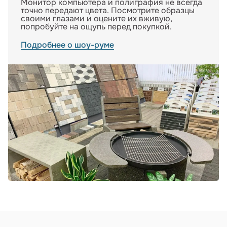
Монитор компьютера и полиграфия не всегда
точно передают цвета. Посмотрите образцы
своими глазами и оцените их вживую,
попробуйте на ощупь перед покупкой.
Подробнее о шоу-руме