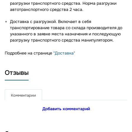
разгрузки транспортного средства. Норма разгрузки
автотранспортного средства 2 часа.
Доставка с разгрузкой. Включает в себя
транспортирование товара со склада производителя до
указанного в заявке места назначения и последующую
разгрузку транспортного средства манипулятором.
Подробнее на странице
"Доставка"
Отзывы
Комментарии
Добавить комментарий