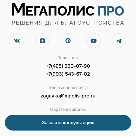
Телефоны
+7(495) 660-07-90
+7(903) 543-67-02
Электронная почта
zayavka@mpolis-pro.ru
Обратный звонок
Заказать консультацию