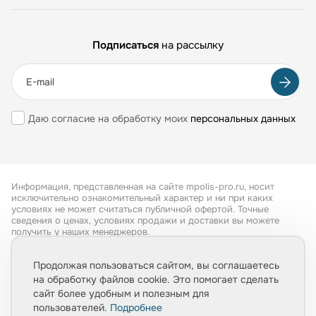
Подписаться
на рассылку
Даю согласие на обработку моих
персональных данных
Информация, представленная на сайте mpolis-pro.ru, носит
исключительно ознакомительный характер и ни при каких
условиях не может считаться публичной офертой. Точные
сведения о ценах, условиях продажи и доставки вы можете
получить у наших менеджеров.
Все права защищены 2026
Продолжая пользоваться сайтом, вы соглашаетесь
на обработку файлов cookie. Это помогает сделать
Обработка персональных данных
сайт более удобным и полезным для
Политика конфиденциальности
пользователей.
Подробнее