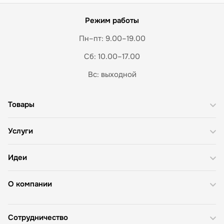
Режим работы
Пн–пт: 9.00–19.00
Сб: 10.00–17.00
Вс: выходной
Товары
Услуги
Идеи
О компании
Сотрудничество