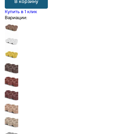
В корзину
Купить в 1 клик
Вариации: