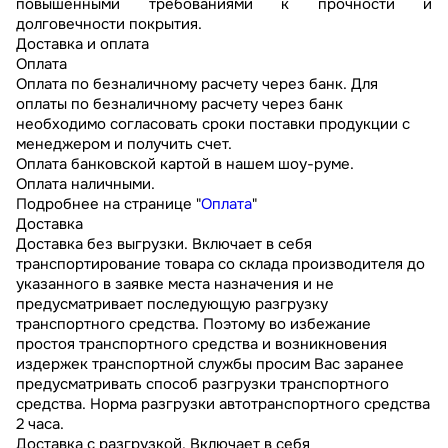
повышенными требованиями к прочности и
долговечности покрытия.
Доставка и оплата
Оплата
Оплата по безналичному расчету через банк. Для
оплаты по безналичному расчету через банк
необходимо согласовать сроки поставки продукции с
менеджером и получить счет.
Оплата банковской картой в нашем шоу-руме.
Оплата наличными.
Подробнее на странице "
Оплата
"
Доставка
Доставка без выгрузки. Включает в себя
транспортирование товара со склада производителя до
указанного в заявке места назначения и не
предусматривает последующую разгрузку
транспортного средства. Поэтому во избежание
простоя транспортного средства и возникновения
издержек транспортной службы просим Вас заранее
предусматривать способ разгрузки транспортного
средства. Норма разгрузки автотранспортного средства
2 часа.
Доставка с разгрузкой. Включает в себя