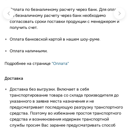
Оплата по безналичному расчету через банк. Для оплаты
по безналичному расчету через банк необходимо
согласовать сроки поставки продукции с менеджером и
получить счет.
Оплата банковской картой в нашем шоу-руме
.
Оплата наличными.
Подробнее на странице
"Оплата"
Доставка
Доставка без выгрузки. Включает в себя
транспортирование товара со склада производителя до
указанного в заявке места назначения и не
предусматривает последующую разгрузку транспортного
средства. Поэтому во избежание простоя транспортного
средства и возникновения издержек транспортной
службы просим Вас заранее предусматривать способ