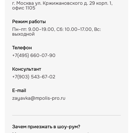
г. Москва ул. Кржижановского д. 29 корп. 1,
офис 1105
Режим работы
Пн–пт: 9.00–19.00, Сб: 10.00–17.00, Вс:
выходной
Телефон
+7(495) 660-07-90
Консультант
+7(903) 543-67-02
E-mail
zayavka@mpolis-pro.ru
Зачем приезжать в шоу-рум?