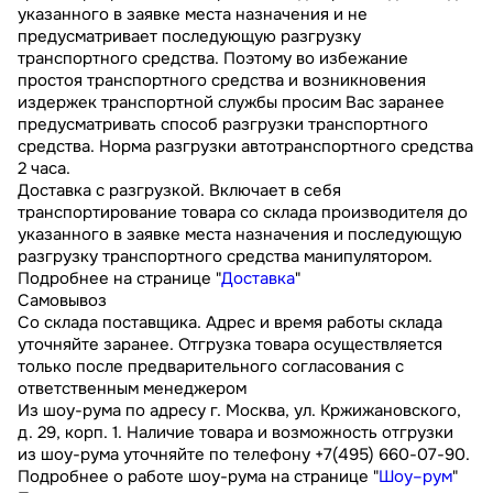
указанного в заявке места назначения и не
предусматривает последующую разгрузку
транспортного средства. Поэтому во избежание
простоя транспортного средства и возникновения
издержек транспортной службы просим Вас заранее
предусматривать способ разгрузки транспортного
средства. Норма разгрузки автотранспортного средства
2 часа.
Доставка с разгрузкой. Включает в себя
транспортирование товара со склада производителя до
указанного в заявке места назначения и последующую
разгрузку транспортного средства манипулятором.
Подробнее на странице "
Доставка
"
Самовывоз
Со склада поставщика. Адрес и время работы склада
уточняйте заранее. Отгрузка товара осуществляется
только после предварительного согласования с
ответственным менеджером
Из шоу-рума по адресу г. Москва, ул. Кржижановского,
д. 29, корп. 1. Наличие товара и возможность отгрузки
из шоу-рума уточняйте по телефону +7(495) 660-07-90.
Подробнее о работе шоу-рума на странице "
Шоу–рум
"