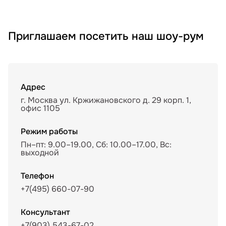
Приглашаем посетить наш шоу-рум
Адрес
г. Москва ул. Кржижановского д. 29 корп. 1,
офис 1105
Режим работы
Пн–пт: 9.00–19.00, Сб: 10.00–17.00, Вс:
выходной
Телефон
+7(495) 660-07-90
Консультант
+7(903) 543-67-02