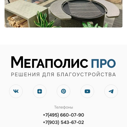
Телефоны
+7(495) 660-07-90
+7(903) 543-67-02