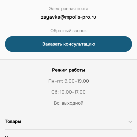
Электронная почта
zayavka@mpolis-pro.ru
Обратный звонок
Заказать консультацию
Режим работы
Пн–пт: 9.00–19.00
Сб: 10.00–17.00
Вс: выходной
Товары