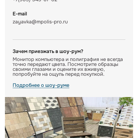
E-mail
zayavka@mpolis-pro.ru
Зачем приезжать в шоу-рум?
Монитор компьютера и полиграфия не всегда
точно передают цвета. Посмотрите образцы
своими глазами и оцените их вживую,
попробуйте на ощупь перед покупкой.
Подробнее о шоу-руме