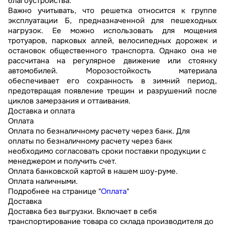
благоустройства.
Важно учитывать, что решетка относится к группе
эксплуатации Б, предназначенной для пешеходных
нагрузок. Ее можно использовать для мощения
тротуаров, парковых аллей, велосипедных дорожек и
остановок общественного транспорта. Однако она не
рассчитана на регулярное движение или стоянку
автомобилей. Морозостойкость материала
обеспечивает его сохранность в зимний период,
предотвращая появление трещин и разрушений после
циклов замерзания и оттаивания.
Доставка и оплата
Оплата
Оплата по безналичному расчету через банк. Для
оплаты по безналичному расчету через банк
необходимо согласовать сроки поставки продукции с
менеджером и получить счет.
Оплата банковской картой в нашем шоу-руме.
Оплата наличными.
Подробнее на странице "
Оплата
"
Доставка
Доставка без выгрузки. Включает в себя
транспортирование товара со склада производителя до