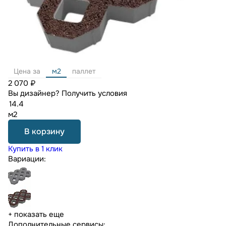
Цена за
м2
паллет
2 070 ₽
Вы дизайнер?
Получить условия
м2
В корзину
Купить в 1 клик
Вариации:
+ показать еще
Дополнительные сервисы: