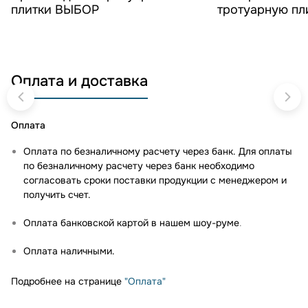
плитки ВЫБОР
тротуарную п
Оплата и доставка
Оплата
Оплата по безналичному расчету через банк. Для оплаты
по безналичному расчету через банк необходимо
согласовать сроки поставки продукции с менеджером и
получить счет.
Оплата банковской картой в нашем шоу-руме
.
Оплата наличными.
Подробнее на странице
"Оплата"