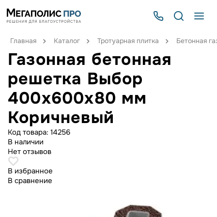
Главная
Каталог
Тротуарная плитка
Бетонная га
Газонная бетонная
решетка Выбор
400х600х80 мм
Коричневый
Код товара:
14256
В наличии
Нет отзывов
В избранное
В сравнение