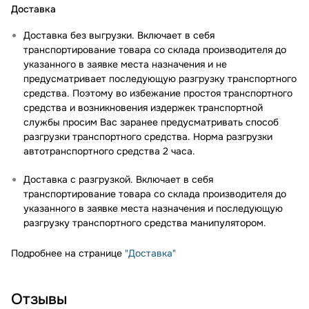
Доставка
Доставка без выгрузки. Включает в себя
транспортирование товара со склада производителя до
указанного в заявке места назначения и не
предусматривает последующую разгрузку транспортного
средства. Поэтому во избежание простоя транспортного
средства и возникновения издержек транспортной
службы просим Вас заранее предусматривать способ
разгрузки транспортного средства. Норма разгрузки
автотранспортного средства 2 часа.
Доставка с разгрузкой. Включает в себя
транспортирование товара со склада производителя до
указанного в заявке места назначения и последующую
разгрузку транспортного средства манипулятором.
Подробнее на странице
"Доставка"
Отзывы