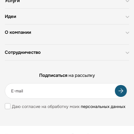
Услуги
Идеи
О компании
Сотрудничество
Подписаться
на рассылку
Даю согласие на обработку моих
персональных данных