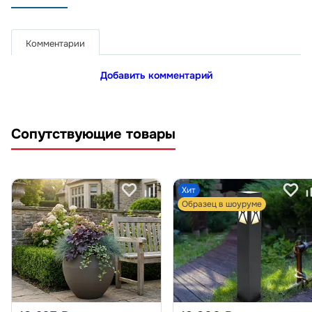
Комментарии
Добавить комментарий
Сопутствующие товары
Хит
Образец в шоуруме