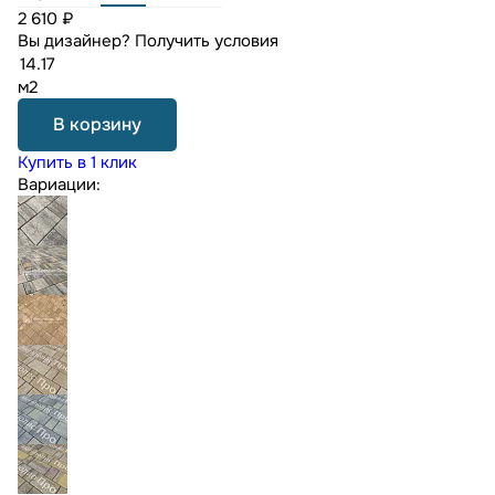
2 610 ₽
Вы дизайнер?
Получить условия
м2
В корзину
Купить в 1 клик
Вариации: