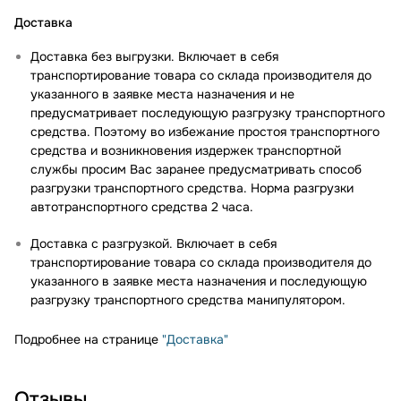
Доставка
Доставка без выгрузки. Включает в себя
транспортирование товара со склада производителя до
указанного в заявке места назначения и не
предусматривает последующую разгрузку транспортного
средства. Поэтому во избежание простоя транспортного
средства и возникновения издержек транспортной
службы просим Вас заранее предусматривать способ
разгрузки транспортного средства. Норма разгрузки
автотранспортного средства 2 часа.
Доставка с разгрузкой. Включает в себя
транспортирование товара со склада производителя до
указанного в заявке места назначения и последующую
разгрузку транспортного средства манипулятором.
Подробнее на странице
"Доставка"
Отзывы