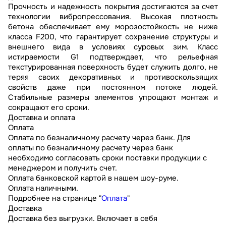
Прочность и надежность покрытия достигаются за счет
технологии вибропрессования. Высокая плотность
бетона обеспечивает ему морозостойкость не ниже
класса F200, что гарантирует сохранение структуры и
внешнего вида в условиях суровых зим. Класс
истираемости G1 подтверждает, что рельефная
текстурированная поверхность будет служить долго, не
теряя своих декоративных и противоскользящих
свойств даже при постоянном потоке людей.
Стабильные размеры элементов упрощают монтаж и
сокращают его сроки.
Доставка и оплата
Оплата
Оплата по безналичному расчету через банк. Для
оплаты по безналичному расчету через банк
необходимо согласовать сроки поставки продукции с
менеджером и получить счет.
Оплата банковской картой в нашем шоу-руме.
Оплата наличными.
Подробнее на странице "
Оплата
"
Доставка
Доставка без выгрузки. Включает в себя