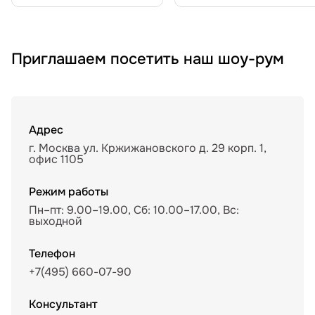
Приглашаем посетить наш шоу-рум
Адрес
г. Москва ул. Кржижановского д. 29 корп. 1,
офис 1105
Режим работы
Пн–пт: 9.00–19.00, Сб: 10.00–17.00, Вс:
выходной
Телефон
+7(495) 660-07-90
Консультант