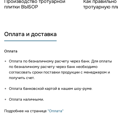
Производство тротуарной
Как правильно
плитки ВЫБОР
тротуарную п
Оплата и доставка
Оплата
Оплата по безналичному расчету через банк. Для оплаты
по безналичному расчету через банк необходимо
согласовать сроки поставки продукции с менеджером и
получить счет.
Оплата банковской картой в нашем шоу-руме
.
Оплата наличными.
Подробнее на странице
"Оплата"