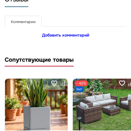
Комментарии
Добавить комментарий
Сопутствующие товары
− 62%
Хит