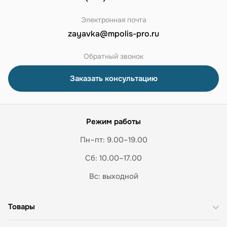
Электронная почта
zayavka@mpolis-pro.ru
Обратный звонок
Заказать консультацию
Режим работы
Пн–пт: 9.00–19.00
Сб: 10.00–17.00
Вс: выходной
Товары