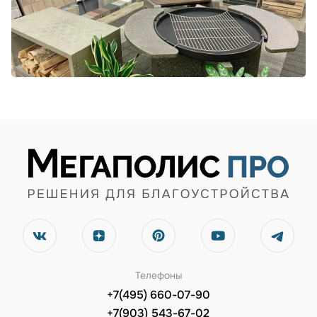
Телефоны
+7(495) 660-07-90
+7(903) 543-67-02