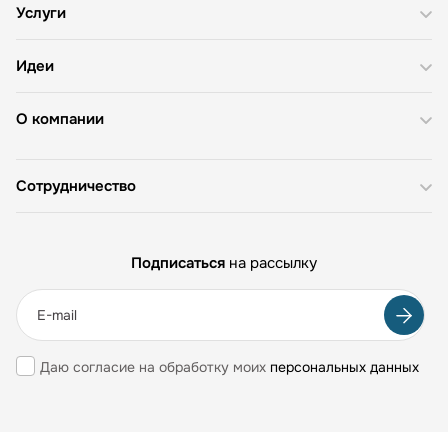
Услуги
Идеи
О компании
Сотрудничество
Подписаться
на рассылку
Даю согласие на обработку моих
персональных данных