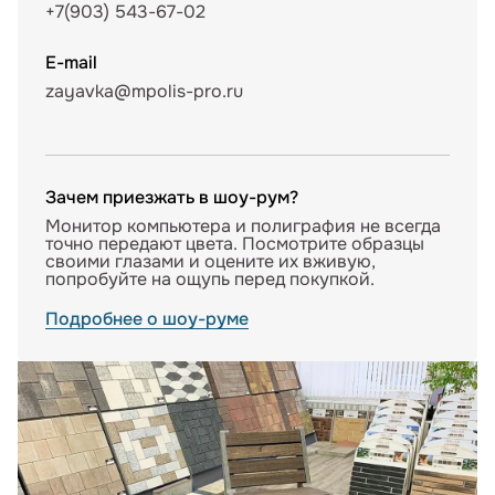
+7(903) 543-67-02
E-mail
zayavka@mpolis-pro.ru
Зачем приезжать в шоу-рум?
Монитор компьютера и полиграфия не всегда
точно передают цвета. Посмотрите образцы
своими глазами и оцените их вживую,
попробуйте на ощупь перед покупкой.
Подробнее о шоу-руме