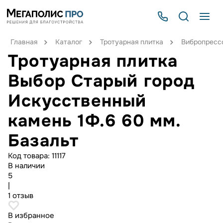
Главная
Каталог
Тротуарная плитка
Вибропрессо
Тротуарная плитка
Выбор Старый город
Искусственный
камень 1Ф.6 60 мм.
Базальт
Код товара:
11117
В наличии
5
|
1 отзыв
В избранное