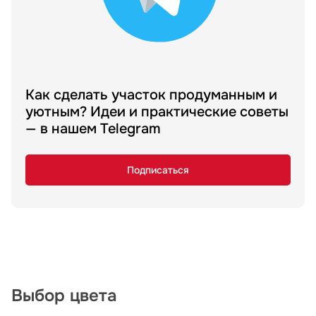
Как сделать участок продуманным и
уютным? Идеи и практические советы
— в нашем Telegram
Подписаться
Выбор цвета