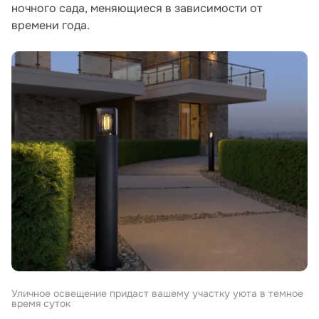
ночного сада, меняющиеся в зависимости от
времени года.
Уличное освещение придаст вашему участку уюта в темное
время суток