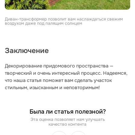
Диван-трансформер позволит вам наслаждаться свежим
воздухом даже под палящим солнцем
Заключение
Декорирование придомового пространства —
творческий и очень интересный процесс. Надеемся,
что наша статья поможет вам сделать участок
стильным, изысканным и неповторимым!
Была ли статья полезной?
Эта оценка позволяет нам улучшать
качество контента