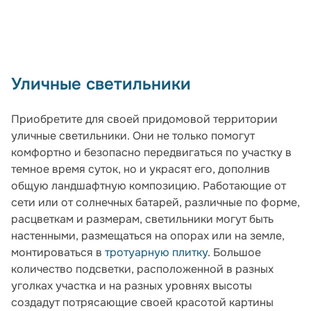
Уличные светильники
Приобретите для своей придомовой территории
уличные светильники. Они не только помогут
комфортно и безопасно передвигаться по участку в
темное время суток, но и украсят его, дополнив
общую ландшафтную композицию. Работающие от
сети или от солнечных батарей, различные по форме,
расцветкам и размерам, светильники могут быть
настенными, размещаться на опорах или на земле,
монтироваться в
тротуарную плитку
. Большое
количество подсветки, расположенной в разных
уголках участка и на разных уровнях высоты
создадут потрясающие своей красотой картины