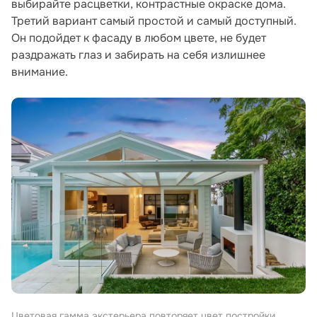
выбирайте расцветки, контрастные окраске дома.
Третий вариант самый простой и самый доступный.
Он подойдет к фасаду в любом цвете, не будет
раздражать глаз и забирать на себя излишнее
внимание.
Цветовая гамма экстерьера повторяет цвет постройки