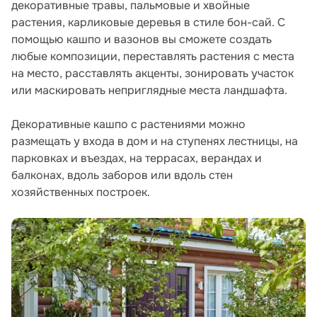
декоративные травы, пальмовые и хвойные
растения, карликовые деревья в стиле бон-сай. С
помощью кашпо и вазонов вы сможете создать
любые композиции, переставлять растения с места
на место, расставлять акценты, зонировать участок
или маскировать неприглядные места ландшафта.
Декоративные кашпо с растениями можно
размещать у входа в дом и на ступенях лестницы, на
парковках и въездах, на террасах, верандах и
балконах, вдоль заборов или вдоль стен
хозяйственных построек.