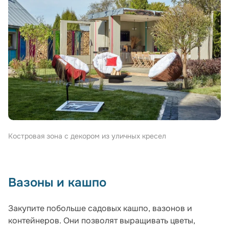
Костровая зона с декором из уличных кресел
Вазоны и кашпо
Закупите побольше садовых кашпо, вазонов и
контейнеров. Они позволят выращивать цветы,