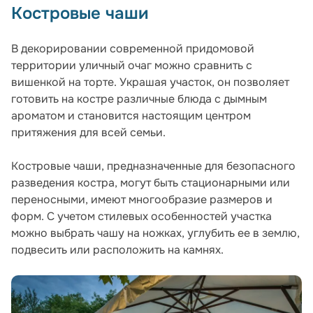
К
островые чаши
В декорировании современной придомовой
территории уличный очаг можно сравнить с
вишенкой на торте. Украшая участок, он позволяет
готовить на костре различные блюда с дымным
ароматом и становится настоящим центром
притяжения для всей семьи.
Костровые чаши, предназначенные для безопасного
разведения костра, могут быть стационарными или
переносными, имеют многообразие размеров и
форм. С учетом стилевых особенностей участка
можно выбрать чашу на ножках, углубить ее в землю,
подвесить или расположить на камнях.