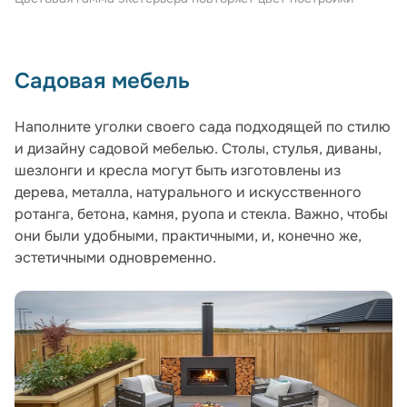
Садовая мебель
Наполните уголки своего сада подходящей по стилю
и дизайну садовой мебелью. Столы, стулья, диваны,
шезлонги и кресла могут быть изготовлены из
дерева, металла, натурального и искусственного
ротанга, бетона, камня, руопа и стекла. Важно, чтобы
они были удобными, практичными, и, конечно же,
эстетичными одновременно.