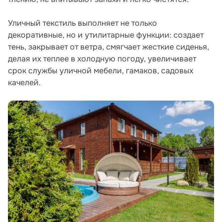
Уличный текстиль выполняет не только
декоративные, но и утилитарные функции: создает
тень, закрывает от ветра, смягчает жесткие сиденья,
делая их теплее в холодную погоду, увеличивает
срок службы уличной мебели, гамаков, садовых
качелей.