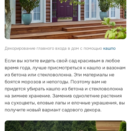
Декорирование главного входа в дом с помощью
кашпо
Если вы хотите видеть свой сад красивым в любое
время года, лучше присмотреться к кашпо и вазонам
из бетона или стекловолокна. Эти материалы не
боятся морозов и непогоды. Поэтому вам не
придется убирать кашпо из бетона и стекловолокна
на зимнее хранение. Заменив однолетние растения
на сухоцветы, еловые лапы и елочные украшения, вы
получите новый вариант садового декора.