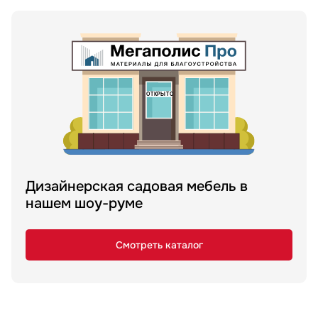
Дизайнерская садовая мебель в
нашем шоу-руме
Смотреть каталог