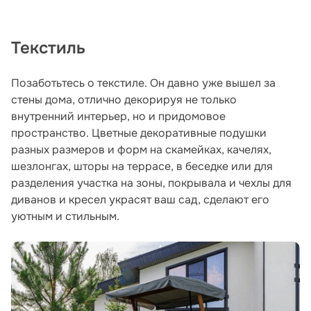
Текстиль
Позаботьтесь о текстиле. Он давно уже вышел за
стены дома, отлично декорируя не только
внутренний интерьер, но и придомовое
пространство. Цветные декоративные подушки
разных размеров и форм на скамейках, качелях,
шезлонгах, шторы на террасе, в беседке или для
разделения участка на зоны, покрывала и чехлы для
диванов и кресел украсят ваш сад, сделают его
уютным и стильным.