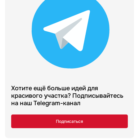
Хотите ещё больше идей для
красивого участка? Подписывайтесь
на наш Telegram-канал
Подписаться