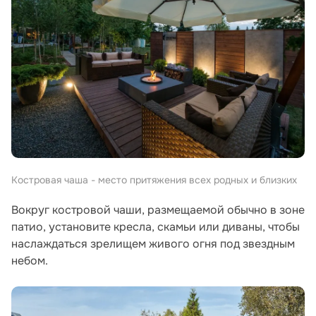
Костровая чаша - место притяжения всех родных и близких
Вокруг костровой чаши, размещаемой обычно в зоне
патио, установите кресла, скамьи или диваны, чтобы
наслаждаться зрелищем живого огня под звездным
небом.