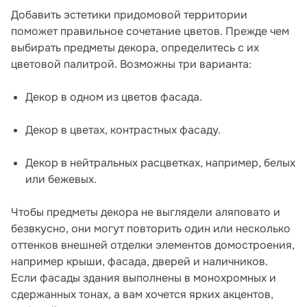
Добавить эстетики придомовой территории
поможет правильное сочетание цветов. Прежде чем
выбирать предметы декора, определитесь с их
цветовой палитрой. Возможны три варианта:
Декор в одном из цветов фасада.
Декор в цветах, контрастных фасаду.
Декор в нейтральных расцветках, например, белых
или бежевых.
Чтобы предметы декора не выглядели аляповато и
безвкусно, они могут повторить один или несколько
оттенков внешней отделки элементов домостроения,
например крыши, фасада, дверей и наличников.
Если фасады здания выполнены в монохромных и
сдержанных тонах, а вам хочется ярких акцентов,