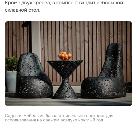
Кроме двух кресел, в комплект входит небольшой
складной стол.
Садовая мебель из базальта идеально подходит для
использования на свежем воздухе круглый год