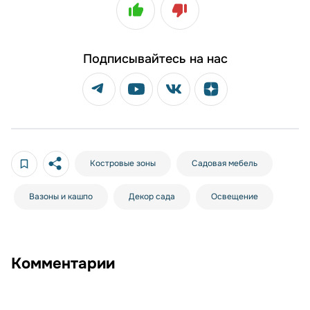
Подписывайтесь на нас
Костровые зоны
Садовая мебель
Вазоны и кашпо
Декор сада
Освещение
Комментарии