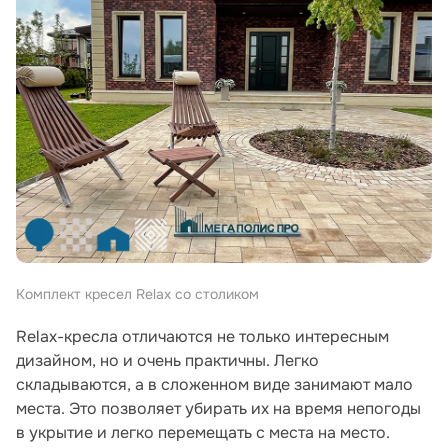
Комплект кресел Relax со столиком
Relax-кресла отличаются не только интересным
дизайном, но и очень практичны. Легко
складываются, а в сложенном виде занимают мало
места. Это позволяет убирать их на время непогоды
в укрытие и легко перемещать с места на место.