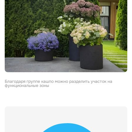
Благодаря группе кашпо можно разделить участок на
функциональные зоны