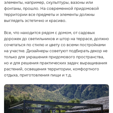
элементы, например, скульптуры, вазоны или
фонтаны, прошло. На современной придомовой
территории все предметы и элементы должны
выглядеть эстетично и красиво.
Все, что находится рядом с домом, от садовых
дорожек до светильников и штор на террасе, должно
сочетаться по стилю и цвету со всеми постройками
на участке. Дизайнеры советуют подбирать декор не
только для украшения придомового пространства,
но и для решения практических задач: выращивания
растений, освещения территории, комфортного
отдыха, приготовления пищи и т.д.