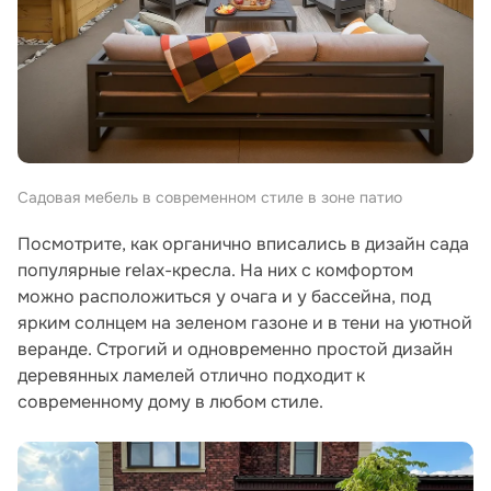
Садовая мебель в современном стиле в зоне патио
Посмотрите, как органично вписались в дизайн сада
популярные relax-кресла. На них с комфортом
можно расположиться у очага и у бассейна, под
ярким солнцем на зеленом газоне и в тени на уютной
веранде. Строгий и одновременно простой дизайн
деревянных ламелей отлично подходит к
современному дому в любом стиле.