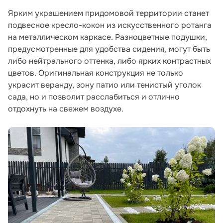
Ярким украшением придомовой территории станет
подвесное кресло-кокон из искусственного ротанга
на металлическом каркасе. Разноцветные подушки,
предусмотренные для удобства сидения, могут быть
либо нейтрального оттенка, либо ярких контрастных
цветов. Оригинальная конструкция не только
украсит веранду, зону патио или тенистый уголок
сада, но и позволит расслабиться и отлично
отдохнуть на свежем воздухе.