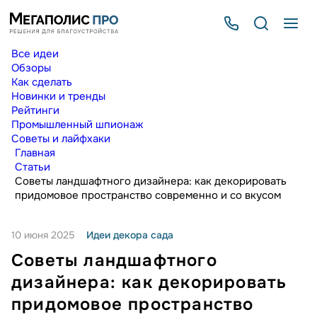
Все идеи
Обзоры
Как сделать
Новинки и тренды
Рейтинги
Промышленный шпионаж
Советы и лайфхаки
Главная
Статьи
Советы ландшафтного дизайнера: как декорировать
придомовое пространство современно и со вкусом
10 июня 2025
Идеи декора сада
Советы ландшафтного
дизайнера: как декорировать
придомовое пространство