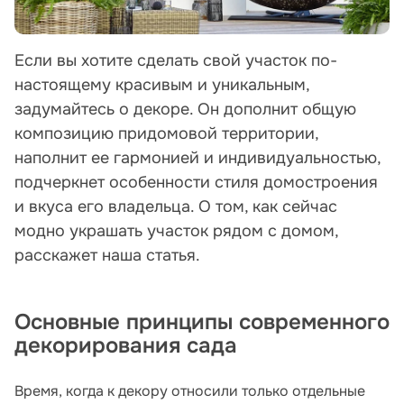
Если вы хотите сделать свой участок по-
настоящему красивым и уникальным,
задумайтесь о декоре. Он дополнит общую
композицию придомовой территории,
наполнит ее гармонией и индивидуальностью,
подчеркнет особенности стиля домостроения
и вкуса его владельца. О том, как сейчас
модно украшать участок рядом с домом,
расскажет наша статья.
Основные принципы современного
декорирования сада
Время, когда к декору относили только отдельные