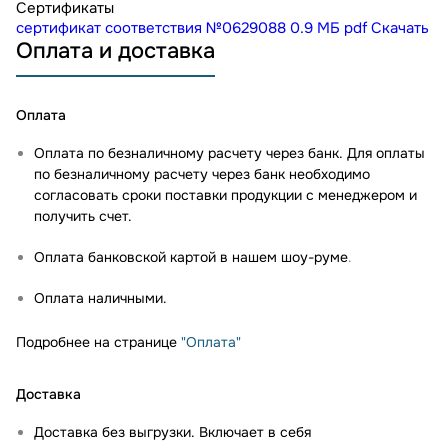
Сертификаты
сертификат соответствия №0629088
0.9 МБ
pdf
Скачать
Оплата и доставка
Оплата
Оплата по безналичному расчету через банк. Для оплаты
по безналичному расчету через банк необходимо
согласовать сроки поставки продукции с менеджером и
получить счет.
Оплата банковской картой в нашем шоу-руме
.
Оплата наличными.
Подробнее на странице
"Оплата"
Доставка
Доставка без выгрузки. Включает в себя