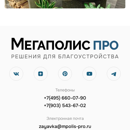
Телефоны
+7(495) 660-07-90
+7(903) 543-67-02
Электронная почта
zayavka@mpolis-pro.ru