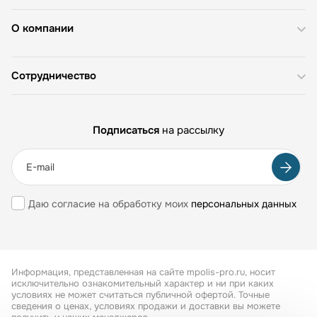
О компании
Сотрудничество
Подписаться
на рассылку
Даю согласие на обработку моих
персональных данных
Информация, представленная на сайте mpolis-pro.ru, носит
исключительно ознакомительный характер и ни при каких
условиях не может считаться публичной офертой. Точные
сведения о ценах, условиях продажи и доставки вы можете