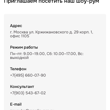
Приглашаем посетить наш шоу-рум
Адрес
г. Москва ул. Кржижановского д. 29 корп. 1,
офис 1105
Режим работы
Пн–пт: 9.00–19.00, Сб: 10.00–17.00, Вс:
выходной
Телефон
+7(495) 660-07-90
Консультант
+7(903) 543-67-02
E-mail