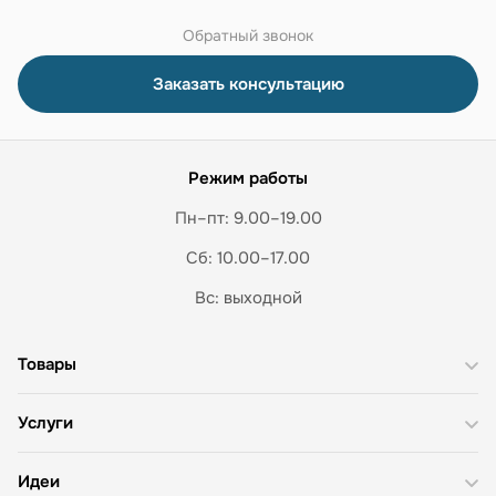
Обратный звонок
Заказать консультацию
Режим работы
Пн–пт: 9.00–19.00
Сб: 10.00–17.00
Вс: выходной
Товары
Услуги
Идеи