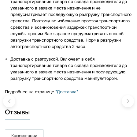
транспортирование товара со склада производителя до
указанного в заявке места назначения и не
предусматривает последующую разгрузку транспортного
средства. Поэтому во избежание простоя транспортного
средства и возникновения издержек транспортной
службы просим Вас заранее предусматривать способ
разгрузки транспортного средства. Норма разгрузки
автотранспортного средства 2 часа.
Доставка с разгрузкой. Включает в себя
транспортирование товара со склада производителя до
указанного в заявке места назначения и последующую
разгрузку транспортного средства манипулятором.
Подробнее на странице
"Доставка"
Отзывы
Комментарии