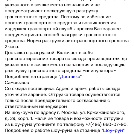
указанного в заявке места назначения и не
предусматривает последующую разгрузку
транспортного средства. Поэтому во избежание
простоя транспортного средства и возникновения
издержек транспортной службы просим Вас заранее
предусматривать способ разгрузки транспортного
средства. Норма разгрузки автотранспортного средства
2 часа.
Доставка с разгрузкой. Включает в себя
транспортирование товара со склада производителя до
указанного в заявке места назначения и последующую
разгрузку транспортного средства манипулятором.
Подробнее на странице "
Доставка
"
Самовывоз
Со склада поставщика. Адрес и время работы склада
уточняйте заранее. Отгрузка товара осуществляется
только после предварительного согласования с
ответственным менеджером
Из шоу-рума по адресу г. Москва, ул. Кржижановского,
д. 29, корп. 1. Наличие товара и возможность отгрузки
из шоу-рума уточняйте по телефону +7(495) 660-07-90.
Подробнее о работе шоу-рума на странице "
Шоу–рум
"