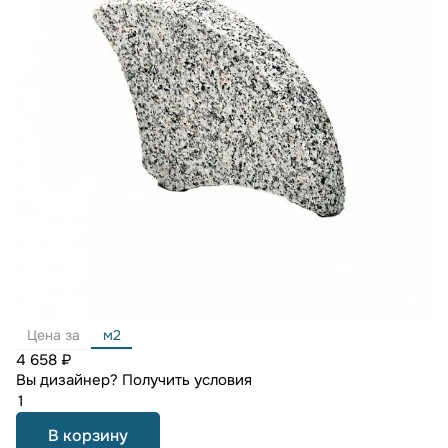
Цена за
м2
4 658 ₽
Вы дизайнер?
Получить условия
В корзину