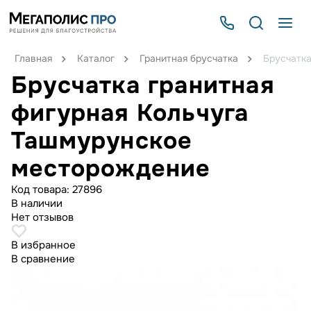
Главная
Каталог
Гранитная брусчатка
Брусчатка
Брусчатка гранитная
фигурная Кольчуга
Ташмурунское
месторождение
Код товара:
27896
В наличии
Нет отзывов
В избранное
В сравнение