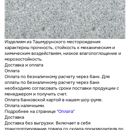
Изделиям из Ташмурунского месторождения
характерны прочность, стойкость к механическим и
химическим воздействиям, низкое влагопоглощение и
морозостойкость.
Доставка и оплата
Оплата
Оплата по безналичному расчету через банк. Для
оплаты по безналичному расчету через банк
необходимо согласовать сроки поставки продукции с
менеджером и получить счет.
Оплата банковской картой в нашем шоу-руме.
Оплата наличными.
Подробнее на странице "
Оплата
"
Доставка
Доставка без выгрузки. Включает в себя
транспортирование товара со склада производителя до